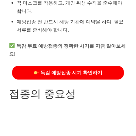
꼭 마스크를 착용하고, 개인 위생 수칙을 준수해야
합니다.
예방접종 전 반드시 해당 기관에 예약을 하며, 필요
서류를 준비해야 합니다.
독감 무료 예방접종의 정확한 시기를 지금 알아보세
요!
독감 예방접종 시기 확인하기
접종의 중요성