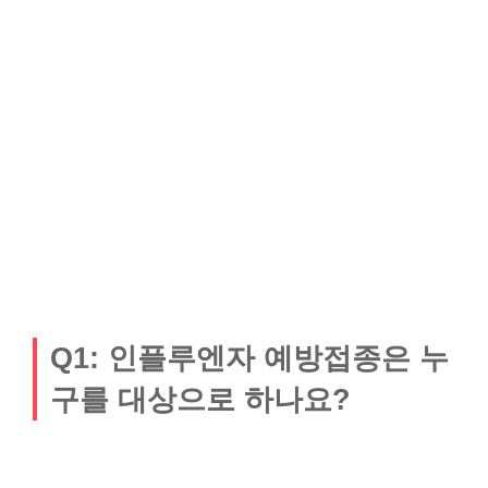
Q1: 인플루엔자 예방접종은 누
구를 대상으로 하나요?