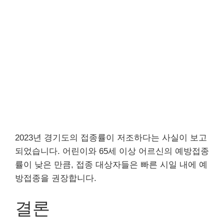
2023년 경기도의 접종률이 저조하다는 사실이 보고
되었습니다. 어린이와 65세 이상 어르신의 예방접종
률이 낮은 만큼, 접종 대상자들은 빠른 시일 내에 예
방접종을 권장합니다.
결론