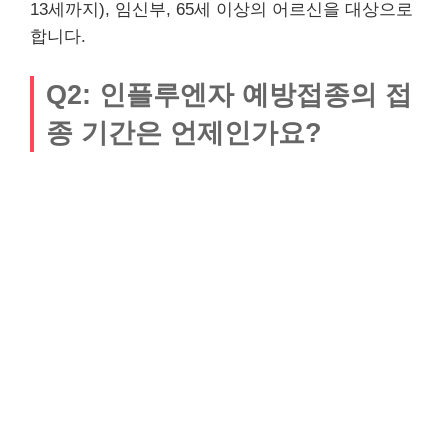
13세까지), 임신부, 65세 이상의 어르신을 대상으로
합니다.
Q2: 인플루엔자 예방접종의 접
종 기간은 언제인가요?