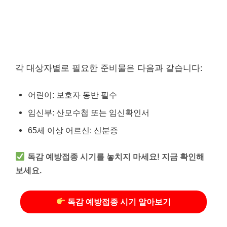
각 대상자별로 필요한 준비물은 다음과 같습니다:
어린이: 보호자 동반 필수
임신부: 산모수첩 또는 임신확인서
65세 이상 어르신: 신분증
독감 예방접종 시기를 놓치지 마세요! 지금 확인해
보세요.
독감 예방접종 시기 알아보기