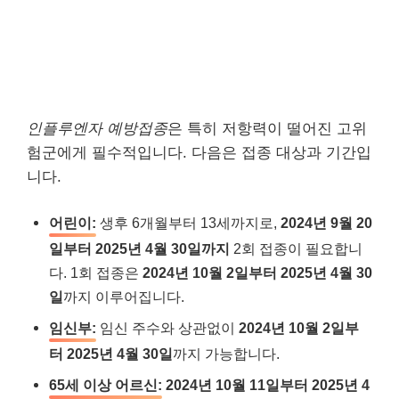
인플루엔자 예방접종
은 특히 저항력이 떨어진 고위
험군에게 필수적입니다. 다음은 접종 대상과 기간입
니다.
어린이:
생후 6개월부터 13세까지로,
2024년 9월 20
일부터 2025년 4월 30일까지
2회 접종이 필요합니
다. 1회 접종은
2024년 10월 2일부터 2025년 4월 30
일
까지 이루어집니다.
임신부:
임신 주수와 상관없이
2024년 10월 2일부
터 2025년 4월 30일
까지 가능합니다.
65세 이상 어르신:
2024년 10월 11일부터 2025년 4