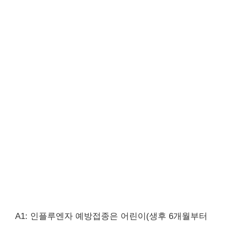
A1: 인플루엔자 예방접종은 어린이(생후 6개월부터