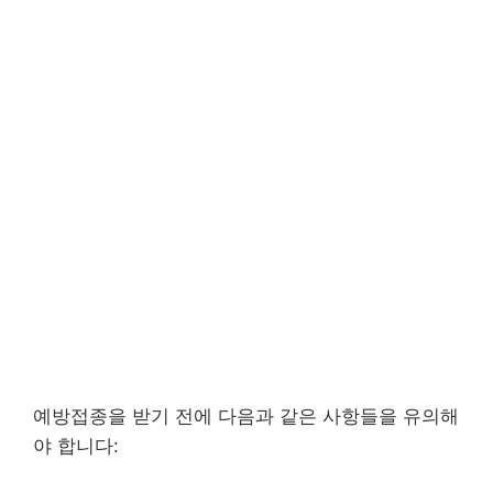
예방접종을 받기 전에 다음과 같은 사항들을 유의해
야 합니다: