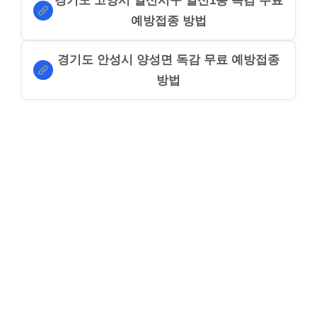
경기도 고양시 일산서구 일산1동 독감 무료
예방접종 방법
경기도 안성시 양성면 독감 무료 예방접종
방법