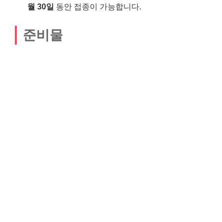
월 30일
동안 접종이 가능합니다.
준비물