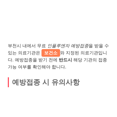
부천시 내에서 무료
인플루엔자 예방접종
을 받을 수
있는 의료기관은
보건소
와 지정된 의료기관입니
다. 예방접종을 받기 전에
반드시
해당 기관의 접종
가능 여부를 확인해야 합니다.
예방접종 시 유의사항