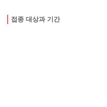
접종 대상과 기간