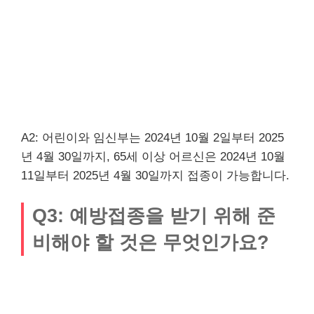
A2: 어린이와 임신부는 2024년 10월 2일부터 2025
년 4월 30일까지, 65세 이상 어르신은 2024년 10월
11일부터 2025년 4월 30일까지 접종이 가능합니다.
Q3: 예방접종을 받기 위해 준
비해야 할 것은 무엇인가요?