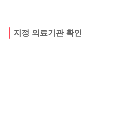
지정 의료기관 확인