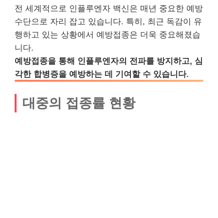
전 세계적으로 인플루엔자 백신은 매년 중요한 예방
수단으로 자리 잡고 있습니다. 특히, 최근 독감이 유
행하고 있는 상황에서 예방접종은 더욱 중요해졌습
니다.
예방접종을 통해 인플루엔자의 전파를 방지하고, 심
각한 합병증을 예방하는 데 기여할 수 있습니다.
대중의 접종률 현황