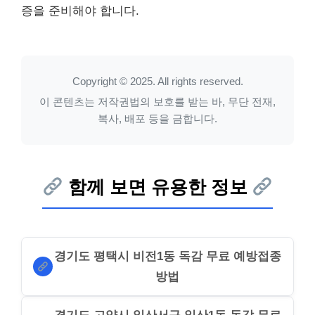
증을 준비해야 합니다.
Copyright © 2025. All rights reserved.
이 콘텐츠는 저작권법의 보호를 받는 바, 무단 전재,
복사, 배포 등을 금합니다.
함께 보면 유용한 정보
경기도 평택시 비전1동 독감 무료 예방접종
방법