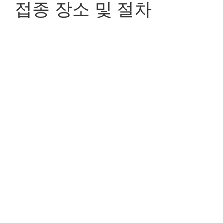
접종 장소 및 절차