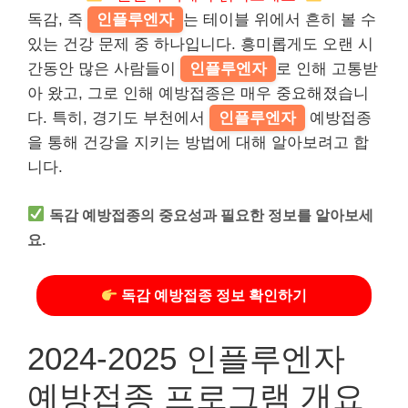
독감, 즉
인플루엔자
는 테이블 위에서 흔히 볼 수
있는 건강 문제 중 하나입니다. 흥미롭게도 오랜 시
간동안 많은 사람들이
인플루엔자
로 인해 고통받
아 왔고, 그로 인해 예방접종은 매우 중요해졌습니
다. 특히, 경기도 부천에서
인플루엔자
예방접종
을 통해 건강을 지키는 방법에 대해 알아보려고 합
니다.
독감 예방접종의 중요성과 필요한 정보를 알아보세
요.
독감 예방접종 정보 확인하기
2024-2025 인플루엔자
예방접종 프로그램 개요