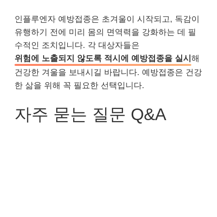
인플루엔자 예방접종은 초겨울이 시작되고, 독감이
유행하기 전에 미리 몸의 면역력을 강화하는 데 필
수적인 조치입니다. 각 대상자들은
위험에 노출되지 않도록 적시에 예방접종을 실시
해
건강한 겨울을 보내시길 바랍니다. 예방접종은 건강
한 삶을 위해 꼭 필요한 선택입니다.
자주 묻는 질문 Q&A