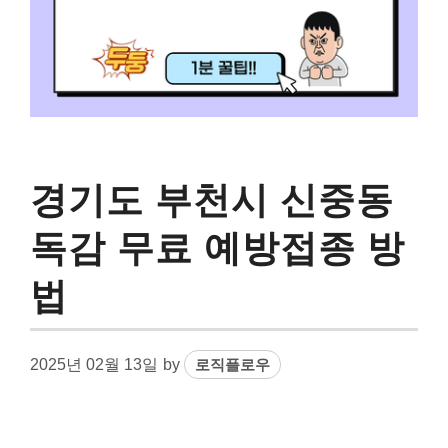
경기도 부천시 신중동
독감 무료 예방접종 방
법
2025년 02월 13일
by
로직플로우