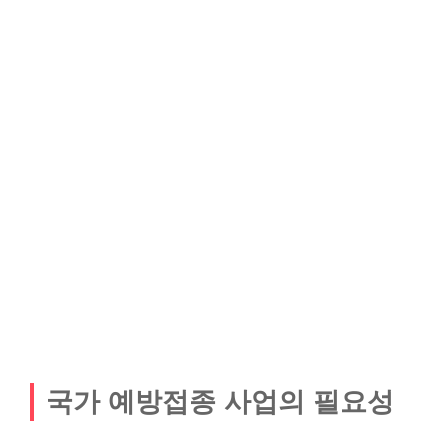
국가 예방접종 사업의 필요성