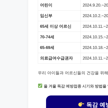
어린이
2024.9.20.~20
임신부
2024.10.2.~20
65세 이상 어르신
2024.10.11.~2
70-74세
2024.10.15.~
65-69세
2024.10.18.~
의료급여수급권자
2024.10.11.~
우리 아이들과 어르신들의 건강을 위
올 겨울 독감 예방접종 시기와 방법을
독감 예