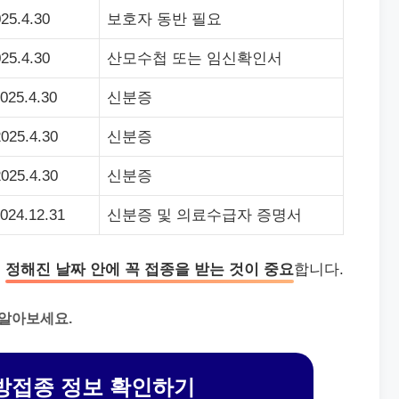
25.4.30
보호자 동반 필요
25.4.30
산모수첩 또는 임신확인서
025.4.30
신분증
2025.4.30
신분증
2025.4.30
신분증
2024.12.31
신분증 및 의료수급자 증명서
해
정해진 날짜 안에 꼭 접종을 받는 것이 중요
합니다.
 알아보세요.
방접종 정보 확인하기