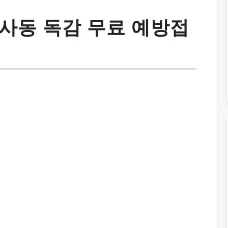
사동 독감 무료 예방접