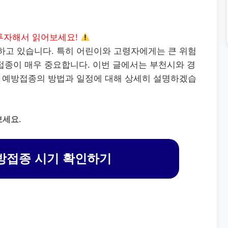
투자해서 읽어보세요!
행하고 있습니다. 특히 어린이와 고령자에게는 큰 위험
종이 매우 중요합니다. 이번 글에서는 부천시와 경
예방접종의 방법과 일정에 대해 상세히 설명하겠습
보세요.
방접종 시기 확인하기