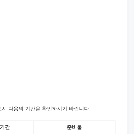
드시 다음의 기간을 확인하시기 바랍니다.
기간
준비물