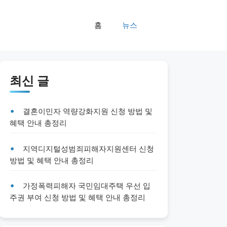
홈
뉴스
최신 글
결혼이민자 역량강화지원 신청 방법 및
혜택 안내 총정리
지역디지털성범죄피해자지원센터 신청
방법 및 혜택 안내 총정리
가정폭력피해자 국민임대주택 우선 입
주권 부여 신청 방법 및 혜택 안내 총정리