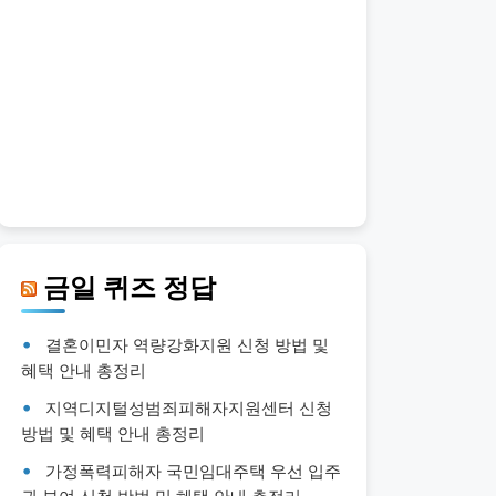
금일 퀴즈 정답
결혼이민자 역량강화지원 신청 방법 및
혜택 안내 총정리
지역디지털성범죄피해자지원센터 신청
방법 및 혜택 안내 총정리
가정폭력피해자 국민임대주택 우선 입주