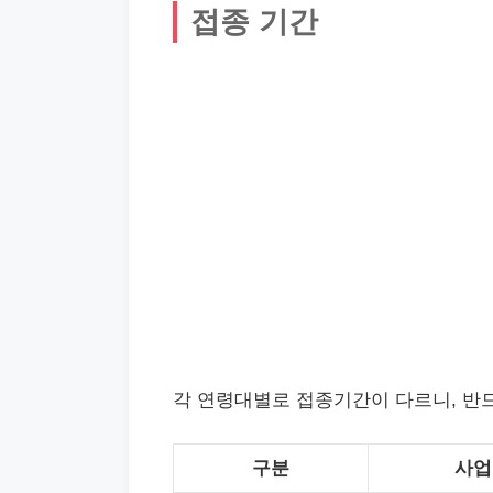
접종 기간
각 연령대별로 접종기간이 다르니, 반
구분
사업