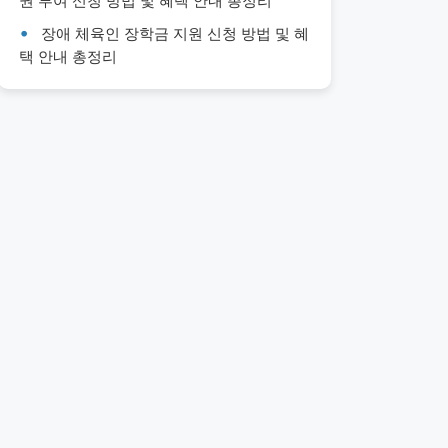
권 부여 신청 방법 및 혜택 안내 총정리
장애 체육인 장학금 지원 신청 방법 및 혜
택 안내 총정리