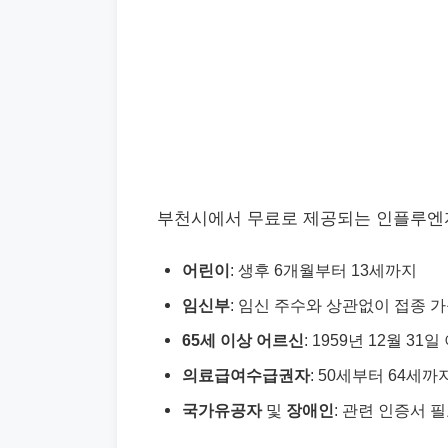
부천시에서 무료로 제공되는 인플루엔
어린이
: 생후 6개월부터 13세까지
임신부
: 임신 주수와 상관없이 접종 
65세 이상 어르신
: 1959년 12월 31
의료급여수급권자
: 50세부터 64세까
국가유공자
및
장애인
: 관련 인증서 