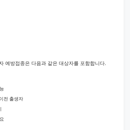
자 예방접종은 다음과 같은 대상자를 포함합니다.
가능
일 이전 출생자
지
필요