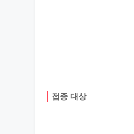
접종 대상