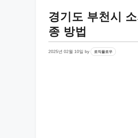
경기도 부천시 소
종 방법
2025년 02월 10일
by
로직플로우