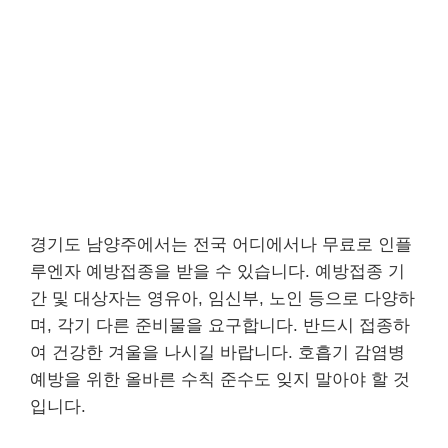
경기도 남양주에서는 전국 어디에서나 무료로 인플
루엔자 예방접종을 받을 수 있습니다. 예방접종 기
간 및 대상자는 영유아, 임신부, 노인 등으로 다양하
며, 각기 다른 준비물을 요구합니다. 반드시 접종하
여 건강한 겨울을 나시길 바랍니다. 호흡기 감염병
예방을 위한 올바른 수칙 준수도 잊지 말아야 할 것
입니다.