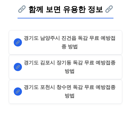
함께 보면 유용한 정보
경기도 남양주시 진건읍 독감 무료 예방접
종 방법
경기도 김포시 장기동 독감 무료 예방접종
방법
경기도 포천시 창수면 독감 무료 예방접종
방법