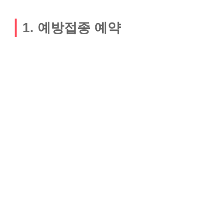
1. 예방접종 예약