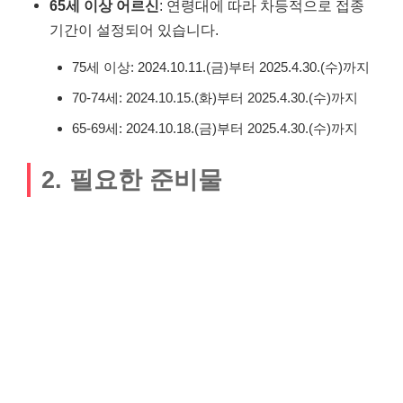
65세 이상 어르신
: 연령대에 따라 차등적으로 접종
기간이 설정되어 있습니다.
75세 이상: 2024.10.11.(금)부터 2025.4.30.(수)까지
70-74세: 2024.10.15.(화)부터 2025.4.30.(수)까지
65-69세: 2024.10.18.(금)부터 2025.4.30.(수)까지
2. 필요한 준비물