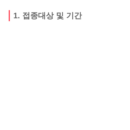
1. 접종대상 및 기간