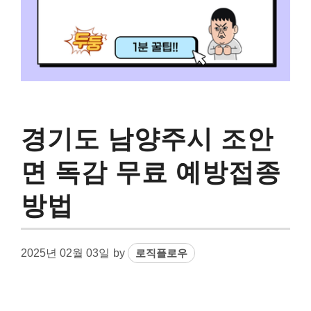
경기도 남양주시 조안
면 독감 무료 예방접종
방법
2025년 02월 03일
by
로직플로우