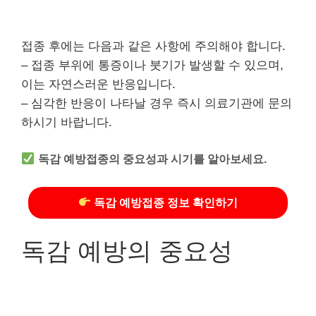
접종 후에는 다음과 같은 사항에 주의해야 합니다.
– 접종 부위에 통증이나 붓기가 발생할 수 있으며,
이는 자연스러운 반응입니다.
– 심각한 반응이 나타날 경우 즉시 의료기관에 문의
하시기 바랍니다.
독감 예방접종의 중요성과 시기를 알아보세요.
독감 예방접종 정보 확인하기
독감 예방의 중요성