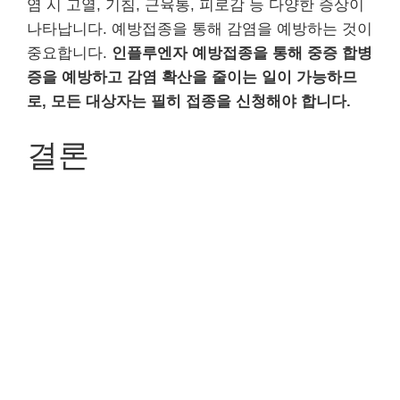
염 시 고열, 기침, 근육통, 피로감 등 다양한 증상이
나타납니다. 예방접종을 통해 감염을 예방하는 것이
중요합니다.
인플루엔자 예방접종을 통해 중증 합병
증을 예방하고 감염 확산을 줄이는 일이 가능하므
로, 모든 대상자는 필히 접종을 신청해야 합니다.
결론