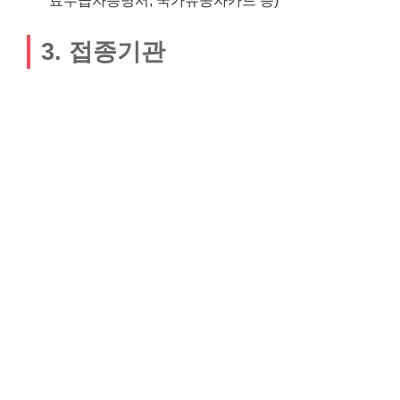
3. 접종기관