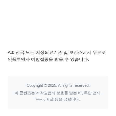
A3: 전국 모든 지정의료기관 및 보건소에서 무료로
인플루엔자 예방접종을 받을 수 있습니다.
Copyright © 2025. All rights reserved.
이 콘텐츠는 저작권법의 보호를 받는 바, 무단 전재,
복사, 배포 등을 금합니다.