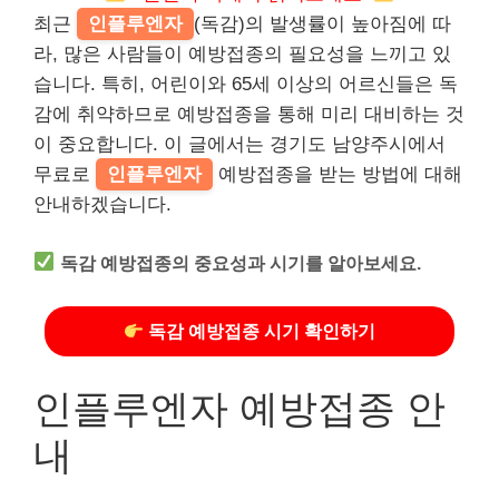
최근
인플루엔자
(독감)의 발생률이 높아짐에 따
라, 많은 사람들이 예방접종의 필요성을 느끼고 있
습니다. 특히, 어린이와 65세 이상의 어르신들은 독
감에 취약하므로 예방접종을 통해 미리 대비하는 것
이 중요합니다. 이 글에서는 경기도 남양주시에서
무료로
인플루엔자
예방접종을 받는 방법에 대해
안내하겠습니다.
독감 예방접종의 중요성과 시기를 알아보세요.
독감 예방접종 시기 확인하기
인플루엔자 예방접종 안
내