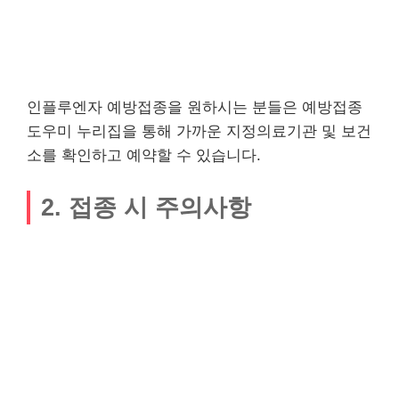
인플루엔자 예방접종을 원하시는 분들은 예방접종
도우미 누리집을 통해 가까운 지정의료기관 및 보건
소를 확인하고 예약할 수 있습니다.
2. 접종 시 주의사항