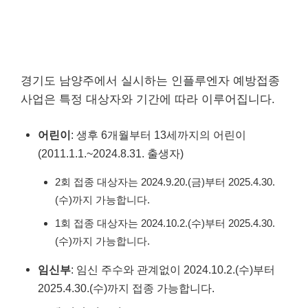
경기도 남양주에서 실시하는 인플루엔자 예방접종
사업은 특정 대상자와 기간에 따라 이루어집니다.
어린이
: 생후 6개월부터 13세까지의 어린이
(2011.1.1.~2024.8.31. 출생자)
2회 접종 대상자는 2024.9.20.(금)부터 2025.4.30.
(수)까지 가능합니다.
1회 접종 대상자는 2024.10.2.(수)부터 2025.4.30.
(수)까지 가능합니다.
임신부
: 임신 주수와 관계없이 2024.10.2.(수)부터
2025.4.30.(수)까지 접종 가능합니다.