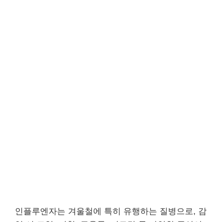
인플루엔자는 겨울철에 특히 유행하는 질병으로, 감