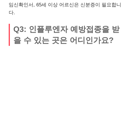
임신확인서, 65세 이상 어르신은 신분증이 필요합니
다.
Q3: 인플루엔자 예방접종을 받
을 수 있는 곳은 어디인가요?