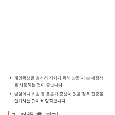
개인위생을 철저히 지키기 위해 방문 시 손 세정제
를 사용하는 것이 좋습니다.
발열이나 기침 등 호흡기 증상이 있을 경우 접종을
연기하는 것이 바람직합니다.