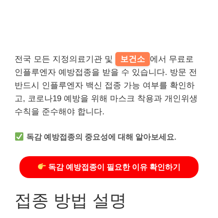
전국 모든 지정의료기관 및
보건소
에서 무료로
인플루엔자 예방접종을 받을 수 있습니다. 방문 전
반드시 인플루엔자 백신 접종 가능 여부를 확인하
고, 코로나19 예방을 위해 마스크 착용과 개인위생
수칙을 준수해야 합니다.
독감 예방접종의 중요성에 대해 알아보세요.
독감 예방접종이 필요한 이유 확인하기
접종 방법 설명