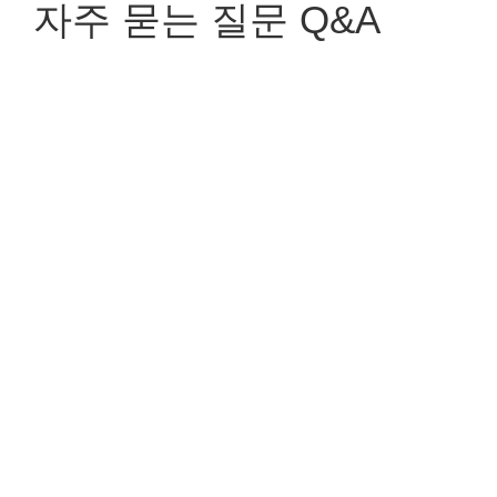
자주 묻는 질문 Q&A