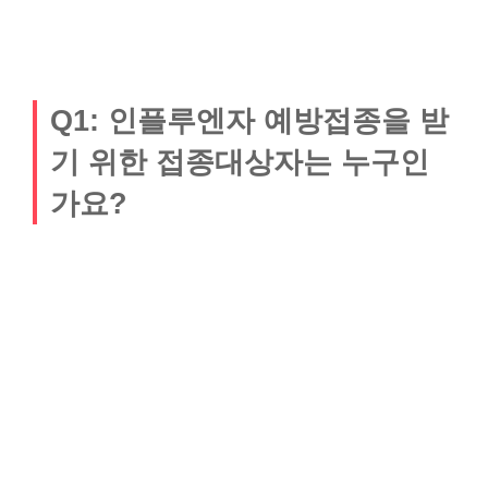
Q1: 인플루엔자 예방접종을 받
기 위한 접종대상자는 누구인
가요?