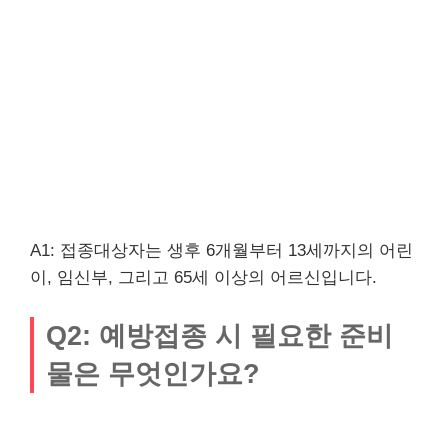
A1: 접종대상자는 생후 6개월부터 13세까지의 어린
이, 임신부, 그리고 65세 이상의 어르신입니다.
Q2: 예방접종 시 필요한 준비
물은 무엇인가요?