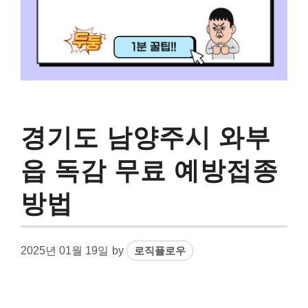
경기도 남양주시 와부
읍 독감 무료 예방접종
방법
2025년 01월 19일
by
로직플로우