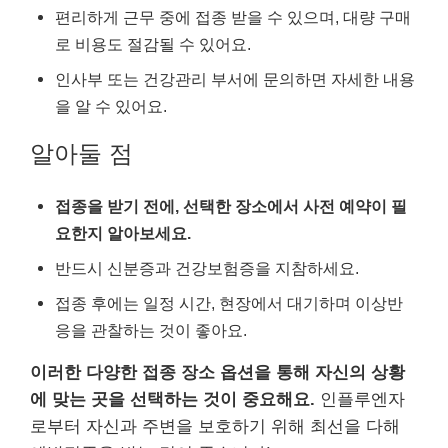
편리하게 근무 중에 접종 받을 수 있으며, 대량 구매
로 비용도 절감될 수 있어요.
인사부 또는 건강관리 부서에 문의하면 자세한 내용
을 알 수 있어요.
알아둘 점
접종을 받기 전에, 선택한 장소에서 사전 예약이 필
요한지 알아보세요.
반드시 신분증과 건강보험증을 지참하세요.
접종 후에는 일정 시간, 현장에서 대기하며 이상반
응을 관찰하는 것이 좋아요.
이러한 다양한 접종 장소 옵션을 통해 자신의 상황
에 맞는 곳을 선택하는 것이 중요해요.
인플루엔자
로부터 자신과 주변을 보호하기 위해 최선을 다해