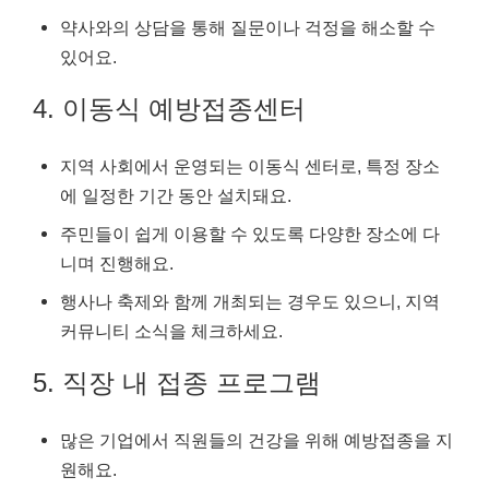
약사와의 상담을 통해 질문이나 걱정을 해소할 수
있어요.
4. 이동식 예방접종센터
지역 사회에서 운영되는 이동식 센터로, 특정 장소
에 일정한 기간 동안 설치돼요.
주민들이 쉽게 이용할 수 있도록 다양한 장소에 다
니며 진행해요.
행사나 축제와 함께 개최되는 경우도 있으니, 지역
커뮤니티 소식을 체크하세요.
5. 직장 내 접종 프로그램
많은 기업에서 직원들의 건강을 위해 예방접종을 지
원해요.