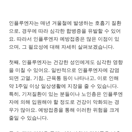
인플루엔자는 매년 겨울철에 발생하는 호흡기 질환
으로, 경우에 따라 심각한 합병증을 유발할 수 있어
요. 따라서 인플루엔자 예방접종은 많은 이점이 있
으며, 그 필요성에 대해 자세히 살펴보겠습니다.
첫째, 인플루엔자는 건강한 성인에게도 심각한 영향
을 미칠 수 있어요. 일반적으로 인플루엔자에 감염
되면 고열, 기침, 근육통 등이 나타나고, 이로 인해
약 1주일 이상 일상생활에 지장을 줄 수 있습니다.
특히, 기저질환이 있는 분들이나 노인층은 인플루엔
자에 의해 입원해야 할 정도로 건강이 악화되는 경
우가 많아요. 예방접종을 통해 이러한 위험을 크게
줄일 수 있습니다.