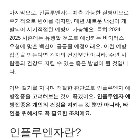
마지막으로, 인플루엔자는 예측 가능한 질병이므로
주기적으로 변이를 겪지만, 매년 새로운 백신이 개
발되어 시기적절한 예방이 가능해요. 특히 2024-
2025 시즌에는 유행할 것으로 예상되는 바이러스
유형에 맞춘 백신이 공급될 예정이래요. 이런 예방
접종을 받는다면 각자의 건강뿐만 아니라, 주변 사
람들의 건강도 지킬 수 있는 좋은 방법이 될 것입니
다.
이번 절기를 지나며 적절한 판단으로 인플루엔자 예
방접종을 고려해보는 것이 좋겠어요.
인플루엔자 예
방접종은 개인의 건강을 지키는 것 뿐만 아니라, 타
인을 위해서도 꼭 필요한 조치에요.
인플루엔자란?