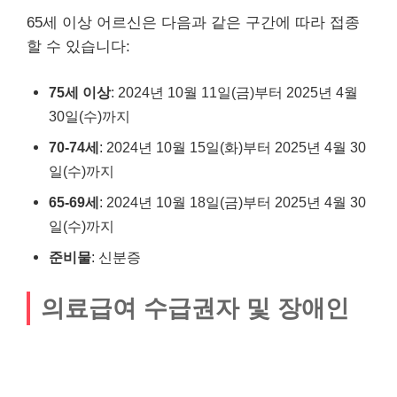
65세 이상 어르신은 다음과 같은 구간에 따라 접종
할 수 있습니다:
75세 이상
: 2024년 10월 11일(금)부터 2025년 4월
30일(수)까지
70-74세
: 2024년 10월 15일(화)부터 2025년 4월 30
일(수)까지
65-69세
: 2024년 10월 18일(금)부터 2025년 4월 30
일(수)까지
준비물
: 신분증
의료급여 수급권자 및 장애인