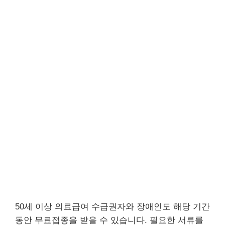
50세 이상 의료급여 수급권자와 장애인도 해당 기간
동안 무료접종을 받을 수 있습니다. 필요한 서류를