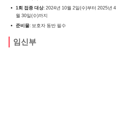
1회 접종 대상
: 2024년 10월 2일(수)부터 2025년 4
월 30일(수)까지
준비물
: 보호자 동반 필수
임신부