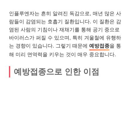
인플루엔자는 흔히 알려진 독감으로, 매년 많은 사
람들이 감염되는 호흡기 질환입니다. 이 질환은 감
염된 사람의 기침이나 재채기를 통해 공기 중으로
바이러스가 퍼질 수 있으며, 특히 겨울철에 유행하
는 경향이 있습니다. 그렇기 때문에
예방접종
을 통
해 미리 면역력을 키우는 것이 매우 중요합니다.
예방접종으로 인한 이점