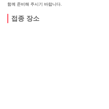
함께 준비해 주시기 바랍니다.
접종 장소