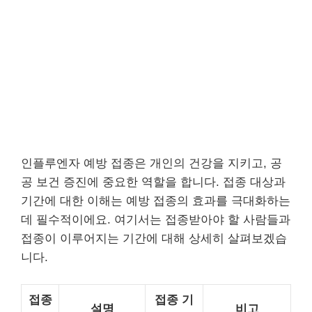
인플루엔자 예방 접종은 개인의 건강을 지키고, 공
공 보건 증진에 중요한 역할을 합니다. 접종 대상과
기간에 대한 이해는 예방 접종의 효과를 극대화하는
데 필수적이에요. 여기서는 접종받아야 할 사람들과
접종이 이루어지는 기간에 대해 상세히 살펴보겠습
니다.
접종
접종 기
설명
비고