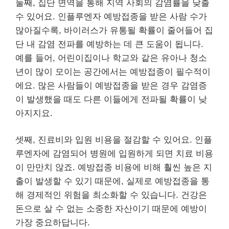
둘째, 집단 면역을 통해 지역 사회의 감염률을 낮출
수 있어요. 인플루엔자 예방접종을 받은 사람 수가
많아질수록, 바이러스가 유통될 확률이 줄어들어 집
단 내 감염 전파를 예방하는 데 큰 도움이 됩니다.
예를 들어, 어린이집이나 학교와 같은 유아나 청소
년이 많이 모이는 공간에서는 예방접종이 필수적이
에요. 많은 사람들이 예방접종을 받은 경우 감염증
이 발생했을 때도 다른 이들에게 전파될 확률이 낮
아지지요.
셋째, 진료비와 입원 비용을 절감할 수 있어요. 인플
루엔자에 감염되어 병원에 입원하게 되면 치료 비용
이 만만치 않죠. 예방접종 비용에 비해 훨씬 높은 지
출이 발생할 수 있기 때문에, 실제로 예방접종을 통
해 경제적인 위험을 최소화할 수 있습니다. 건강은
돈으로 살 수 없는 소중한 자산이기 때문에 예방이
가장 중요하답니다.