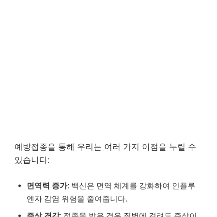
예방접종을 통해 우리는 여러 가지 이점을 누릴 수
있습니다:
면역력 증가
: 백신은 면역 체계를 강화하여 인플루
엔자 감염 위험을 줄여줍니다.
증상 경감
: 접종을 받은 경우 질병에 걸려도 증상이