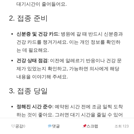
대기시간이 줄어들어요.
2. 접종 준비
신분증 및 건강 카드
: 병원에 갈 때 반드시 신분증과
건강 카드를 챙겨가세요. 이는 개인 정보를 확인하
는 데 필요해요.
건강 상태 점검
: 이전에 알레르기 반응이나 건강 문
제가 있었는지 확인하고, 가능하면 의사에게 해당
내용을 이야기해 주세요.
3. 접종 당일
정해진 시간 준수
: 예약된 시간 전에 조금 일찍 도착
하는 것이 좋아요. 그러면 대기 시간을 줄일 수 있어
요.
공감
댓글
스크랩
0
조회 123
대기실에서 대기
: 병원 도착 후 체크인한 뒤 대기실