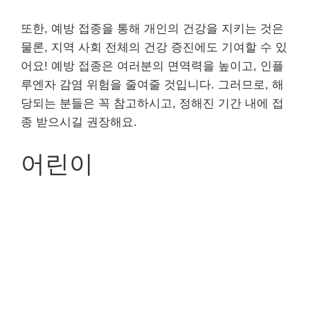
또한, 예방 접종을 통해 개인의 건강을 지키는 것은
물론, 지역 사회 전체의 건강 증진에도 기여할 수 있
어요! 예방 접종은 여러분의 면역력을 높이고, 인플
루엔자 감염 위험을 줄여줄 것입니다. 그러므로, 해
당되는 분들은 꼭 참고하시고, 정해진 기간 내에 접
종 받으시길 권장해요.
어린이