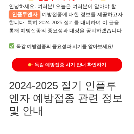
안녕하세요. 여러분! 오늘은 여러분이 알아야 할
인플루엔자
예방접종에 대한 정보를 제공하고자
합니다. 특히 2024-2025 절기를 대비하여 이 글을
통해 예방접종의 중요성과 대상을 공지하겠습니다.
독감 예방접종의 중요성과 시기를 알아보세요!
독감 예방접종 시기 안내 확인하기
2024-2025 절기 인플루
엔자 예방접종 관련 정보
및 안내