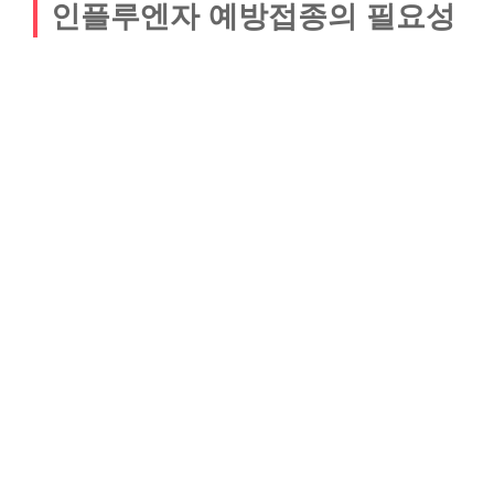
인플루엔자 예방접종의 필요성