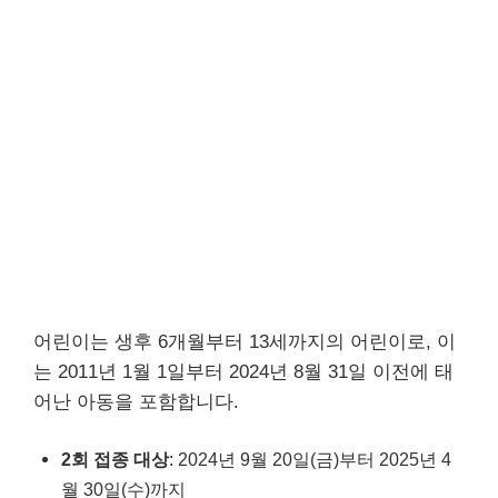
어린이는 생후 6개월부터 13세까지의 어린이로, 이
는 2011년 1월 1일부터 2024년 8월 31일 이전에 태
어난 아동을 포함합니다.
2회 접종 대상
: 2024년 9월 20일(금)부터 2025년 4
월 30일(수)까지