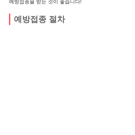
예방접종을 받는 것이 좋습니다!
예방접종 절차