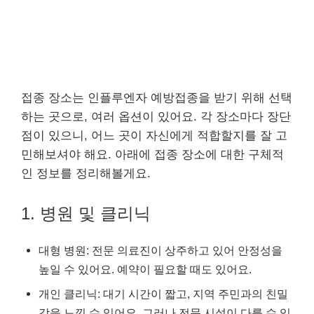
접종 장소는 인플루엔자 예방접종을 받기 위해 선택
하는 곳으로, 여러 옵션이 있어요. 각 장소마다 장단
점이 있으니, 어느 곳이 자신에게 적합할지를 잘 고
민해보셔야 해요. 아래에 접종 장소에 대한 구체적
인 정보를 정리해볼게요.
1. 병원 및 클리닉
대형 병원: 전문 의료진이 상주하고 있어 안정성을
높일 수 있어요. 예약이 필요할 때도 있어요.
개인 클리닉: 대기 시간이 짧고, 지역 주민과의 친밀
감을 느낄 수 있어요. 그러나 전문 시설이 다를 수 있