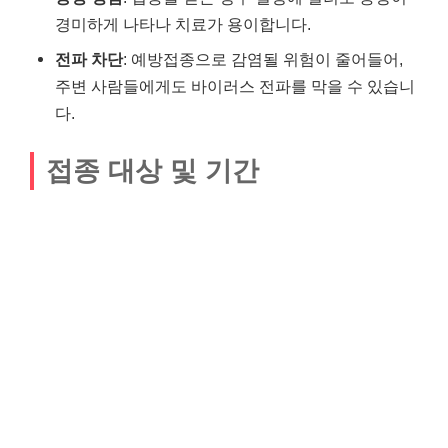
경미하게 나타나 치료가 용이합니다.
전파 차단
: 예방접종으로 감염될 위험이 줄어들어,
주변 사람들에게도 바이러스 전파를 막을 수 있습니
다.
접종 대상 및 기간