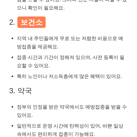
으니 확인이 필요해요.
2.
보건소
지역 내 주민들에게 무료 또는 저렴한 비용으로 예
방접종을 제공해요.
접종 시간과 기간이 정해져 있으며, 사전 등록이 필
요할 수 있어요.
특히 노인이나 저소득층에게 많은 혜택이 있어요.
3. 약국
정부의 인정을 받은 약국에서도 예방접종을 받을 수
있어요.
일반적으로 운영 시간에 탄력성이 있어, 바쁜 일상
속에서도 편리하게 접종이 가능해요.