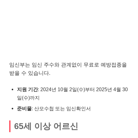
임신부는 임신 주수와 관계없이 무료로 예방접종을
받을 수 있습니다.
지원 기간
: 2024년 10월 2일(수)부터 2025년 4월 30
일(수)까지
준비물
: 산모수첩 또는 임신확인서
65세 이상 어르신