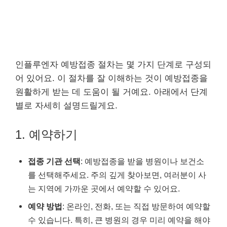
인플루엔자 예방접종 절차는 몇 가지 단계로 구성되
어 있어요. 이 절차를 잘 이해하는 것이 예방접종을
원활하게 받는 데 도움이 될 거예요. 아래에서 단계
별로 자세히 설명드릴게요.
1. 예약하기
접종 기관 선택
: 예방접종을 받을 병원이나 보건소
를 선택해주세요. 주의 깊게 찾아보면, 여러분이 사
는 지역에 가까운 곳에서 예약할 수 있어요.
예약 방법
: 온라인, 전화, 또는 직접 방문하여 예약할
수 있습니다. 특히, 큰 병원의 경우 미리 예약을 해야