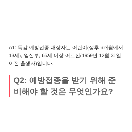
A1: 독감 예방접종 대상자는 어린이(생후 6개월에서
13세), 임신부, 65세 이상 어르신(1959년 12월 31일
이전 출생자)입니다.
Q2: 예방접종을 받기 위해 준
비해야 할 것은 무엇인가요?