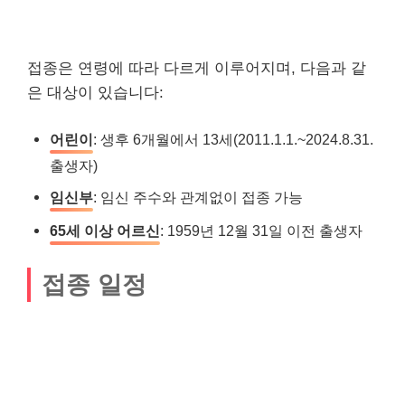
접종은 연령에 따라 다르게 이루어지며, 다음과 같
은 대상이 있습니다:
어린이
: 생후 6개월에서 13세(2011.1.1.~2024.8.31.
출생자)
임신부
: 임신 주수와 관계없이 접종 가능
65세 이상 어르신
: 1959년 12월 31일 이전 출생자
접종 일정