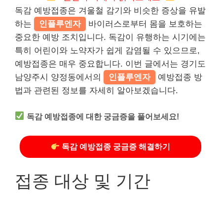
독감 예방접종은 겨울철 감기와 비슷한 증상을 유발
하는
인플루엔자
바이러스로부터 몸을 보호하는
중요한 예방 조치입니다. 독감이 유행하는 시기에는
특히 어린이와 노약자가 쉽게 감염될 수 있으므로,
예방접종은 매우 중요합니다. 이번 글에서는 경기도
남양주시 양정동에서의
인플루엔자
예방접종 방
법과 관련된 정보를 자세히 알아보겠습니다.
독감 예방접종에 대한 궁금증을 풀어보세요!
독감 예방접종 궁금증 해결하기
접종 대상 및 기간