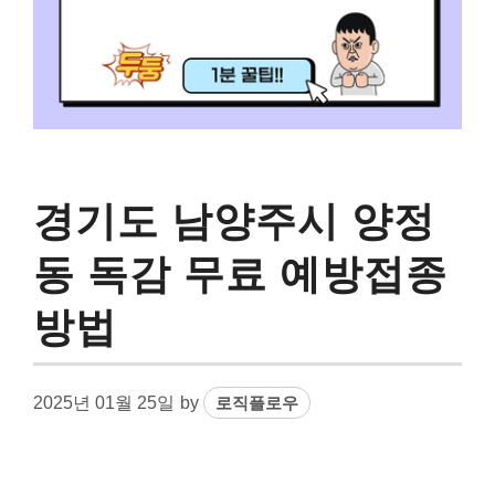
경기도 남양주시 양정
동 독감 무료 예방접종
방법
2025년 01월 25일
by
로직플로우