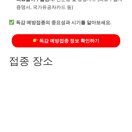
증명서, 국가유공자카드 등)
독감 예방접종의 중요성과 시기를 알아보세요.
독감 예방접종 정보 확인하기
접종 장소