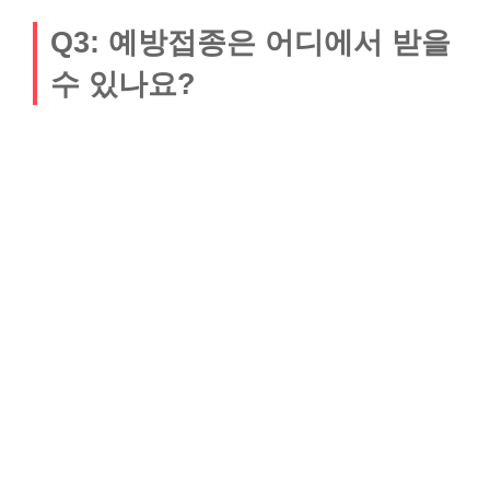
Q3: 예방접종은 어디에서 받을
수 있나요?