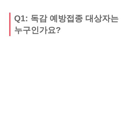
Q1: 독감 예방접종 대상자는
누구인가요?