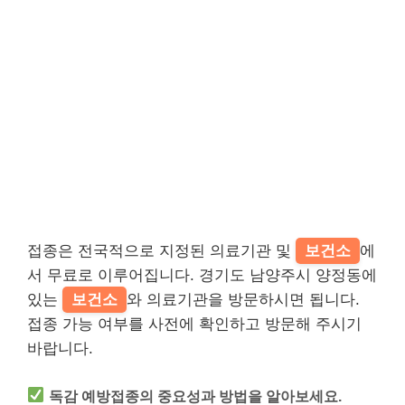
접종은 전국적으로 지정된 의료기관 및
보건소
에
서 무료로 이루어집니다. 경기도 남양주시 양정동에
있는
보건소
와 의료기관을 방문하시면 됩니다.
접종 가능 여부를 사전에 확인하고 방문해 주시기
바랍니다.
독감 예방접종의 중요성과 방법을 알아보세요.