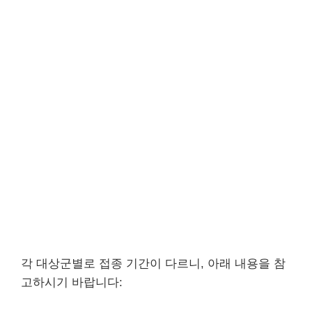
각 대상군별로 접종 기간이 다르니, 아래 내용을 참
고하시기 바랍니다: