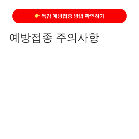
독감 예방접종 방법 확인하기
예방접종 주의사항