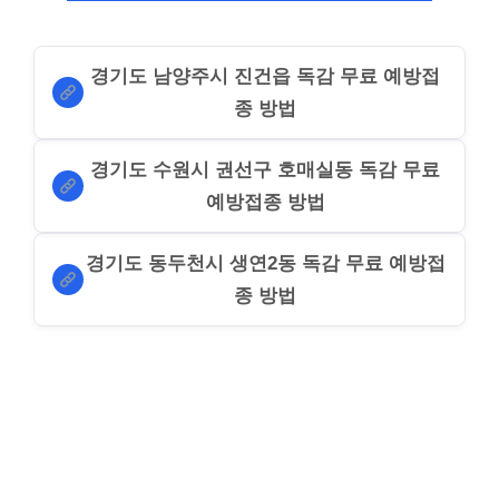
경기도 남양주시 진건읍 독감 무료 예방접
종 방법
경기도 수원시 권선구 호매실동 독감 무료
예방접종 방법
경기도 동두천시 생연2동 독감 무료 예방접
종 방법