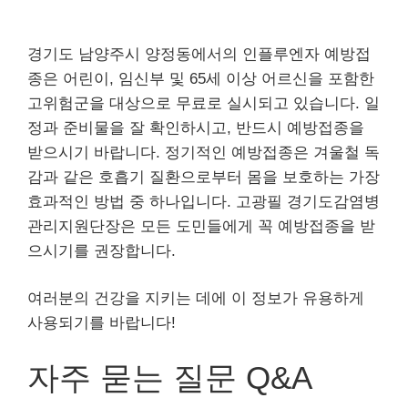
경기도 남양주시 양정동에서의 인플루엔자 예방접
종은 어린이, 임신부 및 65세 이상 어르신을 포함한
고위험군을 대상으로 무료로 실시되고 있습니다. 일
정과 준비물을 잘 확인하시고, 반드시 예방접종을
받으시기 바랍니다. 정기적인 예방접종은 겨울철 독
감과 같은 호흡기 질환으로부터 몸을 보호하는 가장
효과적인 방법 중 하나입니다. 고광필 경기도감염병
관리지원단장은 모든 도민들에게 꼭 예방접종을 받
으시기를 권장합니다.
여러분의 건강을 지키는 데에 이 정보가 유용하게
사용되기를 바랍니다!
자주 묻는 질문 Q&A