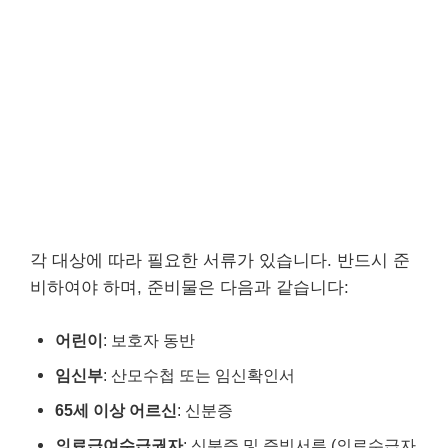
각 대상에 따라 필요한 서류가 있습니다. 반드시 준
비하여야 하며, 준비물은 다음과 같습니다:
어린이
: 보호자 동반
임신부
: 산모수첩 또는 임신확인서
65세 이상 어르신
: 신분증
의료급여수급권자
: 신분증 및 증빙서류 (의료수급자