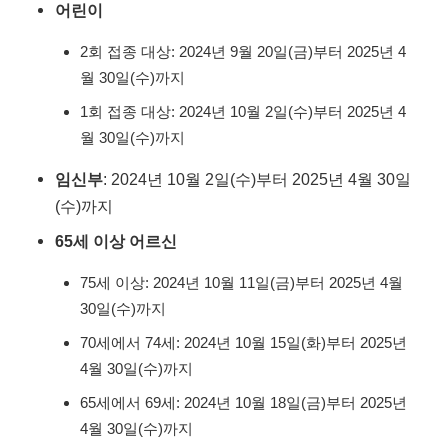
어린이
2회 접종 대상: 2024년 9월 20일(금)부터 2025년 4
월 30일(수)까지
1회 접종 대상: 2024년 10월 2일(수)부터 2025년 4
월 30일(수)까지
임신부
: 2024년 10월 2일(수)부터 2025년 4월 30일
(수)까지
65세 이상 어르신
75세 이상: 2024년 10월 11일(금)부터 2025년 4월
30일(수)까지
70세에서 74세: 2024년 10월 15일(화)부터 2025년
4월 30일(수)까지
65세에서 69세: 2024년 10월 18일(금)부터 2025년
4월 30일(수)까지