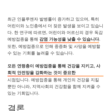
최근 인플루엔자 발병률이 증가하고 있으며, 특히
어린이와 노인층에서 더 잦은 발생을 보이고 있습니
다. 한 연구에 따르면, 어린이와 어르신의 경우 독감
예방접종을 통해
감염 가능성을 낮출 수 있습니다
.
또한, 예방접종으로 인해 중증화 및 사망을 예방할
수 있는 기회를 늘려줄 수 있습니다.
모든 연령층이 예방접종을 통해 건강을 지키고, 사
회적 안전망을 강화하는 것이 중요한
시점입니다. 예방접종을 통해 개인의 건강을 지킬
뿐만 아니라, 지역사회의 건강함을 함께 지켜줄 수
있는 기회입니다.
결론