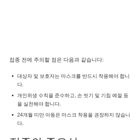
접종 전에 주의할 점은 다음과 같습니다:
대상자 및 보호자는 마스크를 반드시 착용해야 합니
다.
개인위생 수칙을 준수하고, 손 씻기 및 기침 예절 등
을 실천해야 합니다.
24개월 미만 아동은 마스크 착용을 권장하지 않습니
다.