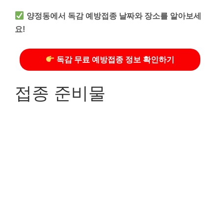
양정동에서 독감 예방접종 날짜와 장소를 알아보세
요!
독감 무료 예방접종 정보 확인하기
접종 준비물