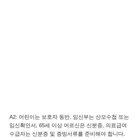
A2: 어린이는 보호자 동반, 임신부는 산모수첩 또는
임신확인서, 65세 이상 어르신은 신분증, 의료급여
수급자는 신분증 및 증빙서류를 준비해야 합니다.