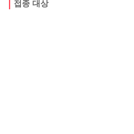
접종 대상