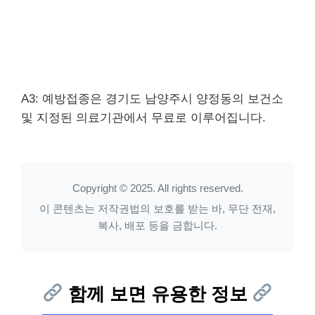
A3: 예방접종은 경기도 남양주시 양정동의 보건소
및 지정된 의료기관에서 무료로 이루어집니다.
Copyright © 2025. All rights reserved.
이 콘텐츠는 저작권법의 보호를 받는 바, 무단 전재,
복사, 배포 등을 금합니다.
함께 보면 유용한 정보