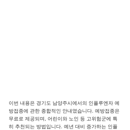
이번 내용은 경기도 남양주시에서의 인플루엔자 예
방접종에 관한 종합적인 안내였습니다. 예방접종은
무료로 제공되며, 어린이와 노인 등 고위험군에 특
히 추천되는 방법입니다. 예년 대비 증가하는 인플