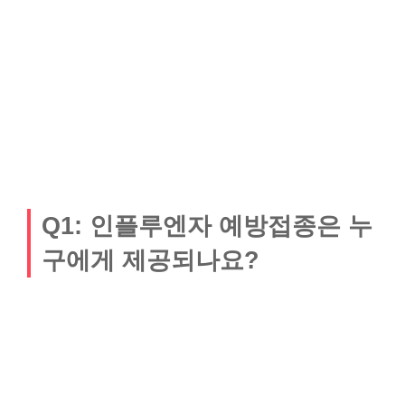
Q1: 인플루엔자 예방접종은 누
구에게 제공되나요?