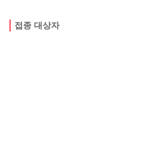
접종 대상자