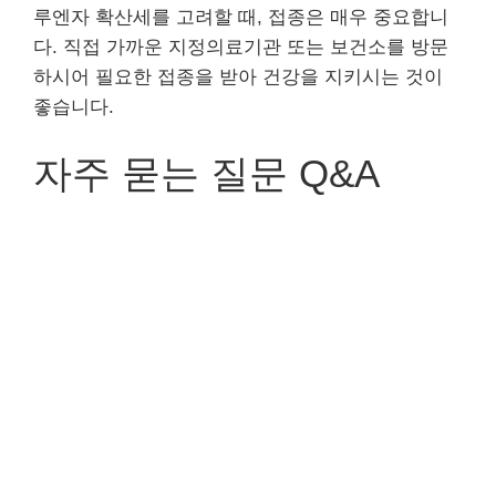
루엔자 확산세를 고려할 때, 접종은 매우 중요합니
다. 직접 가까운 지정의료기관 또는 보건소를 방문
하시어 필요한 접종을 받아 건강을 지키시는 것이
좋습니다.
자주 묻는 질문 Q&A