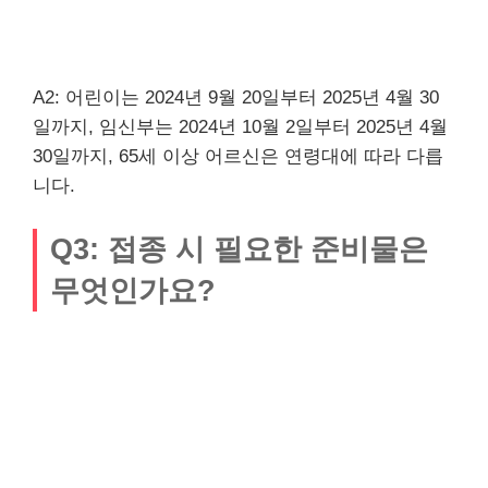
A2: 어린이는 2024년 9월 20일부터 2025년 4월 30
일까지, 임신부는 2024년 10월 2일부터 2025년 4월
30일까지, 65세 이상 어르신은 연령대에 따라 다릅
니다.
Q3: 접종 시 필요한 준비물은
무엇인가요?