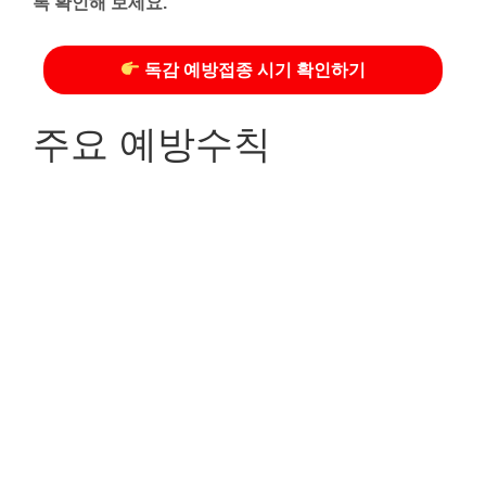
록 확인해 보세요.
독감 예방접종 시기 확인하기
주요 예방수칙