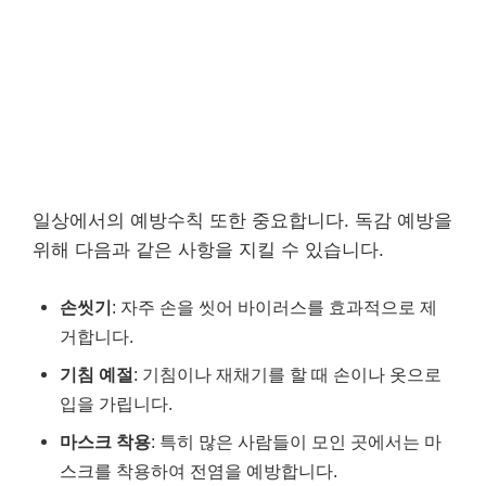
일상에서의 예방수칙 또한 중요합니다. 독감 예방을
위해 다음과 같은 사항을 지킬 수 있습니다.
손씻기
: 자주 손을 씻어 바이러스를 효과적으로 제
거합니다.
기침 예절
: 기침이나 재채기를 할 때 손이나 옷으로
입을 가립니다.
마스크 착용
: 특히 많은 사람들이 모인 곳에서는 마
스크를 착용하여 전염을 예방합니다.