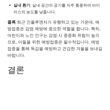
실내 환기
: 실내 공간의 공기를 자주 통풍하여 바이
러스의 농도를 낮춥니다.
콜록
최근 인플루엔자가 유행하고 있는 가운데, 예
방접종은 감염 예방에 중요한 역할을 합니다. 특히,
어린이와 노인 인구는 감염 시 중증화 위험이 높으
므로, 이들을 위한 예방접종은 필수적입니다. 예방
접종을 통해 독감을 예방하고 건강한 겨울을 보내길
바랍니다.
결론