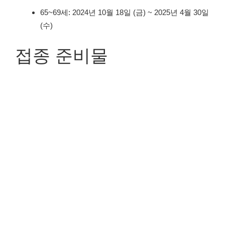
65~69세: 2024년 10월 18일 (금) ~ 2025년 4월 30일
(수)
접종 준비물