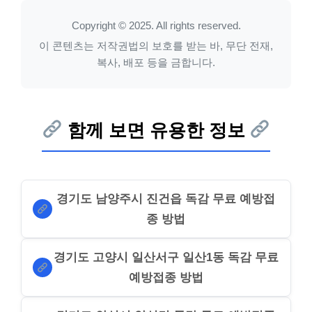
Copyright © 2025. All rights reserved.
이 콘텐츠는 저작권법의 보호를 받는 바, 무단 전재,
복사, 배포 등을 금합니다.
함께 보면 유용한 정보
경기도 남양주시 진건읍 독감 무료 예방접
종 방법
경기도 고양시 일산서구 일산1동 독감 무료
예방접종 방법