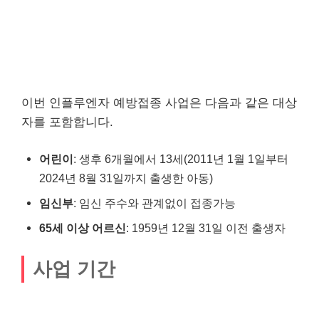
이번 인플루엔자 예방접종 사업은 다음과 같은 대상
자를 포함합니다.
어린이
: 생후 6개월에서 13세(2011년 1월 1일부터
2024년 8월 31일까지 출생한 아동)
임신부
: 임신 주수와 관계없이 접종가능
65세 이상 어르신
: 1959년 12월 31일 이전 출생자
사업 기간