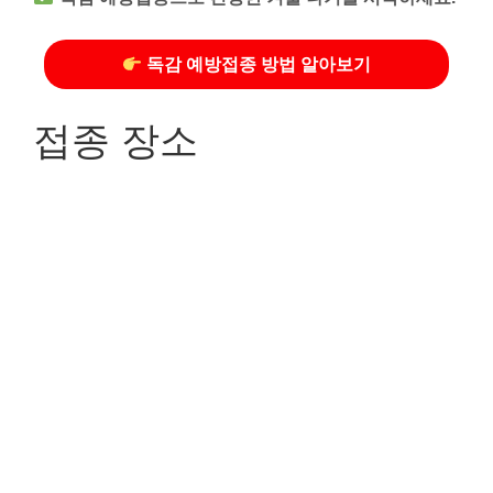
독감 예방접종 방법 알아보기
접종 장소