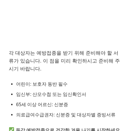
각 대상자는 예방접종을 받기 위해 준비해야 할 서
류가 있습니다. 이 점을 미리 확인하시고 준비해 주
시기 바랍니다.
어린이: 보호자 동반 필수
임신부: 산모수첩 또는 임신확인서
65세 이상 어르신: 신분증
의료급여수급권자: 신분증 및 대상자별 증빙서류
독감 예방접종으로 건강한 겨울 나기를 시작하세요.