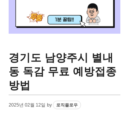
경기도 남양주시 별내
동 독감 무료 예방접종
방법
2025년 02월 12일
by
로직플로우