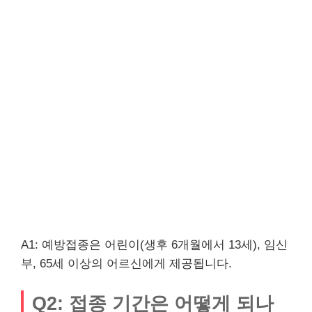
A1: 예방접종은 어린이(생후 6개월에서 13세), 임신
부, 65세 이상의 어르신에게 제공됩니다.
Q2: 접종 기간은 어떻게 되나