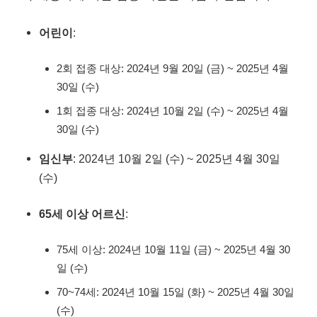
어린이
:
2회 접종 대상: 2024년 9월 20일 (금) ~ 2025년 4월
30일 (수)
1회 접종 대상: 2024년 10월 2일 (수) ~ 2025년 4월
30일 (수)
임신부
: 2024년 10월 2일 (수) ~ 2025년 4월 30일
(수)
65세 이상 어르신
:
75세 이상: 2024년 10월 11일 (금) ~ 2025년 4월 30
일 (수)
70~74세: 2024년 10월 15일 (화) ~ 2025년 4월 30일
(수)