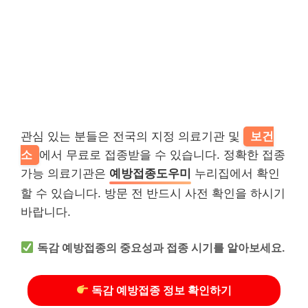
관심 있는 분들은 전국의 지정 의료기관 및
보건
소
에서 무료로 접종받을 수 있습니다. 정확한 접종
가능 의료기관은
예방접종도우미
누리집에서 확인
할 수 있습니다. 방문 전 반드시 사전 확인을 하시기
바랍니다.
독감 예방접종의 중요성과 접종 시기를 알아보세요.
독감 예방접종 정보 확인하기