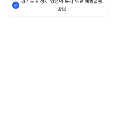
경기도 안성시 양성면 독감 무료 예방접종
방법