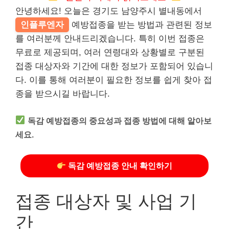
안녕하세요! 오늘은 경기도 남양주시 별내동에서
인플루엔자
예방접종을 받는 방법과 관련된 정보
를 여러분께 안내드리겠습니다. 특히 이번 접종은
무료로 제공되며, 여러 연령대와 상황별로 구분된
접종 대상자와 기간에 대한 정보가 포함되어 있습니
다. 이를 통해 여러분이 필요한 정보를 쉽게 찾아 접
종을 받으시길 바랍니다.
독감 예방접종의 중요성과 접종 방법에 대해 알아보
세요.
독감 예방접종 안내 확인하기
접종 대상자 및 사업 기
간