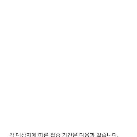
각 대상자에 따른 접종 기간은 다음과 같습니다.