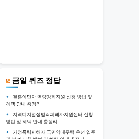
금일 퀴즈 정답
결혼이민자 역량강화지원 신청 방법 및
혜택 안내 총정리
지역디지털성범죄피해자지원센터 신청
방법 및 혜택 안내 총정리
가정폭력피해자 국민임대주택 우선 입주