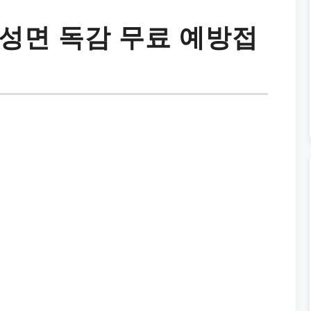
성면 독감 무료 예방접