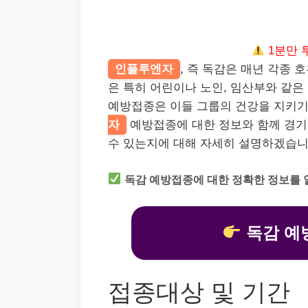
1분만 
인플루엔자
, 즉 독감은 매년 각종
은 특히 어린이나 노인, 임산부와 같은
예방접종은 이들 그룹의 건강을 지키기
자
예방접종에 대한 정보와 함께 경기
수 있는지에 대해 자세히 설명하겠습니
독감 예방접종에 대한 정확한 정보를 
독감 예
접종대상 및 기간