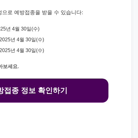
정으로 예방접종을 받을 수 있습니다:
025년 4월 30일(수)
 2025년 4월 30일(수)
 2025년 4월 30일(수)
아보세요.
방접종 정보 확인하기