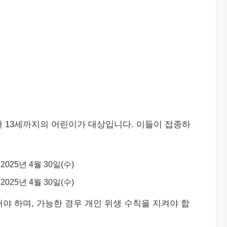
 13세까지의 어린이가 대상입니다. 이들이 접종하
 2025년 4월 30일(수)
 2025년 4월 30일(수)
야 하며, 가능한 경우 개인 위생 수칙을 지켜야 합