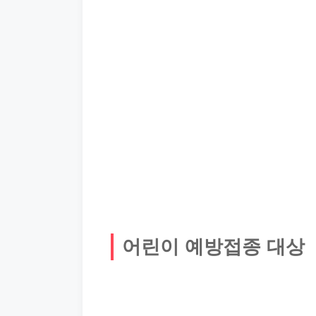
어린이 예방접종 대상