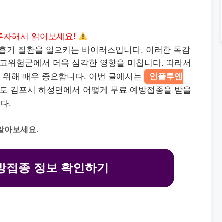
투자해서 읽어보세요!
 호흡기 질환을 일으키는 바이러스입니다. 이러한 독감
 고위험군에서 더욱 심각한 영향을 미칩니다. 따라서
 위해 매우 중요합니다. 이번 글에서는
인플루엔
도 김포시 하성면에서 어떻게 무료 예방접종을 받을
다.
알아보세요.
방접종 정보 확인하기