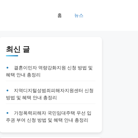
홈
뉴스
최신 글
결혼이민자 역량강화지원 신청 방법 및
혜택 안내 총정리
지역디지털성범죄피해자지원센터 신청
방법 및 혜택 안내 총정리
가정폭력피해자 국민임대주택 우선 입
주권 부여 신청 방법 및 혜택 안내 총정리