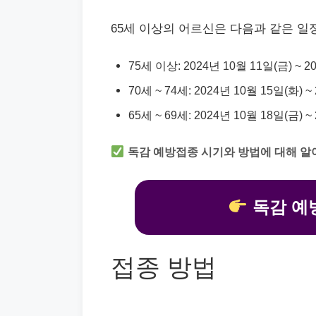
65세 이상의 어르신은 다음과 같은 일
75세 이상: 2024년 10월 11일(금) ~ 2
70세 ~ 74세: 2024년 10월 15일(화) ~
65세 ~ 69세: 2024년 10월 18일(금) ~
독감 예방접종 시기와 방법에 대해 알
독감 예
접종 방법