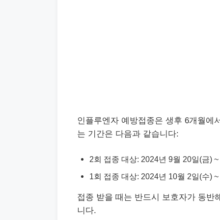
인플루엔자 예방접종은 생후 6개월에서
는 기간은 다음과 같습니다:
2회 접종 대상: 2024년 9월 20일(금) ~
1회 접종 대상: 2024년 10월 2일(수) ~
접종 받을 때는 반드시 보호자가 동반해
니다.