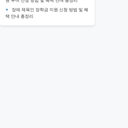
권 부여 신청 방법 및 혜택 안내 총정리
장애 체육인 장학금 지원 신청 방법 및 혜
택 안내 총정리