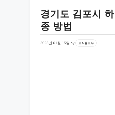
경기도 김포시 하
종 방법
2025년 01월 15일
by
로직플로우