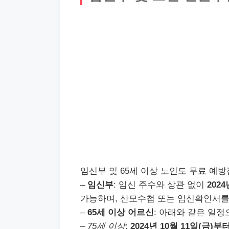
임신부 및 65세 이상 노인도 무료 예방
–
임신부
: 임신 주수와 상관 없이
202
가능하며, 산모수첩 또는 임신확인서를
–
65세 이상 어르신
: 아래와 같은 일정
–
75세 이상
:
2024년 10월 11일(금)부