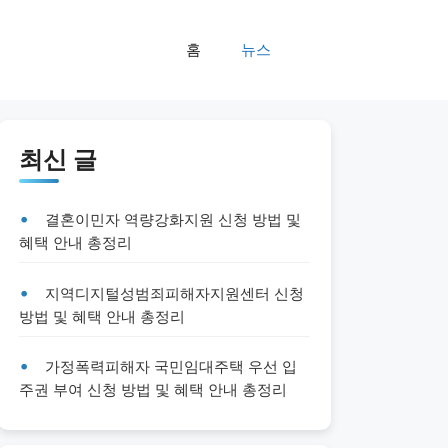
홈
뉴스
최신 글
결혼이민자 역량강화지원 신청 방법 및
혜택 안내 총정리
지역디지털성범죄피해자지원센터 신청
방법 및 혜택 안내 총정리
가정폭력피해자 국민임대주택 우선 입
주권 부여 신청 방법 및 혜택 안내 총정리