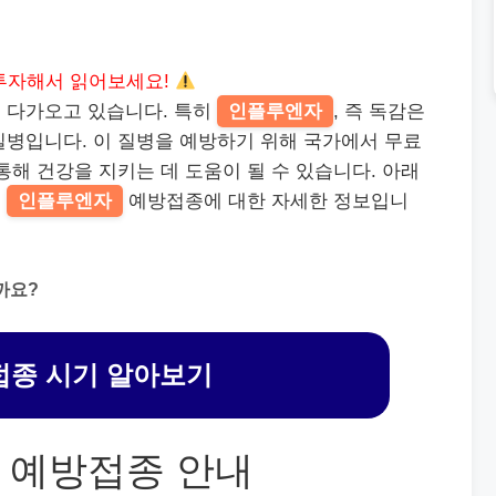
투자해서 읽어보세요!
 다가오고 있습니다. 특히
인플루엔자
, 즉 독감은
질병입니다. 이 질병을 예방하기 위해 국가에서 무료
통해 건강을 지키는 데 도움이 될 수 있습니다. 아래
는
인플루엔자
예방접종에 대한 자세한 정보입니
까요?
종 시기 알아보기
 예방접종 안내