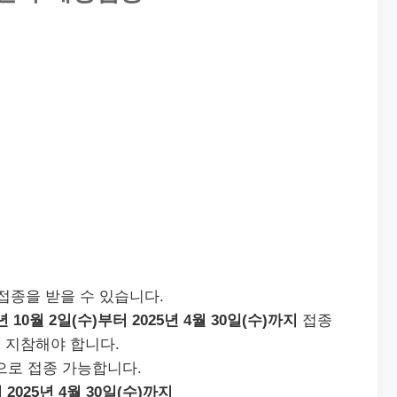
접종을 받을 수 있습니다.
4년 10월 2일(수)부터 2025년 4월 30일(수)까지
접종
 지참해야 합니다.
으로 접종 가능합니다.
터 2025년 4월 30일(수)까지