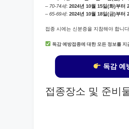
–
70-74세
:
2024년 10월 15일(화)부터 
–
65-69세
:
2024년 10월 18일(금)부터 
접종 시에는 신분증을 지참해야 합니다
독감 예방접종에 대한 모든 정보를 지
독감 예
접종장소 및 준비