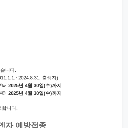
습니다.
.1.1.~2024.8.31. 출생자)
부터 2025년 4월 30일(수)까지
부터 2025년 4월 30일(수)까지
요합니다.
루엔자 예방접종