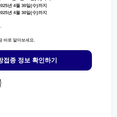
2025년 4월 30일(수)까지
2025년 4월 30일(수)까지
.
금 바로 알아보세요.
방접종 정보 확인하기
물