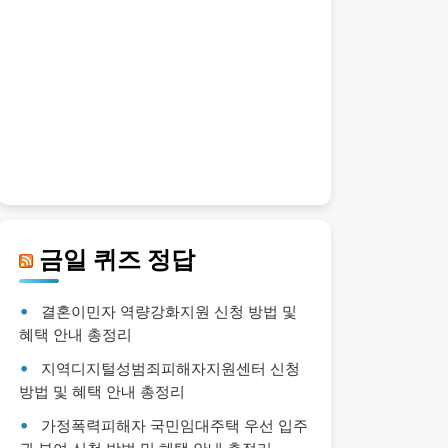
금일 퀴즈 정답
결혼이민자 역량강화지원 신청 방법 및
혜택 안내 총정리
지역디지털성범죄피해자지원센터 신청
방법 및 혜택 안내 총정리
가정폭력피해자 국민임대주택 우선 입주