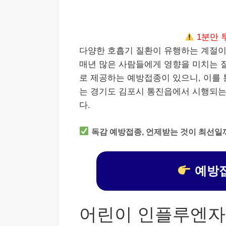
1분만 
다양한 호흡기 질환이 유행하는 계절이
매년 많은 사람들에게 영향을 미치는 
로 제공하는 예방접종이 있으니, 이를 
는 경기도 김포시 통진읍에서 시행되
다.
독감 예방접종, 언제받는 것이 최선일
예방접
어린이 인플루엔자