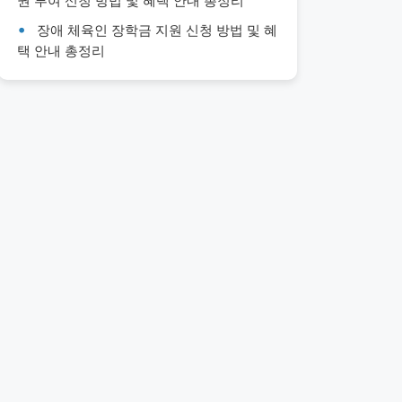
권 부여 신청 방법 및 혜택 안내 총정리
장애 체육인 장학금 지원 신청 방법 및 혜
택 안내 총정리