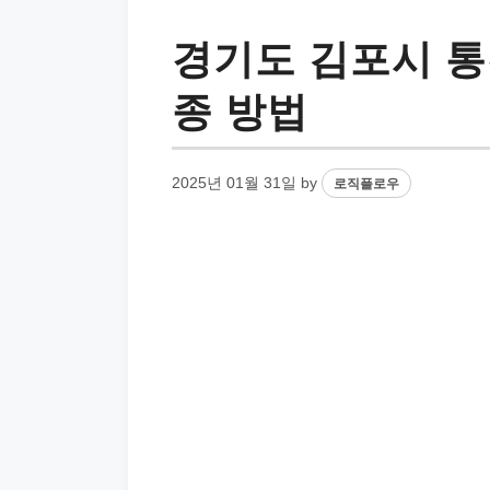
경기도 김포시 통
종 방법
2025년 01월 31일
by
로직플로우