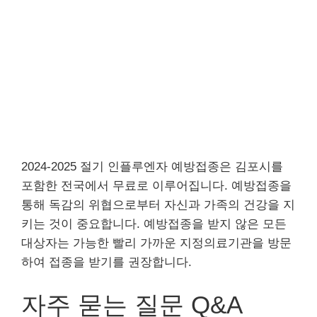
2024-2025 절기 인플루엔자 예방접종은 김포시를
포함한 전국에서 무료로 이루어집니다. 예방접종을
통해 독감의 위협으로부터 자신과 가족의 건강을 지
키는 것이 중요합니다. 예방접종을 받지 않은 모든
대상자는 가능한 빨리 가까운 지정의료기관을 방문
하여 접종을 받기를 권장합니다.
자주 묻는 질문 Q&A