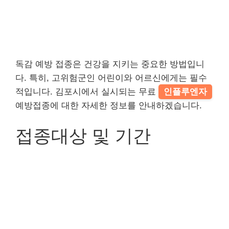
독감 예방 접종은 건강을 지키는 중요한 방법입니
다. 특히, 고위험군인 어린이와 어르신에게는 필수
적입니다. 김포시에서 실시되는 무료
인플루엔자
예방접종에 대한 자세한 정보를 안내하겠습니다.
접종대상 및 기간