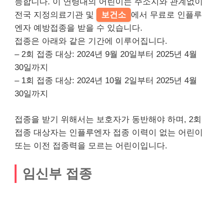
능합니다. 이 연령대의 어린이는 주소지와 관계없이
전국 지정의료기관 및
보건소
에서 무료로 인플루
엔자 예방접종을 받을 수 있습니다.
접종은 아래와 같은 기간에 이루어집니다.
– 2회 접종 대상: 2024년 9월 20일부터 2025년 4월
30일까지
– 1회 접종 대상: 2024년 10월 2일부터 2025년 4월
30일까지
접종을 받기 위해서는 보호자가 동반해야 하며, 2회
접종 대상자는 인플루엔자 접종 이력이 없는 어린이
또는 이전 접종력을 모르는 어린이입니다.
임신부 접종