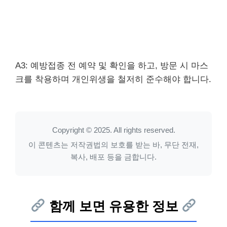
A3: 예방접종 전 예약 및 확인을 하고, 방문 시 마스
크를 착용하며 개인위생을 철저히 준수해야 합니다.
Copyright © 2025. All rights reserved.
이 콘텐츠는 저작권법의 보호를 받는 바, 무단 전재,
복사, 배포 등을 금합니다.
함께 보면 유용한 정보