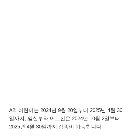
A2: 어린이는 2024년 9월 20일부터 2025년 4월 30
일까지, 임신부와 어르신은 2024년 10월 2일부터
2025년 4월 30일까지 접종이 가능합니다.