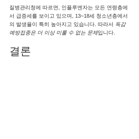
질병관리청에 따르면, 인플루엔자는 모든 연령층에
서 급증세를 보이고 있으며, 13~18세 청소년층에서
의 발생율이 특히 높아지고 있습니다. 따라서
독감
예방접종은 더 이상 미룰 수 없는 문제
입니다.
결론