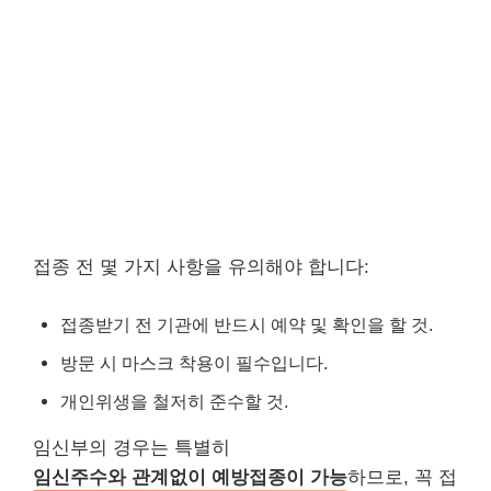
접종 전 몇 가지 사항을 유의해야 합니다:
접종받기 전 기관에 반드시 예약 및 확인을 할 것.
방문 시 마스크 착용이 필수입니다.
개인위생을 철저히 준수할 것.
임신부의 경우는 특별히
임신주수와 관계없이 예방접종이 가능
하므로, 꼭 접