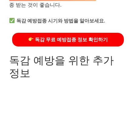
종 받는 것이 좋습니다.
독감 예방접종 시기와 방법을 알아보세요.
독감 무료 예방접종 정보 확인하기
독감 예방을 위한 추가
정보