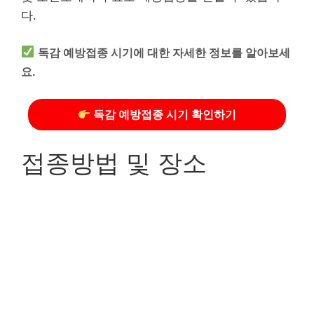
다.
독감 예방접종 시기에 대한 자세한 정보를 알아보세
요.
독감 예방접종 시기 확인하기
접종방법 및 장소