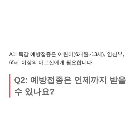
A1: 독감 예방접종은 어린이(6개월~13세), 임신부,
65세 이상의 어르신에게 필요합니다.
Q2: 예방접종은 언제까지 받을
수 있나요?