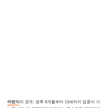
어린이
의 경우, 생후 6개월부터 13세까지 접종이 가