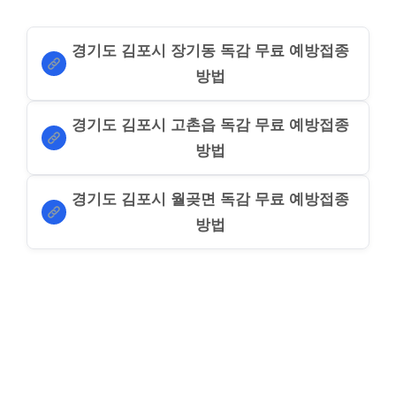
경기도 김포시 장기동 독감 무료 예방접종
방법
경기도 김포시 고촌읍 독감 무료 예방접종
방법
경기도 김포시 월곶면 독감 무료 예방접종
방법