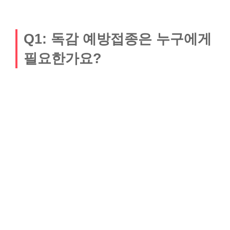
Q1: 독감 예방접종은 누구에게
필요한가요?