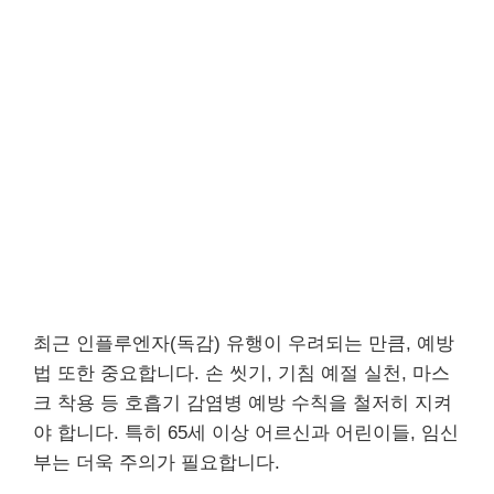
최근 인플루엔자(독감) 유행이 우려되는 만큼, 예방
법 또한 중요합니다. 손 씻기, 기침 예절 실천, 마스
크 착용 등 호흡기 감염병 예방 수칙을 철저히 지켜
야 합니다. 특히 65세 이상 어르신과 어린이들, 임신
부는 더욱 주의가 필요합니다.