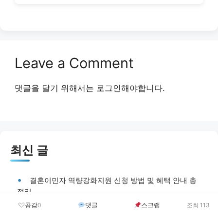
Leave a Comment
댓글을 달기 위해서는
로그인
해야합니다.
최신 글
결혼이민자 역량강화지원 신청 방법 및 혜택 안내 총
정리
공감
댓글
스크랩
0
조회 113