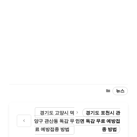
Categories
뉴스
경기도 고양시 덕
경기도 포천시 관
양구 관산동 독감 무
인면 독감 무료 예방접
료 예방접종 방법
종 방법