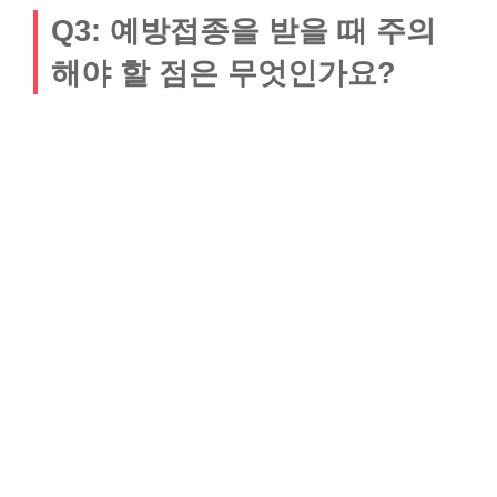
Q3: 예방접종을 받을 때 주의
해야 할 점은 무엇인가요?