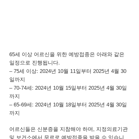
65세 이상 어르신을 위한 예방접종은 아래와 같은
일정으로 진행됩니다.
– 75세 이상: 2024년 10월 11일부터 2025년 4월 30
일까지
– 70-74세: 2024년 10월 15일부터 2025년 4월 30일
까지
– 65-69세: 2024년 10월 18일부터 2025년 4월 30일
까지
어르신들은 신분증을 지참해야 하며, 지정의료기관
및 보건소에서 무료로 예방접종을 받을 수 있습니