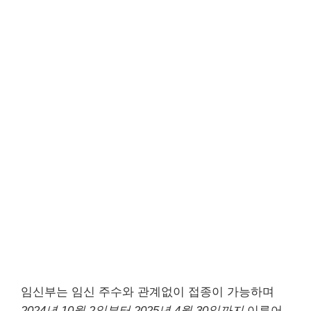
임신부는 임신 주수와 관계없이 접종이 가능하며
2024년 10월 2일부터 2025년 4월 30일까지
이루어