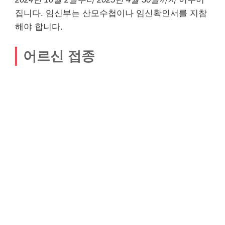
집니다. 임신부는 산모수첩이나 임신확인서를 지참
해야 합니다.
어르신 접종