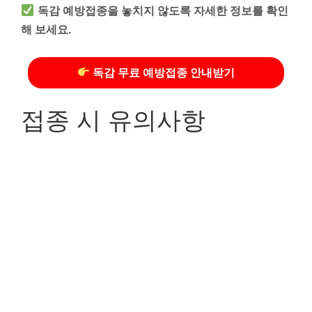
독감 예방접종을 놓치지 않도록 자세한 정보를 확인
해 보세요.
독감 무료 예방접종 안내받기
접종 시 유의사항