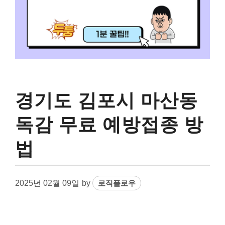
경기도 김포시 마산동
독감 무료 예방접종 방
법
2025년 02월 09일
by
로직플로우