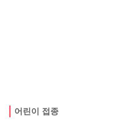
어린이 접종