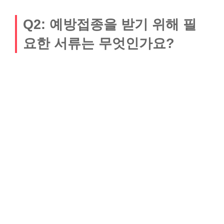
Q2: 예방접종을 받기 위해 필
요한 서류는 무엇인가요?