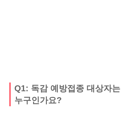
Q1: 독감 예방접종 대상자는
누구인가요?