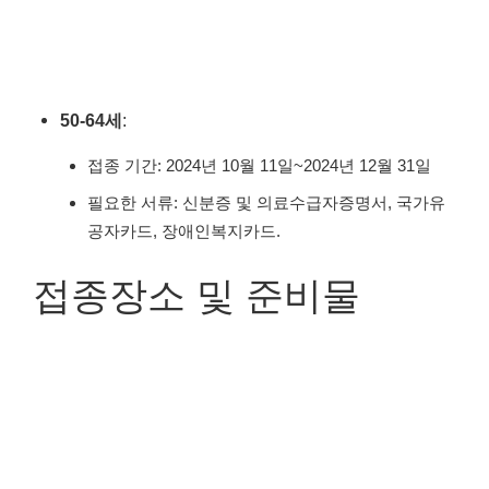
50-64세
:
접종 기간: 2024년 10월 11일~2024년 12월 31일
필요한 서류: 신분증 및 의료수급자증명서, 국가유
공자카드, 장애인복지카드.
접종장소 및 준비물