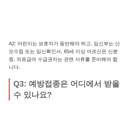
A2: 어린이는 보호자가 동반해야 하고, 임신부는 산
모수첩 또는 임신확인서, 65세 이상 어르신은 신분
증, 의료급여 수급권자는 관련 서류를 준비해야 합
니다.
Q3: 예방접종은 어디에서 받을
수 있나요?