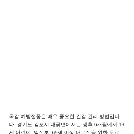
독감 예방접종은 매우 중요한 건강 관리 방법입니
다. 경기도 김포시 대곶면에서는 생후 6개월에서 13
세 어린이, 임신부, 65세 이상 어르신을 위한 무료