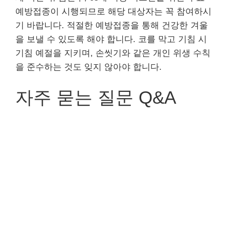
예방접종이 시행되므로 해당 대상자는 꼭 참여하시
기 바랍니다. 적절한 예방접종을 통해 건강한 겨울
을 보낼 수 있도록 해야 합니다. 코를 막고 기침 시
기침 예절을 지키며, 손씻기와 같은 개인 위생 수칙
을 준수하는 것도 잊지 않아야 합니다.
자주 묻는 질문 Q&A