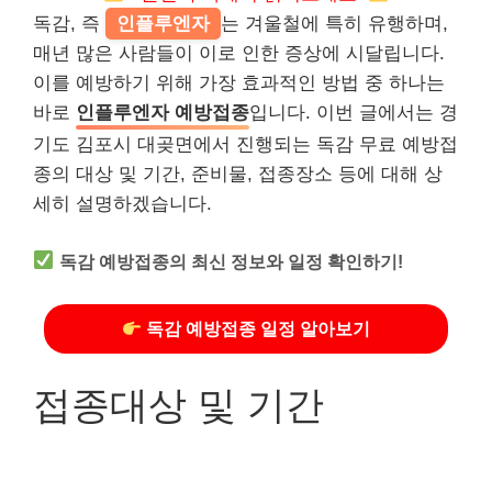
독감, 즉
인플루엔자
는 겨울철에 특히 유행하며,
매년 많은 사람들이 이로 인한 증상에 시달립니다.
이를 예방하기 위해 가장 효과적인 방법 중 하나는
바로
인플루엔자 예방접종
입니다. 이번 글에서는 경
기도 김포시 대곶면에서 진행되는 독감 무료 예방접
종의 대상 및 기간, 준비물, 접종장소 등에 대해 상
세히 설명하겠습니다.
독감 예방접종의 최신 정보와 일정 확인하기!
독감 예방접종 일정 알아보기
접종대상 및 기간