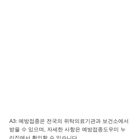
A3: 예방접종은 전국의 위탁의료기관과 보건소에서
받을 수 있으며, 자세한 사항은 예방접종도우미 누
리집에서 확인할 수 있습니다.