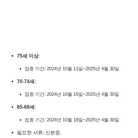
75세 이상
:
접종 기간: 2024년 10월 11일~2025년 4월 30일
70-74세
:
접종 기간: 2024년 10월 15일~2025년 4월 30일
65-69세
:
접종 기간: 2024년 10월 18일~2025년 4월 30일
필요한 서류: 신분증.