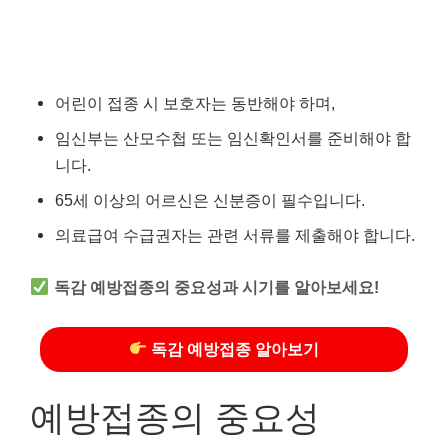
어린이 접종 시 보호자는 동반해야 하며,
임신부는 산모수첩 또는 임신확인서를 준비해야 합
니다.
65세 이상의 어르신은 신분증이 필수입니다.
의료급여 수급권자는 관련 서류를 제출해야 합니다.
독감 예방접종의 중요성과 시기를 알아보세요!
독감 예방접종 알아보기
예방접종의 중요성