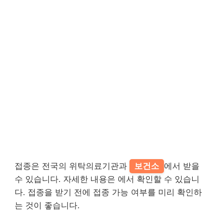
접종은 전국의 위탁의료기관과
보건소
에서 받을
수 있습니다. 자세한 내용은 에서 확인할 수 있습니
다. 접종을 받기 전에 접종 가능 여부를 미리 확인하
는 것이 좋습니다.