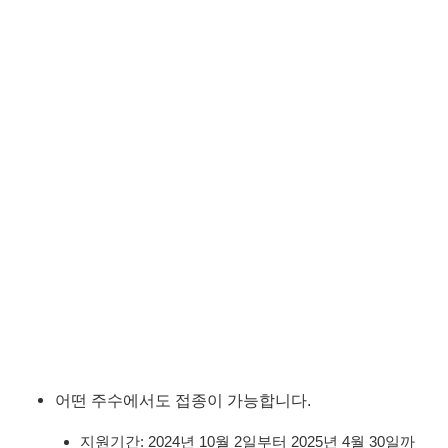
어떤 주수에서도 접종이 가능합니다.
지원기간: 2024년 10월 2일부터 2025년 4월 30일까