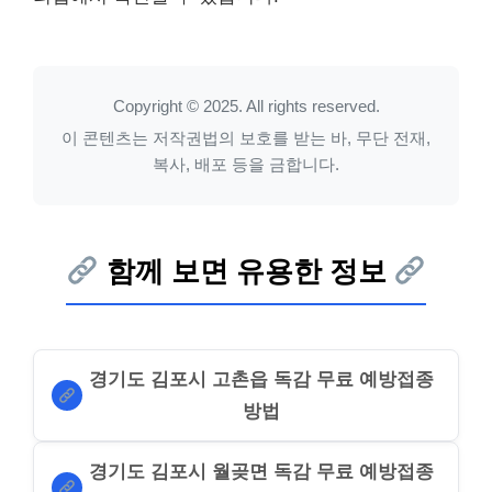
Copyright © 2025. All rights reserved.
이 콘텐츠는 저작권법의 보호를 받는 바, 무단 전재,
복사, 배포 등을 금합니다.
함께 보면 유용한 정보
경기도 김포시 고촌읍 독감 무료 예방접종
방법
경기도 김포시 월곶면 독감 무료 예방접종