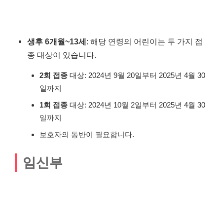
생후 6개월~13세
: 해당 연령의 어린이는 두 가지 접
종 대상이 있습니다.
2회 접종
대상: 2024년 9월 20일부터 2025년 4월 30
일까지
1회 접종
대상: 2024년 10월 2일부터 2025년 4월 30
일까지
보호자의 동반이 필요합니다.
임신부