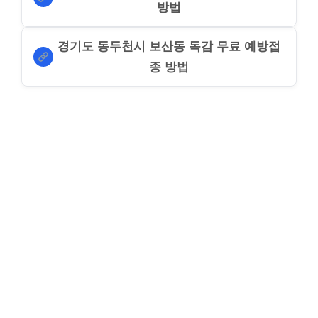
방법
경기도 동두천시 보산동 독감 무료 예방접
종 방법