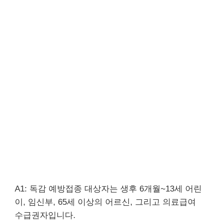
A1: 독감 예방접종 대상자는 생후 6개월~13세 어린
이, 임신부, 65세 이상의 어르신, 그리고 의료급여
수급권자입니다.