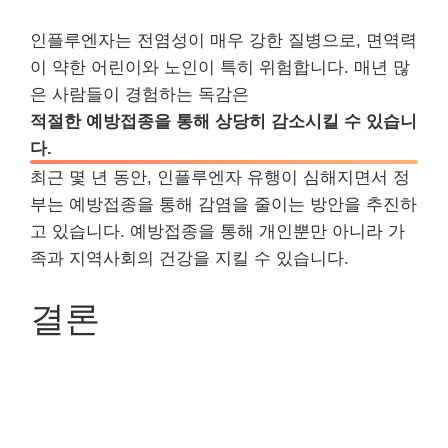
인플루엔자는 전염성이 매우 강한 질병으로, 면역력
이 약한 어린이와 노인이 특히 위험합니다. 매년 많
은 사람들이 경험하는 독감은
적절한 예방접종을 통해 상당히 감소시킬 수 있습니
다.
최근 몇 년 동안, 인플루엔자 유행이 심해지면서 정
부는 예방접종을 통해 감염을 줄이는 방안을 추진하
고 있습니다. 예방접종을 통해 개인뿐만 아니라 가
족과 지역사회의 건강을 지킬 수 있습니다.
결론