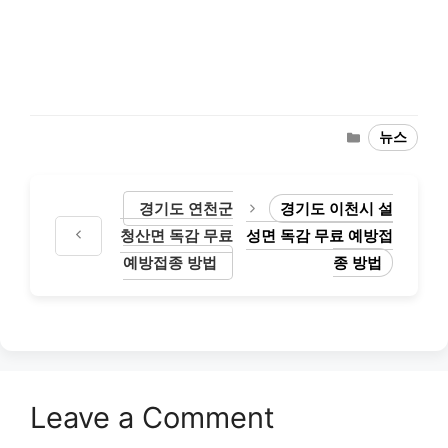
Categories
뉴스
경기도 연천군
경기도 이천시 설
청산면 독감 무료
성면 독감 무료 예방접
예방접종 방법
종 방법
Leave a Comment