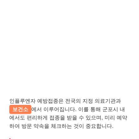
인플루엔자 예방접종은 전국의 지정 의료기관과
보건소
에서 이루어집니다. 이를 통해 군포시 내
에서도 편리하게 접종을 받을 수 있으며, 미리 예약
하여 방문 약속을 체크하는 것이 중요합니다.