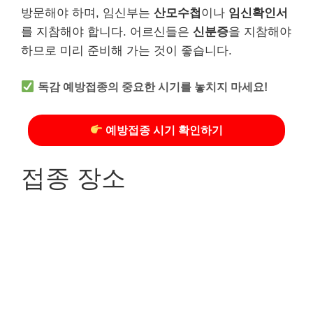
방문해야 하며, 임신부는
산모수첩
이나
임신확인서
를 지참해야 합니다. 어르신들은
신분증
을 지참해야
하므로 미리 준비해 가는 것이 좋습니다.
독감 예방접종의 중요한 시기를 놓치지 마세요!
예방접종 시기 확인하기
접종 장소