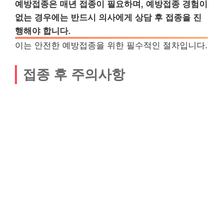
예방접종은 매년 접종이 필요하며, 예방접종 경험이
없는 경우에는 반드시 의사에게 상담 후 접종을 진
행해야 합니다.
이는 안전한 예방접종을 위한 필수적인 절차입니다.
접종 후 주의사항