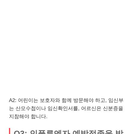
A2: 어린이는 보호자와 함께 방문해야 하고, 임신부
는 산모수첩이나 임신확인서를, 어르신은 신분증을
지참해야 합니다.
Q3: 인플루엔자 예방접종을 받