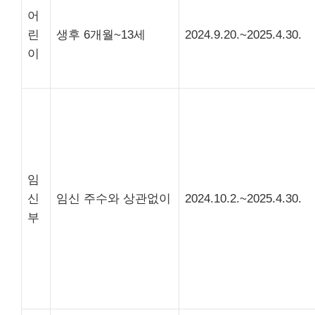
어
린
생후 6개월~13세
2024.9.20.~2025.4.30.
이
임
신
임신 주수와 상관없이
2024.10.2.~2025.4.30.
부