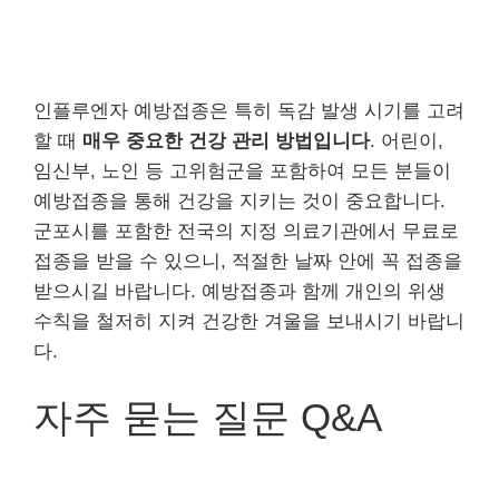
인플루엔자 예방접종은 특히 독감 발생 시기를 고려
할 때
매우 중요한 건강 관리 방법입니다
. 어린이,
임신부, 노인 등 고위험군을 포함하여 모든 분들이
예방접종을 통해 건강을 지키는 것이 중요합니다.
군포시를 포함한 전국의 지정 의료기관에서 무료로
접종을 받을 수 있으니, 적절한 날짜 안에 꼭 접종을
받으시길 바랍니다. 예방접종과 함께 개인의 위생
수칙을 철저히 지켜 건강한 겨울을 보내시기 바랍니
다.
자주 묻는 질문 Q&A