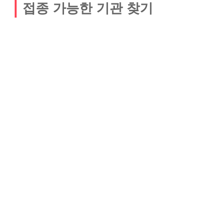
접종 가능한 기관 찾기