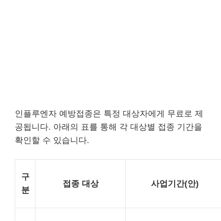
인플루엔자 예방접종은 특정 대상자에게 무료로 제
공됩니다. 아래의 표를 통해 각 대상별 접종 기간을
확인할 수 있습니다.
구
접종 대상
사업기간(안)
분