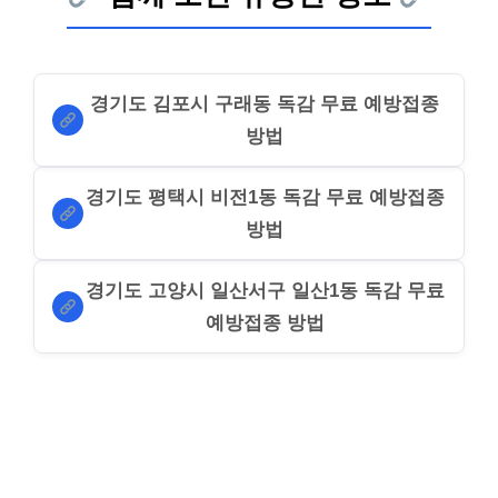
경기도 김포시 구래동 독감 무료 예방접종
방법
경기도 평택시 비전1동 독감 무료 예방접종
방법
경기도 고양시 일산서구 일산1동 독감 무료
예방접종 방법