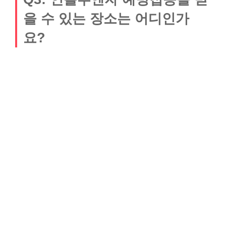
을 수 있는 장소는 어디인가
요?