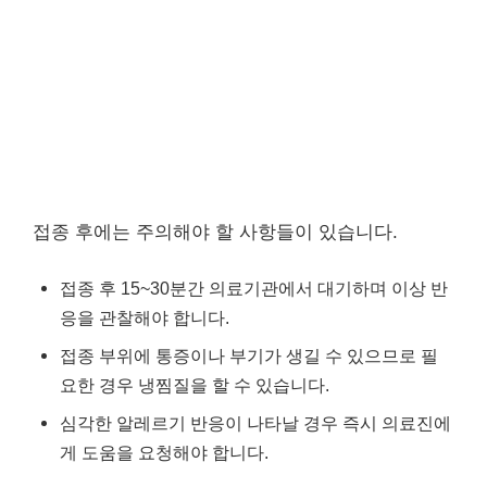
접종 후에는 주의해야 할 사항들이 있습니다.
접종 후 15~30분간 의료기관에서 대기하며 이상 반
응을 관찰해야 합니다.
접종 부위에 통증이나 부기가 생길 수 있으므로 필
요한 경우 냉찜질을 할 수 있습니다.
심각한 알레르기 반응이 나타날 경우 즉시 의료진에
게 도움을 요청해야 합니다.