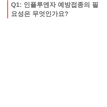
Q1: 인플루엔자 예방접종의 필
요성은 무엇인가요?