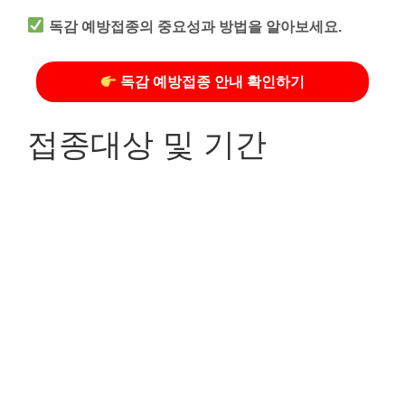
독감 예방접종의 중요성과 방법을 알아보세요.
독감 예방접종 안내 확인하기
접종대상 및 기간