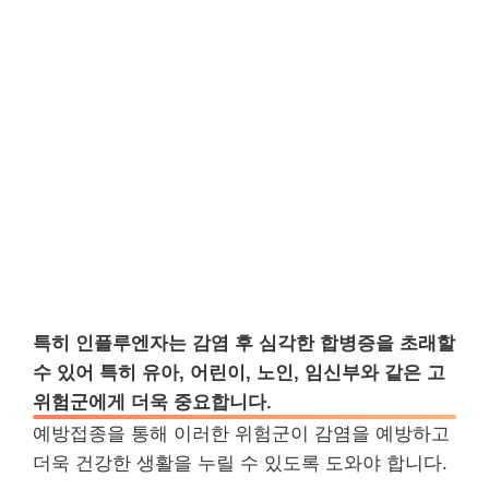
특히 인플루엔자는 감염 후 심각한 합병증을 초래할
수 있어 특히 유아, 어린이, 노인, 임신부와 같은 고
위험군에게 더욱 중요합니다.
예방접종을 통해 이러한 위험군이 감염을 예방하고
더욱 건강한 생활을 누릴 수 있도록 도와야 합니다.