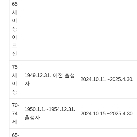
65
세
이
상
어
르
신
75
세
1949.12.31. 이전 출생
2024.10.11.~2025.4.30.
이
자
상
70-
1950.1.1.~1954.12.31.
74
2024.10.15.~2025.4.30.
출생자
세
65-