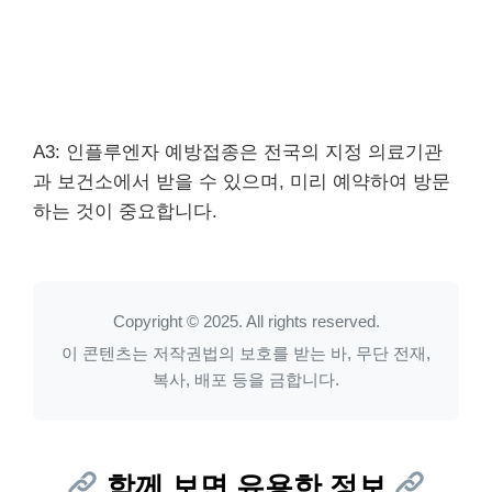
A3: 인플루엔자 예방접종은 전국의 지정 의료기관
과 보건소에서 받을 수 있으며, 미리 예약하여 방문
하는 것이 중요합니다.
Copyright © 2025. All rights reserved.
이 콘텐츠는 저작권법의 보호를 받는 바, 무단 전재,
복사, 배포 등을 금합니다.
함께 보면 유용한 정보