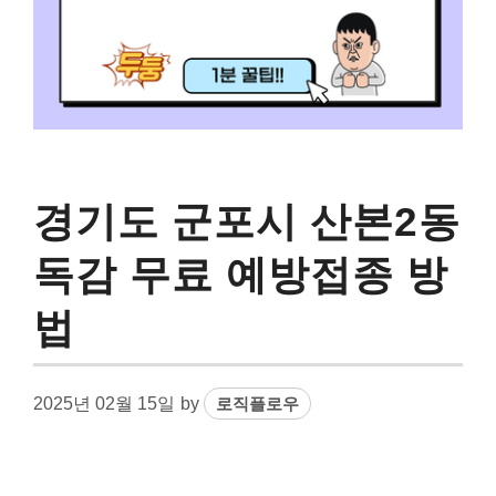
경기도 군포시 산본2동
독감 무료 예방접종 방
법
2025년 02월 15일
by
로직플로우