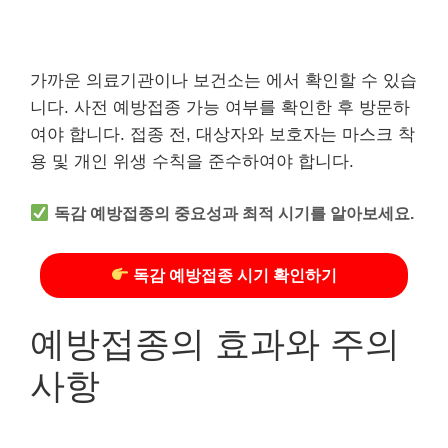
가까운 의료기관이나 보건소는 에서 확인할 수 있습
니다. 사전 예방접종 가능 여부를 확인한 후 방문하
여야 합니다. 접종 전, 대상자와 보호자는 마스크 착
용 및 개인 위생 수칙을 준수하여야 합니다.
독감 예방접종의 중요성과 최적 시기를 알아보세요.
독감 예방접종 시기 확인하기
예방접종의 효과와 주의
사항