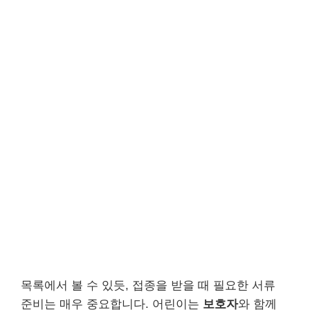
목록에서 볼 수 있듯, 접종을 받을 때 필요한 서류
준비는 매우 중요합니다. 어린이는
보호자
와 함께