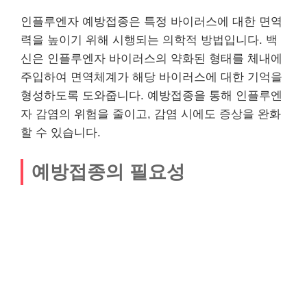
인플루엔자 예방접종은 특정 바이러스에 대한 면역
력을 높이기 위해 시행되는 의학적 방법입니다. 백
신은 인플루엔자 바이러스의 약화된 형태를 체내에
주입하여 면역체계가 해당 바이러스에 대한 기억을
형성하도록 도와줍니다. 예방접종을 통해 인플루엔
자 감염의 위험을 줄이고, 감염 시에도 증상을 완화
할 수 있습니다.
예방접종의 필요성