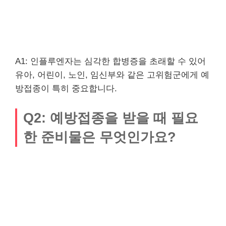
A1: 인플루엔자는 심각한 합병증을 초래할 수 있어
유아, 어린이, 노인, 임신부와 같은 고위험군에게 예
방접종이 특히 중요합니다.
Q2: 예방접종을 받을 때 필요
한 준비물은 무엇인가요?