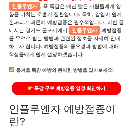
인플루엔자
, 즉 독감은 매년 많은 사람들에게 영
향을 미치는 호흡기 질환입니다. 특히, 감염이 쉽게
전파되기 때문에 예방접종은 필수적입니다. 이번 글
에서는 경기도 군포시에서
인플루엔자
예방접종
을 무료로 받는 방법과 관련된 정보를 자세히 안내
하고자 합니다. 예방접종의 중요성과 방법에 대해
학생들에게 쉽게 설명하겠습니다.
올겨울 독감 예방의 완벽한 방법을 알아보세요!
독감 무료 예방접종 일정 확인하기
인플루엔자 예방접종이
란?