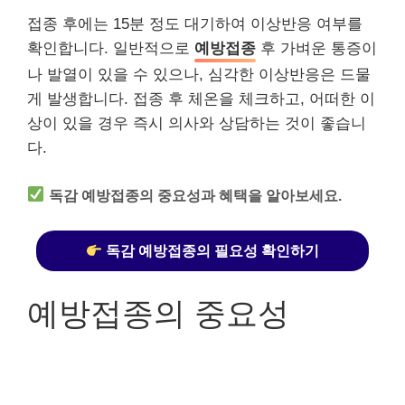
접종 후에는 15분 정도 대기하여 이상반응 여부를
확인합니다. 일반적으로
예방접종
후 가벼운 통증이
나 발열이 있을 수 있으나, 심각한 이상반응은 드물
게 발생합니다. 접종 후 체온을 체크하고, 어떠한 이
상이 있을 경우 즉시 의사와 상담하는 것이 좋습니
다.
독감 예방접종의 중요성과 혜택을 알아보세요.
독감 예방접종의 필요성 확인하기
예방접종의 중요성