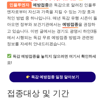
인플루엔자
예방접종
은 독감으로 알려진 인플루
엔자로부터 자신과 가족을 지킬 수 있는 가장 효과
적인 방법 중 하나입니다. 매년 독감 유행 시즌이 돌
아오면 정부와 보건기관에서는
예방접종
을 권장하
고 있습니다. 이번 글에서는 경기도 광명시 하안3동
에서 시행되는 독감 무료 예방접종 방법과 관련된
정보를 자세히 안내드리겠습니다.
독감 예방접종을 놓치지 않으려면 여기서 확인하세
요!
독감 예방접종 일정 알아보기
접종대상 및 기간