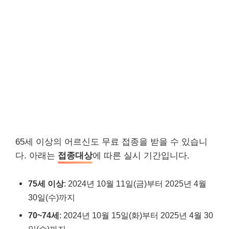
65세 이상의 어르신도 무료 접종을 받을 수 있습니
다. 아래는
접종대상
에 따른 실시 기간입니다.
75세 이상
: 2024년 10월 11일(금)부터 2025년 4월
30일(수)까지
70~74세
: 2024년 10월 15일(화)부터 2025년 4월 30
일(수)까지