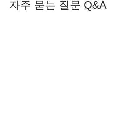
자주 묻는 질문 Q&A