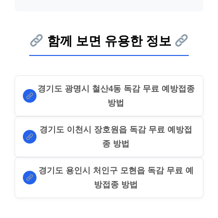
함께 보면 유용한 정보
경기도 광명시 철산4동 독감 무료 예방접종
방법
경기도 이천시 장호원읍 독감 무료 예방접
종 방법
경기도 용인시 처인구 모현읍 독감 무료 예
방접종 방법