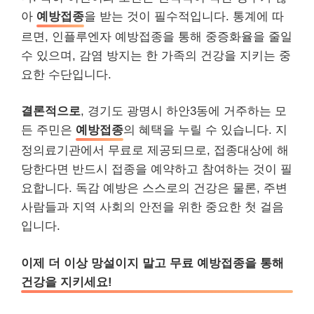
아
예방접종
을 받는 것이 필수적입니다. 통계에 따
르면, 인플루엔자 예방접종을 통해 중증화율을 줄일
수 있으며, 감염 방지는 한 가족의 건강을 지키는 중
요한 수단입니다.
결론적으로
, 경기도 광명시 하안3동에 거주하는 모
든 주민은
예방접종
의 혜택을 누릴 수 있습니다. 지
정의료기관에서 무료로 제공되므로, 접종대상에 해
당한다면 반드시 접종을 예약하고 참여하는 것이 필
요합니다. 독감 예방은 스스로의 건강은 물론, 주변
사람들과 지역 사회의 안전을 위한 중요한 첫 걸음
입니다.
이제 더 이상 망설이지 말고 무료 예방접종을 통해
건강을 지키세요!