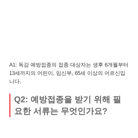
A1: 독감 예방접종의 접종 대상자는 생후 6개월부터
13세까지의 어린이, 임신부, 65세 이상의 어르신입
니다.
Q2: 예방접종을 받기 위해 필
요한 서류는 무엇인가요?