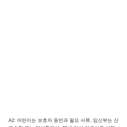
A2: 어린이는 보호자 동반과 필요 서류, 임신부는 산