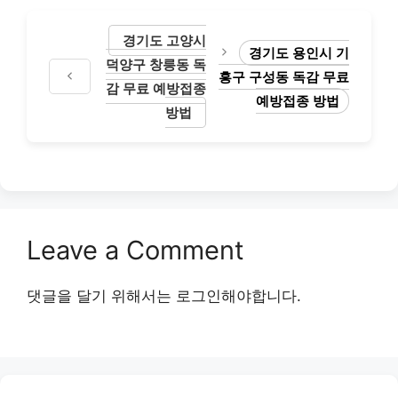
경기도 고양시
경기도 용인시 기
덕양구 창릉동 독
흥구 구성동 독감 무료
감 무료 예방접종
예방접종 방법
방법
Leave a Comment
댓글을 달기 위해서는
로그인
해야합니다.