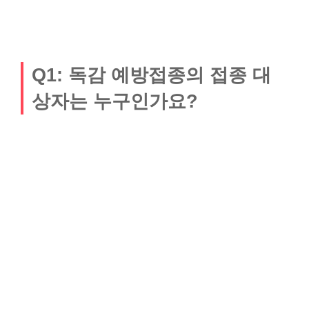
Q1: 독감 예방접종의 접종 대
상자는 누구인가요?