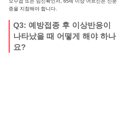
모수첩 또는 임신확인서, 65세 이상 어르신은 신분
증을 지참해야 합니다.
Q3: 예방접종 후 이상반응이
나타났을 때 어떻게 해야 하나
요?