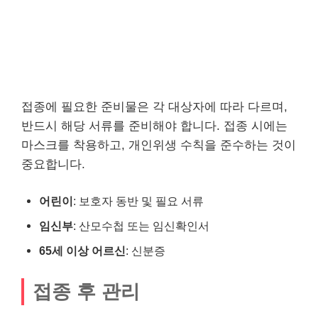
접종에 필요한 준비물은 각 대상자에 따라 다르며,
반드시 해당 서류를 준비해야 합니다. 접종 시에는
마스크를 착용하고, 개인위생 수칙을 준수하는 것이
중요합니다.
어린이
: 보호자 동반 및 필요 서류
임신부
: 산모수첩 또는 임신확인서
65세 이상 어르신
: 신분증
접종 후 관리