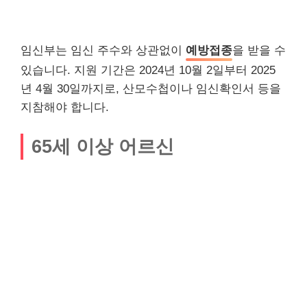
임신부는 임신 주수와 상관없이
예방접종
을 받을 수
있습니다. 지원 기간은 2024년 10월 2일부터 2025
년 4월 30일까지로, 산모수첩이나 임신확인서 등을
지참해야 합니다.
65세 이상 어르신