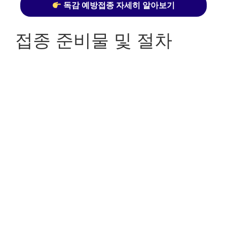
독감 예방접종 자세히 알아보기
접종 준비물 및 절차