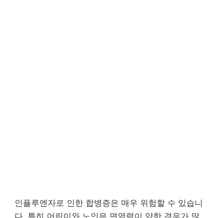
인플루엔자로 인한 합병증은 매우 위험할 수 있습니
다. 특히 어린이와 노인은 면역력이 약한 경우가 많