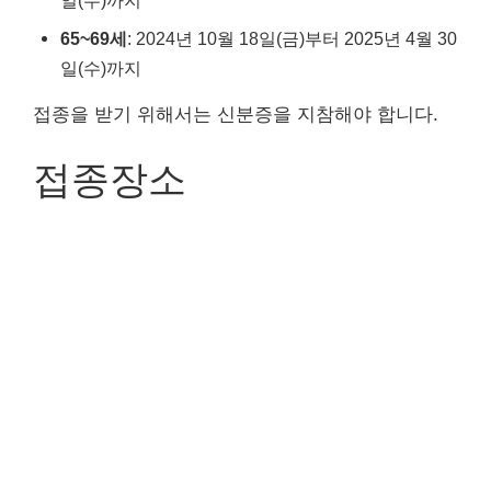
65~69세
: 2024년 10월 18일(금)부터 2025년 4월 30
일(수)까지
접종을 받기 위해서는 신분증을 지참해야 합니다.
접종장소