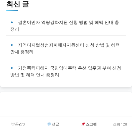
최신 글
결혼이민자 역량강화지원 신청 방법 및 혜택 안내 총
정리
지역디지털성범죄피해자지원센터 신청 방법 및 혜택
안내 총정리
가정폭력피해자 국민임대주택 우선 입주권 부여 신청
방법 및 혜택 안내 총정리
공감
댓글
스크랩
0
조회 128