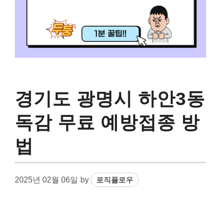
경기도 광명시 하안3동
독감 무료 예방접종 방
법
2025년 02월 06일
by
로직플로우