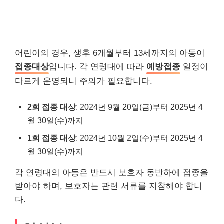
어린이의 경우, 생후 6개월부터 13세까지의 아동이
접종대상
입니다. 각 연령대에 따라
예방접종
일정이
다르게 운영되니 주의가 필요합니다.
2회 접종 대상
: 2024년 9월 20일(금)부터 2025년 4
월 30일(수)까지
1회 접종 대상
: 2024년 10월 2일(수)부터 2025년 4
월 30일(수)까지
각 연령대의 아동은 반드시 보호자 동반하에 접종을
받아야 하며, 보호자는 관련 서류를 지참해야 합니
다.