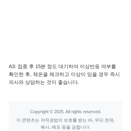
A3: 접종 후 15분 정도 대기하여 이상반응 여부를
확인한 후, 체온을 체크하고 이상이 있을 경우 즉시
의사와 상담하는 것이 좋습니다.
Copyright © 2025. All rights reserved.
이 콘텐츠는 저작권법의 보호를 받는 바, 무단 전재,
복사, 배포 등을 금합니다.