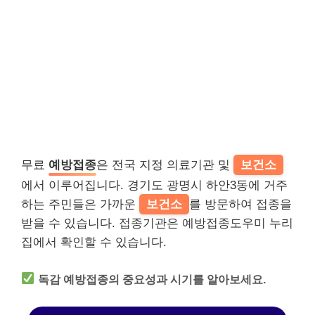
무료
예방접종
은 전국 지정 의료기관 및
보건소
에서 이루어집니다. 경기도 광명시 하안3동에 거주
하는 주민들은 가까운
보건소
를 방문하여 접종을
받을 수 있습니다. 접종기관은 예방접종도우미 누리
집에서 확인할 수 있습니다.
독감 예방접종의 중요성과 시기를 알아보세요.