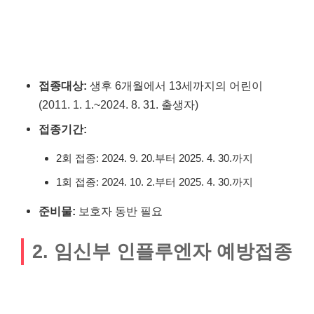
접종대상:
생후 6개월에서 13세까지의 어린이
(2011. 1. 1.~2024. 8. 31. 출생자)
접종기간:
2회 접종: 2024. 9. 20.부터 2025. 4. 30.까지
1회 접종: 2024. 10. 2.부터 2025. 4. 30.까지
준비물:
보호자 동반 필요
2. 임신부 인플루엔자 예방접종