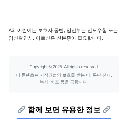
A3: 어린이는 보호자 동반, 임신부는 산모수첩 또는
임신확인서, 어르신은 신분증이 필요합니다.
Copyright © 2025. All rights reserved.
이 콘텐츠는 저작권법의 보호를 받는 바, 무단 전재,
복사, 배포 등을 금합니다.
함께 보면 유용한 정보