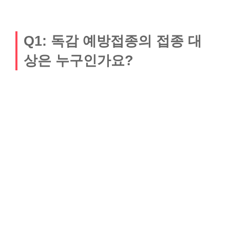
Q1: 독감 예방접종의 접종 대
상은 누구인가요?