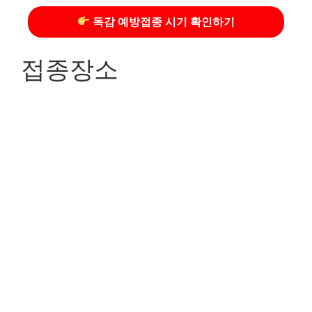
독감 예방접종 시기 확인하기
접종장소