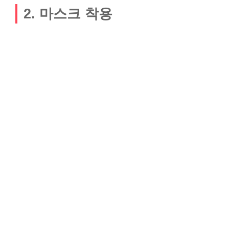
2. 마스크 착용