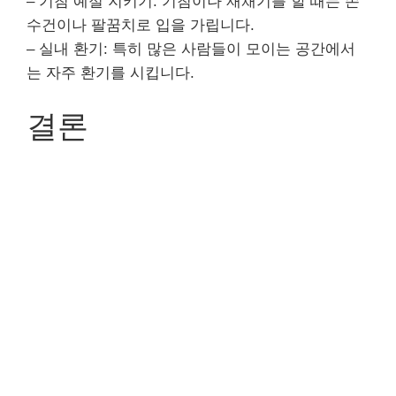
– 기침 예절 지키기: 기침이나 재채기를 할 때는 손
수건이나 팔꿈치로 입을 가립니다.
– 실내 환기: 특히 많은 사람들이 모이는 공간에서
는 자주 환기를 시킵니다.
결론