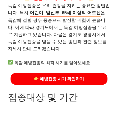
독감 예방접종은 우리 건강을 지키는 중요한 방법입
니다. 특히
어린이, 임신부, 65세 이상의 어르신
은
독감에 걸릴 경우 중증으로 발전할 위험이 높습니
다. 이에 따라 경기도에서는 독감 예방접종을 무료
로 지원하고 있습니다. 다음은 경기도 광명시에서
독감 예방접종을 받을 수 있는 방법과 관련 정보를
자세히 안내 드리겠습니다.
독감 예방접종의 최적 시기를 알아보세요.
예방접종 시기 확인하기
접종대상 및 기간