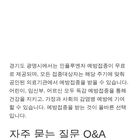
경기도 광명시에서는 인플루엔자 예방접종이 무료
로 제공되며, 모든 접종대상자는 해당 주기에 맞춰
공인된 의료기관에서 예방접종을 받을 수 있습니다.
어린이, 임신부, 어르신 모두 독감 예방접종을 통해
건강을 지키고, 가정과 사회의 감염병 예방에 기여
할 수 있습니다. 예방접종을 받는 것이 올바른 선택
입니다.
자주 묻는 질문 Q&A