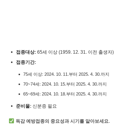
접종대상:
65세 이상 (1959. 12. 31. 이전 출생자)
접종기간:
75세 이상: 2024. 10. 11.부터 2025. 4. 30.까지
70~74세: 2024. 10. 15.부터 2025. 4. 30.까지
65~69세: 2024. 10. 18.부터 2025. 4. 30.까지
준비물:
신분증 필요
독감 예방접종의 중요성과 시기를 알아보세요.