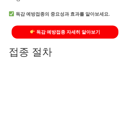
독감 예방접종의 중요성과 효과를 알아보세요.
독감 예방접종 자세히 알아보기
접종 절차