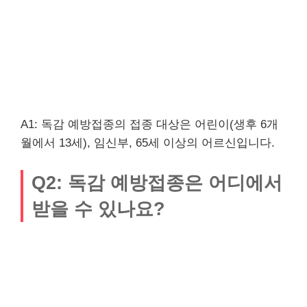
A1: 독감 예방접종의 접종 대상은 어린이(생후 6개
월에서 13세), 임신부, 65세 이상의 어르신입니다.
Q2: 독감 예방접종은 어디에서
받을 수 있나요?