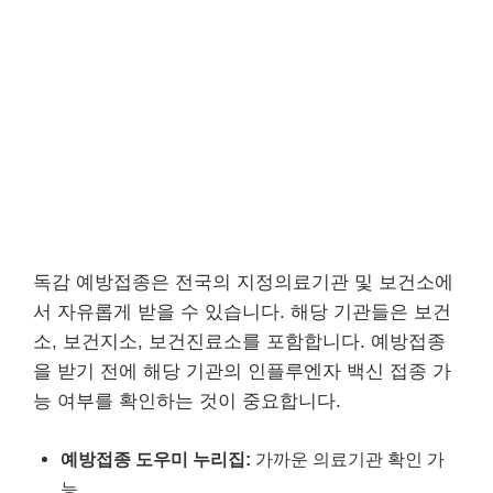
독감 예방접종은 전국의 지정의료기관 및 보건소에
서 자유롭게 받을 수 있습니다. 해당 기관들은 보건
소, 보건지소, 보건진료소를 포함합니다. 예방접종
을 받기 전에 해당 기관의 인플루엔자 백신 접종 가
능 여부를 확인하는 것이 중요합니다.
예방접종 도우미 누리집:
가까운 의료기관 확인 가
능