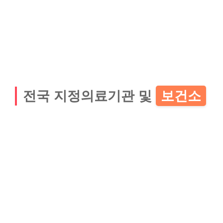
전국 지정의료기관 및
보건소