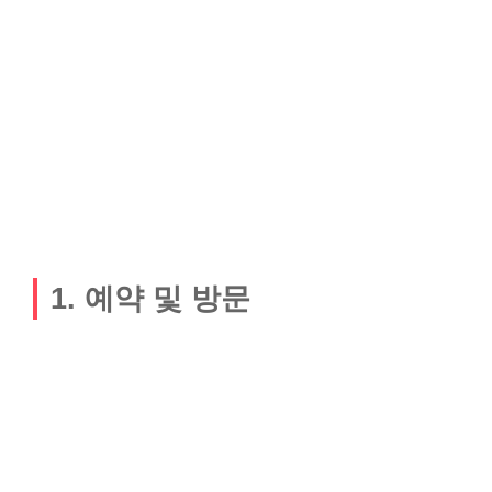
1. 예약 및 방문