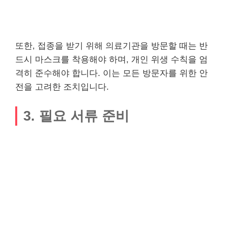
또한, 접종을 받기 위해 의료기관을 방문할 때는 반
드시 마스크를 착용해야 하며, 개인 위생 수칙을 엄
격히 준수해야 합니다. 이는 모든 방문자를 위한 안
전을 고려한 조치입니다.
3. 필요 서류 준비