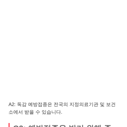
A2: 독감 예방접종은 전국의 지정의료기관 및 보건
소에서 받을 수 있습니다.