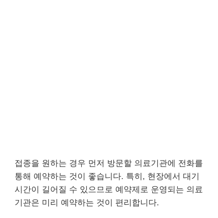
접종을 원하는 경우 먼저 방문할 의료기관에 전화를
통해 예약하는 것이 좋습니다. 특히, 현장에서 대기
시간이 길어질 수 있으므로 예약제로 운영되는 의료
기관은 미리 예약하는 것이 편리합니다.