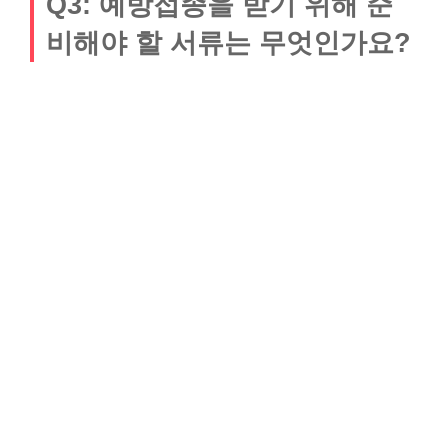
Q3: 예방접종을 받기 위해 준
비해야 할 서류는 무엇인가요?