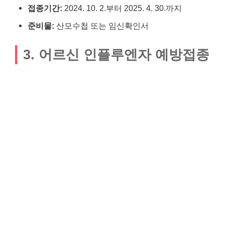
접종기간:
2024. 10. 2.부터 2025. 4. 30.까지
준비물:
산모수첩 또는 임신확인서
3. 어르신 인플루엔자 예방접종