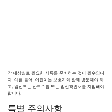
각 대상별로 필요한 서류를 준비하는 것이 필수입니
다. 예를 들어, 어린이는 보호자와 함께 방문해야 하
고, 임신부는 산모수첩 또는 임신확인서를 지참해야
합니다.
특별 주의사항