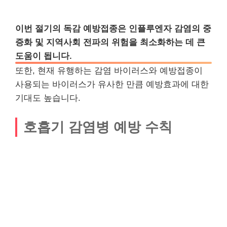
이번 절기의 독감 예방접종은 인플루엔자 감염의 중
증화 및 지역사회 전파의 위험을 최소화하는 데 큰
도움이 됩니다.
또한, 현재 유행하는 감염 바이러스와 예방접종이
사용되는 바이러스가 유사한 만큼 예방효과에 대한
기대도 높습니다.
호흡기 감염병 예방 수칙