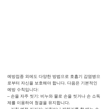
예방접종 외에도 다양한 방법으로 호흡기 감염병으
로부터 자신을 보호해야 합니다. 다음은 기본적인
예방 수칙입니다:
– 손을 자주 씻기: 비누와 물로 손을 씻거나 손 소독
제를 이용하여 청결을 유지합니다.