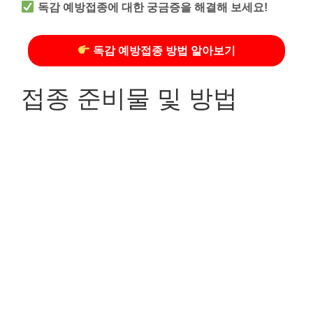
독감 예방접종에 대한 궁금증을 해결해 보세요!
독감 예방접종 방법 알아보기
접종 준비물 및 방법