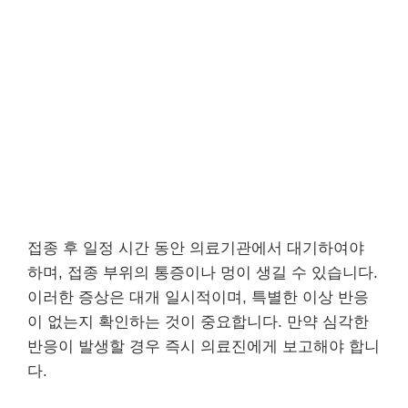
접종 후 일정 시간 동안 의료기관에서 대기하여야
하며, 접종 부위의 통증이나 멍이 생길 수 있습니다.
이러한 증상은 대개 일시적이며, 특별한 이상 반응
이 없는지 확인하는 것이 중요합니다. 만약 심각한
반응이 발생할 경우 즉시 의료진에게 보고해야 합니
다.