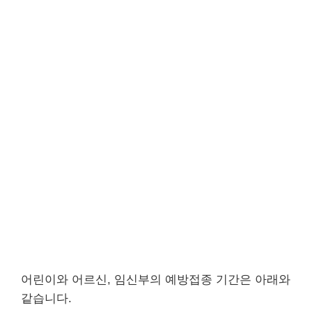
어린이와 어르신, 임신부의 예방접종 기간은 아래와
같습니다.