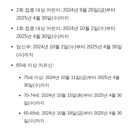
2회 접종 대상 어린이: 2024년 9월 20일(금)부터
2025년 4월 30일(수)까지
1회 접종 대상 어린이: 2024년 10월 2일(수)부터
2025년 4월 30일(수)까지
임신부: 2024년 10월 2일(수)부터 2025년 4월 30일
(수)까지
65세 이상 어르신:
75세 이상: 2024년 10월 11일(금)부터 2025년 4월
30일(수)까지
70-74세: 2024년 10월 15일(화)부터 2025년 4월 30
일(수)까지
65-69세: 2024년 10월 18일(금)부터 2025년 4월 30
일(수)까지