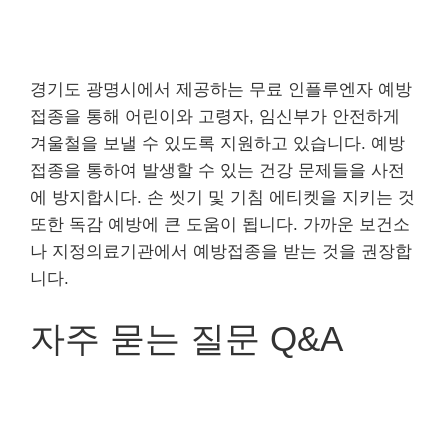
경기도 광명시에서 제공하는 무료 인플루엔자 예방
접종을 통해 어린이와 고령자, 임신부가 안전하게
겨울철을 보낼 수 있도록 지원하고 있습니다. 예방
접종을 통하여 발생할 수 있는 건강 문제들을 사전
에 방지합시다. 손 씻기 및 기침 에티켓을 지키는 것
또한 독감 예방에 큰 도움이 됩니다. 가까운 보건소
나 지정의료기관에서 예방접종을 받는 것을 권장합
니다.
자주 묻는 질문 Q&A