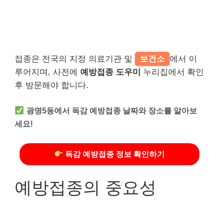
접종은 전국의 지정 의료기관 및
보건소
에서 이
루어지며, 사전에
예방접종 도우미
누리집에서 확인
후 방문해야 합니다.
광명5동에서 독감 예방접종 날짜와 장소를 알아보
세요!
독감 예방접종 정보 확인하기
예방접종의 중요성