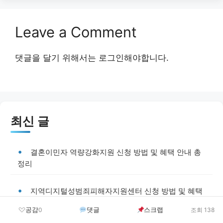
Leave a Comment
댓글을 달기 위해서는
로그인
해야합니다.
최신 글
결혼이민자 역량강화지원 신청 방법 및 혜택 안내 총
정리
지역디지털성범죄피해자지원센터 신청 방법 및 혜택
안내 총정리
공감
댓글
스크랩
0
조회 138