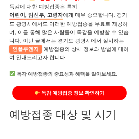
독감에 대한 예방접종은 특히
어린이, 임신부, 고령자
에게 매우 중요합니다. 경기
도 광명시에서도 이러한 예방접종을 무료로 제공하
며, 이를 통해 많은 사람들이 독감을 예방할 수 있습
니다. 이번 글에서는 경기도 광명시에서 실시하는
인플루엔자
예방접종의 상세 정보와 방법에 대하
여 안내드리고자 합니다.
독감 예방접종의 중요성과 혜택을 알아보세요.
독감 예방접종 정보 확인하기
예방접종 대상 및 시기