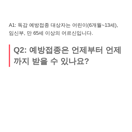
A1: 독감 예방접종 대상자는 어린이(6개월~13세),
임신부, 만 65세 이상의 어르신입니다.
Q2: 예방접종은 언제부터 언제
까지 받을 수 있나요?