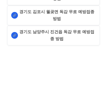
경기도 김포시 월곶면 독감 무료 예방접종
방법
경기도 남양주시 진건읍 독감 무료 예방접
종 방법