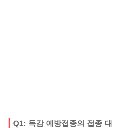
Q1: 독감 예방접종의 접종 대