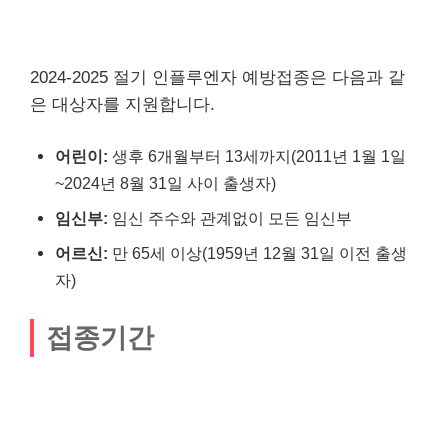
2024-2025 절기 인플루엔자 예방접종은 다음과 같
은 대상자를 지원합니다.
어린이:
생후 6개월부터 13세까지(2011년 1월 1일
~2024년 8월 31일 사이 출생자)
임신부:
임신 주수와 관계없이 모든 임신부
어르신:
만 65세 이상(1959년 12월 31일 이전 출생
자)
접종기간