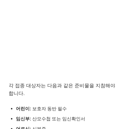
각 접종 대상자는 다음과 같은 준비물을 지참해야
합니다.
어린이:
보호자 동반 필수
임신부:
산모수첩 또는 임신확인서
어르신:
신분증