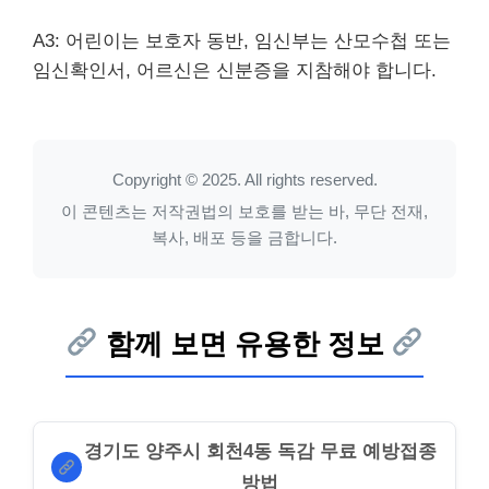
A3: 어린이는 보호자 동반, 임신부는 산모수첩 또는
임신확인서, 어르신은 신분증을 지참해야 합니다.
Copyright © 2025. All rights reserved.
이 콘텐츠는 저작권법의 보호를 받는 바, 무단 전재,
복사, 배포 등을 금합니다.
함께 보면 유용한 정보
경기도 양주시 회천4동 독감 무료 예방접종
방법