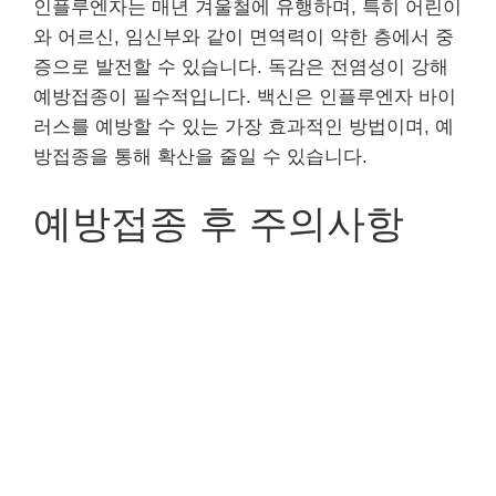
인플루엔자는 매년 겨울철에 유행하며, 특히 어린이
와 어르신, 임신부와 같이 면역력이 약한 층에서 중
증으로 발전할 수 있습니다. 독감은 전염성이 강해
예방접종이 필수적입니다. 백신은 인플루엔자 바이
러스를 예방할 수 있는 가장 효과적인 방법이며, 예
방접종을 통해 확산을 줄일 수 있습니다.
예방접종 후 주의사항