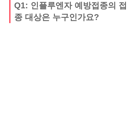
Q1: 인플루엔자 예방접종의 접
종 대상은 누구인가요?