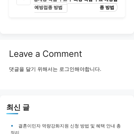
예방접종 방법
종 방법
Leave a Comment
댓글을 달기 위해서는
로그인
해야합니다.
최신 글
결혼이민자 역량강화지원 신청 방법 및 혜택 안내 총
정리