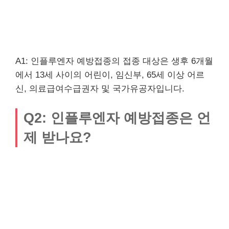
A1: 인플루엔자 예방접종의 접종 대상은 생후 6개월
에서 13세 사이의 어린이, 임신부, 65세 이상 어르
신, 의료급여수급권자 및 국가유공자입니다.
Q2: 인플루엔자 예방접종은 언
제 받나요?