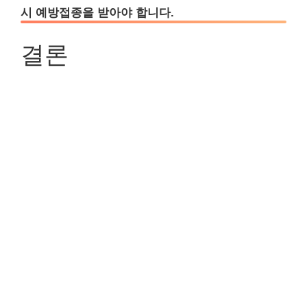
시 예방접종을 받아야 합니다.
결론