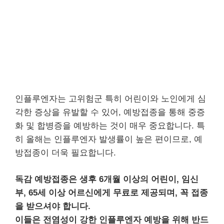
인플루엔자는 고위험군 특히 어린이와 노인에게 심
각한 증상을 유발할 수 있어, 예방접종을 통해 중증
화 및 합병증을 예방하는 것이 매우 중요합니다. 특
히 올해는 인플루엔자 발생률이 높은 편이므로, 예
방접종이 더욱 필요합니다.
독감 예방접종은 생후 6개월 이상의 어린이, 임신
부, 65세 이상 어르신에게 무료로 제공되며, 꼭 접종
을 받으셔야 합니다.
이들은 전염성이 강한 인플루엔자 예방을 위해 반드