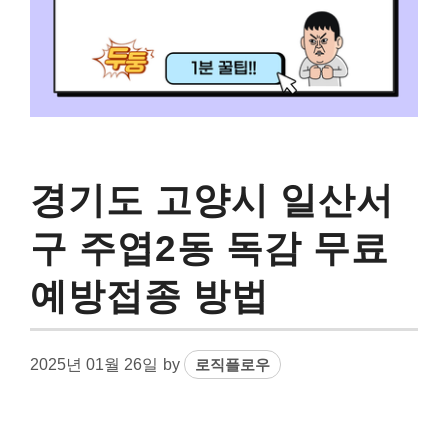
경기도 고양시 일산서
구 주엽2동 독감 무료
예방접종 방법
2025년 01월 26일
by
로직플로우