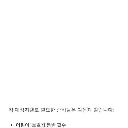
각 대상자별로 필요한 준비물은 다음과 같습니다:
어린이
: 보호자 동반 필수