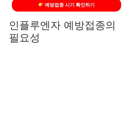
예방접종 시기 확인하기
인플루엔자 예방접종의
필요성