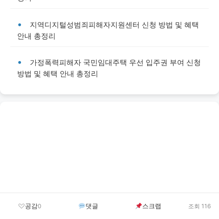
지역디지털성범죄피해자지원센터 신청 방법 및 혜택
안내 총정리
가정폭력피해자 국민임대주택 우선 입주권 부여 신청
방법 및 혜택 안내 총정리
공감
댓글
스크랩
0
조회 116