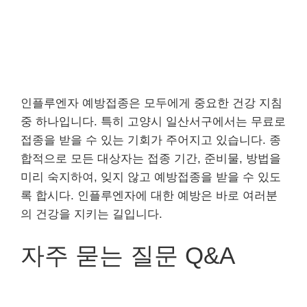
인플루엔자 예방접종은 모두에게 중요한 건강 지침
중 하나입니다. 특히 고양시 일산서구에서는 무료로
접종을 받을 수 있는 기회가 주어지고 있습니다. 종
합적으로 모든 대상자는 접종 기간, 준비물, 방법을
미리 숙지하여, 잊지 않고 예방접종을 받을 수 있도
록 합시다. 인플루엔자에 대한 예방은 바로 여러분
의 건강을 지키는 길입니다.
자주 묻는 질문 Q&A