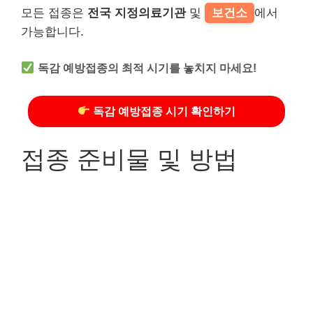
모든 접종은
전국 지정의료기관
및
보건소
에서
가능합니다.
독감 예방접종의 최적 시기를 놓치지 마세요!
독감 예방접종 시기 확인하기
접종 준비물 및 방법