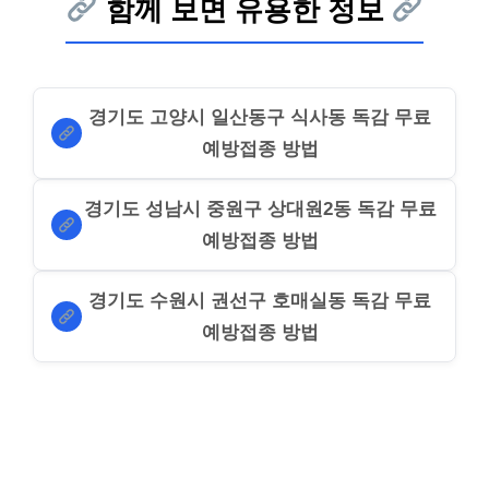
함께 보면 유용한 정보
경기도 고양시 일산동구 식사동 독감 무료
예방접종 방법
경기도 성남시 중원구 상대원2동 독감 무료
예방접종 방법
경기도 수원시 권선구 호매실동 독감 무료
예방접종 방법