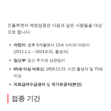
인플루엔자 예방접종은 다음과 같은 사람들을 대상
으로 합니다:
어린이
: 생후 6개월에서 13세 사이의 어린이
(2011.1.1. ~ 2024.8.31. 출생자)
임신부
: 임신 주수와 상관없이
65세 이상 어르신
: 1959.12.31. 이전 출생자 및 70세
이상
의료급여수급권자
및
국가유공자(본인)
접종 기간