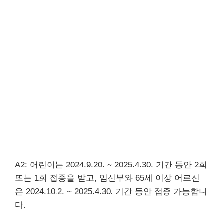
A2: 어린이는 2024.9.20. ~ 2025.4.30. 기간 동안 2회
또는 1회 접종을 받고, 임신부와 65세 이상 어르신
은 2024.10.2. ~ 2025.4.30. 기간 동안 접종 가능합니
다.