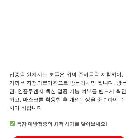
접종을 원하시는 분들은 위의 준비물을 지참하여,
가까운 지정의료기관으로 방문하시면 됩니다. 방문
전, 인플루엔자 백신 접종 가능 여부를 반드시 확인
하고, 마스크를 착용한 후 개인위생을 준수하여 주
시기 바랍니다.
독감 예방접종의 최적 시기를 알아보세요!