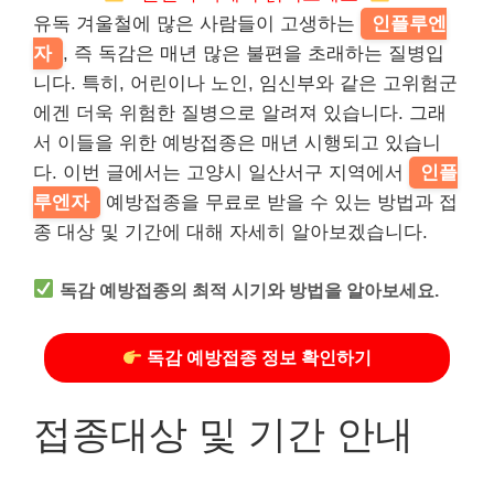
유독 겨울철에 많은 사람들이 고생하는
인플루엔
자
, 즉 독감은 매년 많은 불편을 초래하는 질병입
니다. 특히, 어린이나 노인, 임신부와 같은 고위험군
에겐 더욱 위험한 질병으로 알려져 있습니다. 그래
서 이들을 위한 예방접종은 매년 시행되고 있습니
다. 이번 글에서는 고양시 일산서구 지역에서
인플
루엔자
예방접종을 무료로 받을 수 있는 방법과 접
종 대상 및 기간에 대해 자세히 알아보겠습니다.
독감 예방접종의 최적 시기와 방법을 알아보세요.
독감 예방접종 정보 확인하기
접종대상 및 기간 안내