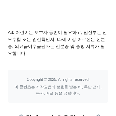
A3: 어린이는 보호자 동반이 필요하고, 임신부는 산
모수첩 또는 임신확인서, 65세 이상 어르신은 신분
증, 의료급여수급권자는 신분증 및 증빙 서류가 필
요합니다.
Copyright © 2025. All rights reserved.
이 콘텐츠는 저작권법의 보호를 받는 바, 무단 전재,
복사, 배포 등을 금합니다.