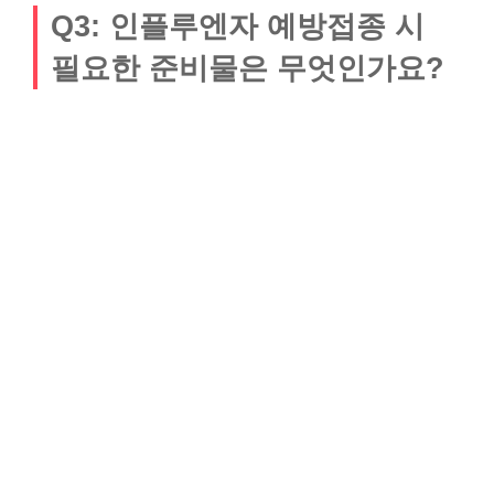
Q3: 인플루엔자 예방접종 시
필요한 준비물은 무엇인가요?