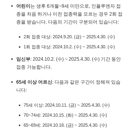
어린이
는 생후 6개월~9세 미만으로, 인플루엔자 접
종을 처음 하거나 이전 접종력을 모르는 경우 2회 접
종을 받습니다. 다음의 기간이 구분되어 있습니다:
2회 접종 대상: 2024.9.20. (금) ~ 2025.4.30. (수)
1회 접종 대상: 2024.10.2. (수) ~ 2025.4.30. (수)
임신부
: 2024.10.2. (수) ~ 2025.4.30. (수) 기간 동안
접종 가능합니다.
65세 이상 어르신
: 다음과 같은 구간이 정해져 있습
니다:
75세 이상: 2024.10.11. (금) ~ 2025.4.30. (수)
70~74세: 2024.10.15. (화) ~ 2025.4.30. (수)
65~69세: 2024.10.18. (금) ~ 2025.4.30. (수)