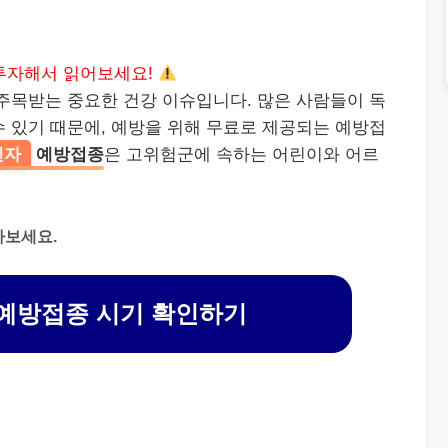
투자해서 읽어보세요!
주목받는 중요한 건강 이슈입니다. 많은 사람들이 독
 있기 때문에, 예방을 위해 무료로 제공되는 예방접
엔자
예방접종
은 고위험군에 속하는 어린이와 어르
아보세요.
예방접종 시기 확인하기