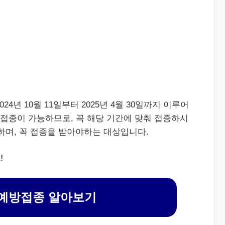
24년 10월 11일부터 2025년 4월 30일까지 이루어
에 접종이 가능하므로, 꼭 해당 기간에 맞춰 접종하시
하며, 꼭 접종을 받아야하는 대상입니다.
!
예방접종 알아보기