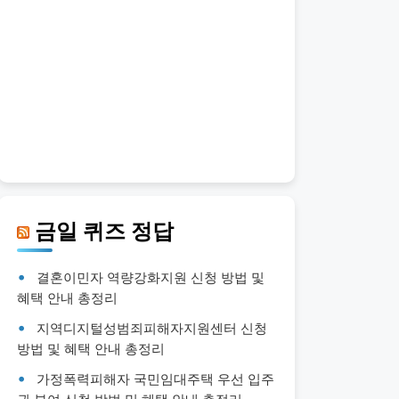
금일 퀴즈 정답
결혼이민자 역량강화지원 신청 방법 및
혜택 안내 총정리
지역디지털성범죄피해자지원센터 신청
방법 및 혜택 안내 총정리
가정폭력피해자 국민임대주택 우선 입주