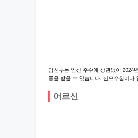
임신부는 임신 주수에 상관없이 2024년 
종을 받을 수 있습니다. 산모수첩이나
어르신