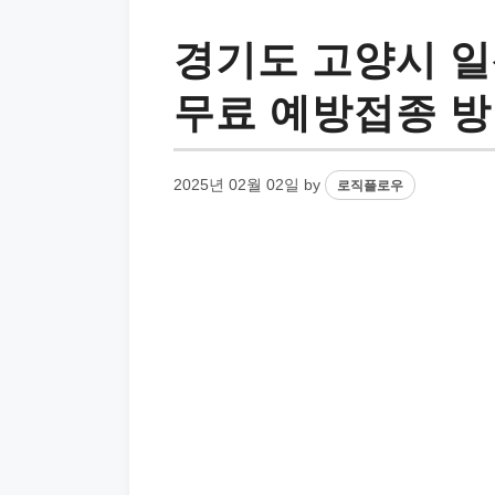
경기도 고양시 일
무료 예방접종 
2025년 02월 02일
by
로직플로우