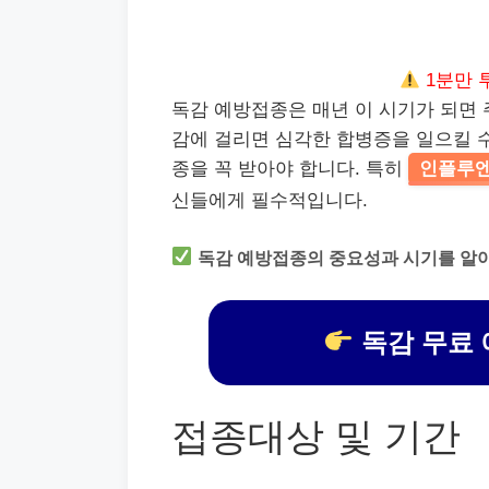
1분만 
독감 예방접종은 매년 이 시기가 되면 
감에 걸리면 심각한 합병증을 일으킬 수
종을 꼭 받아야 합니다. 특히
인플루
신들에게 필수적입니다.
독감 예방접종의 중요성과 시기를 알
독감 무료 
접종대상 및 기간