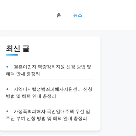
홈
뉴스
최신 글
결혼이민자 역량강화지원 신청 방법 및
혜택 안내 총정리
지역디지털성범죄피해자지원센터 신청
방법 및 혜택 안내 총정리
가정폭력피해자 국민임대주택 우선 입
주권 부여 신청 방법 및 혜택 안내 총정리