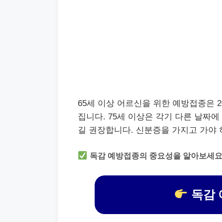
65세 이상 어르신을 위한 예방접종은 20
집니다. 75세 이상은 각기 다른 날짜
길 권장합니다. 신분증을 가지고 가야 
독감 예방접종의 중요성을 알아보세요
독감 