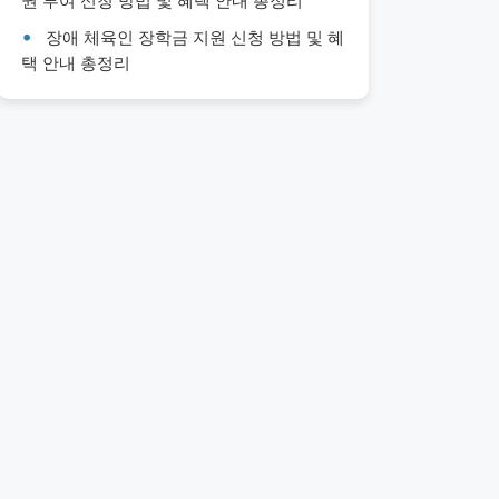
권 부여 신청 방법 및 혜택 안내 총정리
장애 체육인 장학금 지원 신청 방법 및 혜
택 안내 총정리