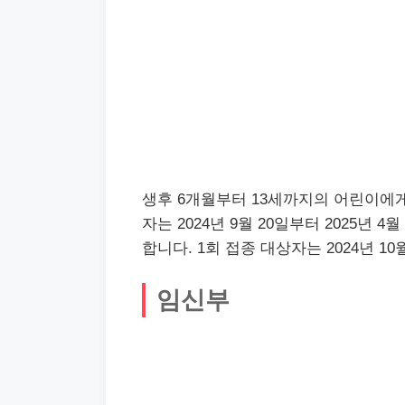
생후 6개월부터 13세까지의 어린이에게
자는 2024년 9월 20일부터 2025년
합니다. 1회 접종 대상자는 2024년 10
임신부