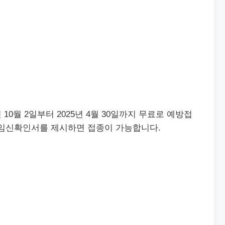
10월 2일부터 2025년 4월 30일까지 무료로 예방접
 임신확인서를 제시하면 접종이 가능합니다.