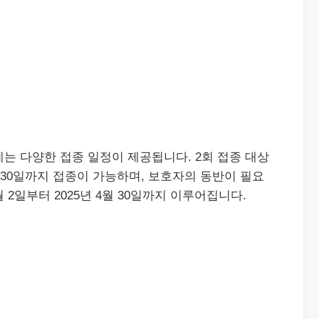
는 다양한 접종 일정이 제공됩니다. 2회 접종 대상
 4월 30일까지 접종이 가능하며, 보호자의 동반이 필요
월 2일부터 2025년 4월 30일까지 이루어집니다.