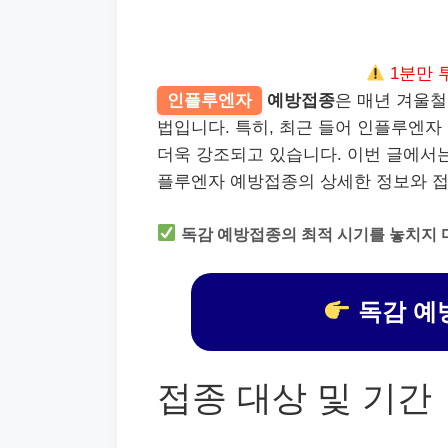
1분만 
인플루엔자
예방접종
은 매년 겨울철
법입니다. 특히, 최근 들어 인플루엔자
더욱 강조되고 있습니다. 이번 글에서
플루엔자 예방접종의 상세한 정보와 접
독감 예방접종의 최적 시기를 놓치지 
독감 예
접종 대상 및 기간