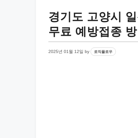
경기도 고양시 일
무료 예방접종 
2025년 01월 12일
by
로직플로우