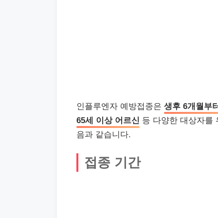
인플루엔자 예방접종은
생후 6개월부터
65세 이상 어르신
등 다양한 대상자를 
음과 같습니다.
접종 기간