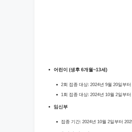
어린이 (생후 6개월~13세)
2회 접종 대상: 2024년 9월 20일부터
1회 접종 대상: 2024년 10월 2일부터
임신부
접종 기간: 2024년 10월 2일부터 20