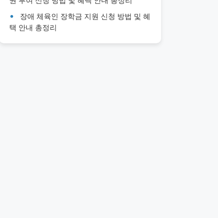
권 부여 신청 방법 및 혜택 안내 총정리
장애 체육인 장학금 지원 신청 방법 및 혜
택 안내 총정리