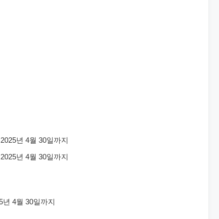
 2025년 4월 30일까지
 2025년 4월 30일까지
25년 4월 30일까지