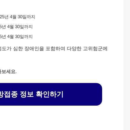
025년 4월 30일까지
025년 4월 30일까지
025년 4월 30일까지
정도가 심한 장애인을 포함하여 다양한 고위험군에
아보세요.
방접종 정보 확인하기