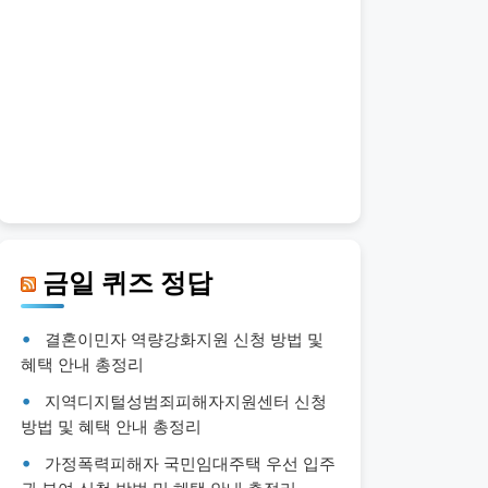
금일 퀴즈 정답
결혼이민자 역량강화지원 신청 방법 및
혜택 안내 총정리
지역디지털성범죄피해자지원센터 신청
방법 및 혜택 안내 총정리
가정폭력피해자 국민임대주택 우선 입주