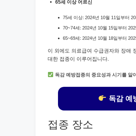
65세 이상 어르신
75세 이상: 2024년 10월 11일부터 2
70~74세: 2024년 10월 15일부터 2
65~69세: 2024년 10월 18일부터 2
이 외에도 의료급여 수급권자와 장애 
대한 접종이 이루어집니다.
독감 예방접종의 중요성과 시기를 알
독감 예
접종 장소