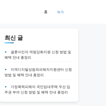
홈
뉴스
최신 글
결혼이민자 역량강화지원 신청 방법 및
혜택 안내 총정리
지역디지털성범죄피해자지원센터 신청
방법 및 혜택 안내 총정리
가정폭력피해자 국민임대주택 우선 입
주권 부여 신청 방법 및 혜택 안내 총정리