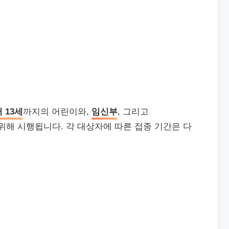
 13세
까지의 어린이와,
임신부
, 그리고
위해 시행됩니다. 각 대상자에 따른 접종 기간은 다