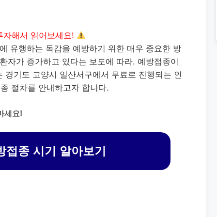
투자해서 읽어보세요!
에 유행하는 독감을 예방하기 위한 매우 중요한 방
 환자가 증가하고 있다는 보도에 따라, 예방접종이
는 경기도 고양시 일산서구에서 무료로 진행되는 인
종 절차를 안내하고자 합니다.
마세요!
방접종 시기 알아보기