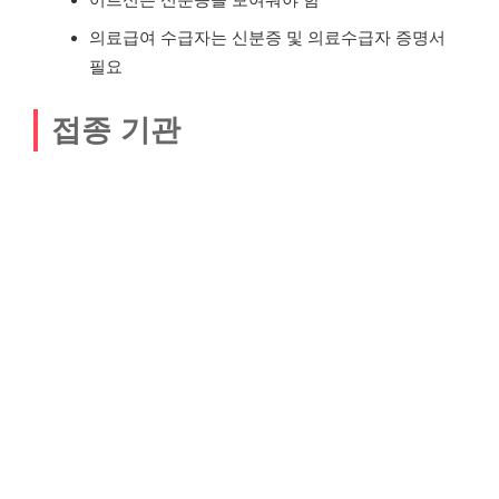
의료급여 수급자는 신분증 및 의료수급자 증명서
필요
접종 기관