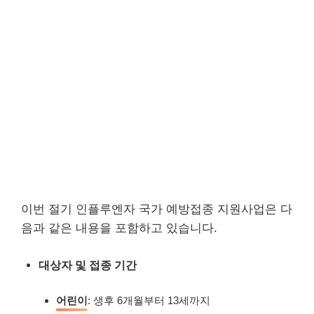
이번 절기 인플루엔자 국가 예방접종 지원사업은 다
음과 같은 내용을 포함하고 있습니다.
대상자 및 접종 기간
어린이
: 생후 6개월부터 13세까지