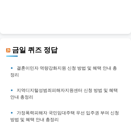
금일 퀴즈 정답
결혼이민자 역량강화지원 신청 방법 및 혜택 안내 총
정리
지역디지털성범죄피해자지원센터 신청 방법 및 혜택
안내 총정리
가정폭력피해자 국민임대주택 우선 입주권 부여 신청
방법 및 혜택 안내 총정리