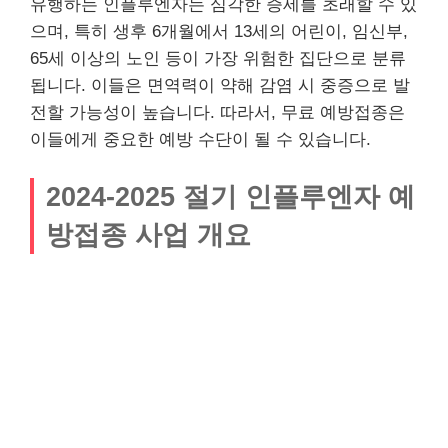
유행하는 인플루엔자는 심각한 증세를 초래할 수 있
으며, 특히 생후 6개월에서 13세의 어린이, 임신부,
65세 이상의 노인 등이 가장 위험한 집단으로 분류
됩니다. 이들은 면역력이 약해 감염 시 중증으로 발
전할 가능성이 높습니다. 따라서, 무료 예방접종은
이들에게 중요한 예방 수단이 될 수 있습니다.
2024-2025 절기 인플루엔자 예
방접종 사업 개요