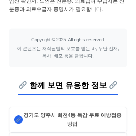
임신 확인서, 노인은 신분증, 의료급여 수급자는 신
분증과 의료수급자 증명서가 필요합니다.
Copyright © 2025. All rights reserved.
이 콘텐츠는 저작권법의 보호를 받는 바, 무단 전재,
복사, 배포 등을 금합니다.
함께 보면 유용한 정보
경기도 양주시 회천4동 독감 무료 예방접종
방법