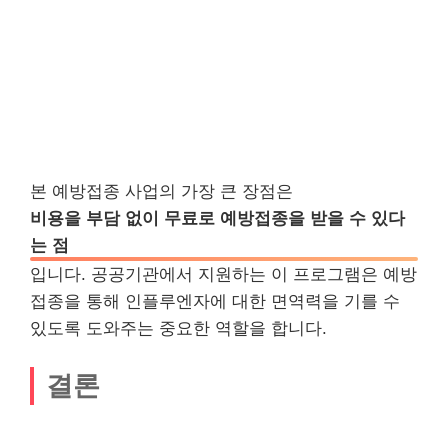
본 예방접종 사업의 가장 큰 장점은
비용을 부담 없이 무료로 예방접종을 받을 수 있다
는 점
입니다. 공공기관에서 지원하는 이 프로그램은 예방
접종을 통해 인플루엔자에 대한 면역력을 기를 수
있도록 도와주는 중요한 역할을 합니다.
결론