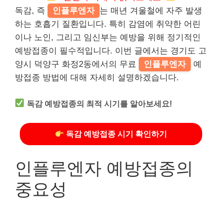
독감, 즉
인플루엔자
는 매년 겨울철에 자주 발생
하는 호흡기 질환입니다. 특히 감염에 취약한 어린
이나 노인, 그리고 임신부는 예방을 위해 정기적인
예방접종이 필수적입니다. 이번 글에서는 경기도 고
양시 덕양구 화정2동에서의 무료
인플루엔자
예
방접종 방법에 대해 자세히 설명하겠습니다.
독감 예방접종의 최적 시기를 알아보세요!
독감 예방접종 시기 확인하기
인플루엔자 예방접종의
중요성