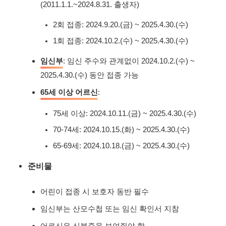
(2011.1.1.~2024.8.31. 출생자)
2회 접종: 2024.9.20.(금) ~ 2025.4.30.(수)
1회 접종: 2024.10.2.(수) ~ 2025.4.30.(수)
임신부
: 임신 주수와 관계없이 2024.10.2.(수) ~
2025.4.30.(수) 동안 접종 가능
65세 이상 어르신
:
75세 이상: 2024.10.11.(금) ~ 2025.4.30.(수)
70-74세: 2024.10.15.(화) ~ 2025.4.30.(수)
65-69세: 2024.10.18.(금) ~ 2025.4.30.(수)
준비물
어린이 접종 시 보호자 동반 필수
임신부는 산모수첩 또는 임신 확인서 지참
어르신은 신분증을 보여줘야 함