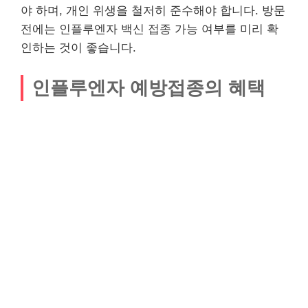
야 하며, 개인 위생을 철저히 준수해야 합니다. 방문
전에는 인플루엔자 백신 접종 가능 여부를 미리 확
인하는 것이 좋습니다.
인플루엔자 예방접종의 혜택