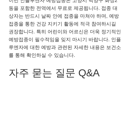
이번 인플루엔자 예방접종은 고양시 덕양구 화정2
동을 포함한 전역에서 무료로 제공됩니다. 접종 대
상자는 반드시 날짜 안에 접종을 마쳐야 하며, 예방
접종을 통한 건강 지키기 활동에 적극 참여하시길
권장합니다. 특히 어린이와 어르신은 더욱 정기적인
예방접종이 필수적임을 잊지 마시기 바랍니다. 인플
루엔자에 대한 예방과 관련된 자세한 내용은 보건소
를 통해 확인하실 수 있습니다.
자주 묻는 질문 Q&A