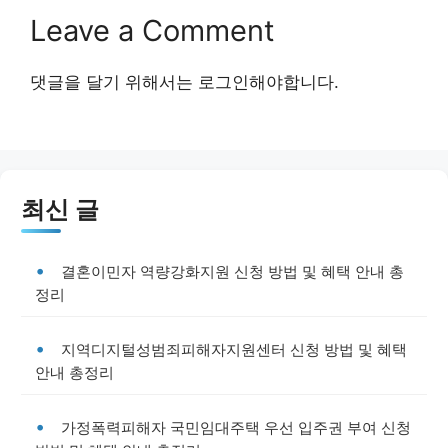
Leave a Comment
댓글을 달기 위해서는
로그인
해야합니다.
최신 글
결혼이민자 역량강화지원 신청 방법 및 혜택 안내 총
정리
지역디지털성범죄피해자지원센터 신청 방법 및 혜택
안내 총정리
가정폭력피해자 국민임대주택 우선 입주권 부여 신청