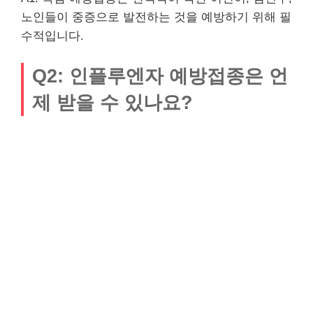
노인들이 중증으로 발전하는 것을 예방하기 위해 필
수적입니다.
Q2: 인플루엔자 예방접종은 언
제 받을 수 있나요?