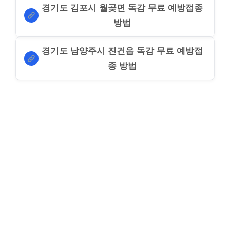
경기도 김포시 월곶면 독감 무료 예방접종
방법
경기도 남양주시 진건읍 독감 무료 예방접
종 방법