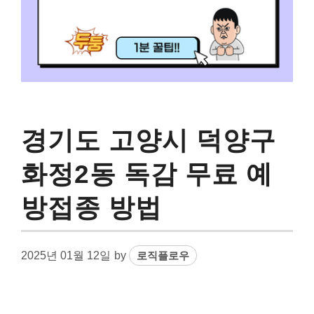
경기도 고양시 덕양구
화정2동 독감 무료 예
방접종 방법
2025년 01월 12일
by
로직플로우