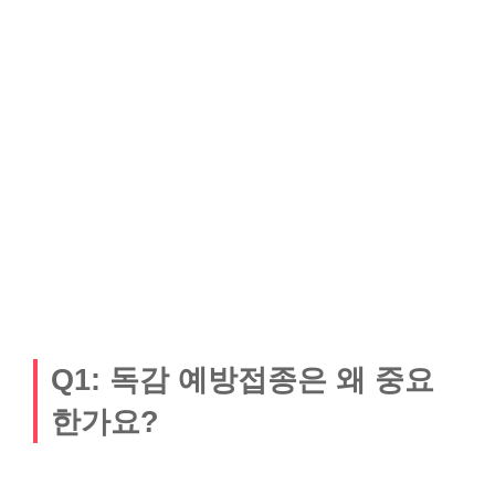
Q1: 독감 예방접종은 왜 중요
한가요?