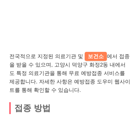
전국적으로 지정된 의료기관 및
보건소
에서 접종
을 받을 수 있으며, 고양시 덕양구 화정2동 내에서
도 특정 의료기관을 통해 무료 예방접종 서비스를
제공합니다. 자세한 사항은 예방접종 도우미 웹사이
트를 통해 확인할 수 있습니다.
접종 방법