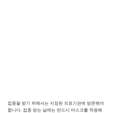
접종을 받기 위해서는 지정된 의료기관에 방문해야
합니다. 접종 받는 날에는 반드시 마스크를 착용해