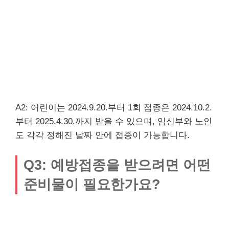
A2: 어린이는 2024.9.20.부터 1회 접종은 2024.10.2.
부터 2025.4.30.까지 받을 수 있으며, 임신부와 노인
도 각각 정해진 날짜 안에 접종이 가능합니다.
Q3: 예방접종을 받으려면 어떤
준비물이 필요한가요?