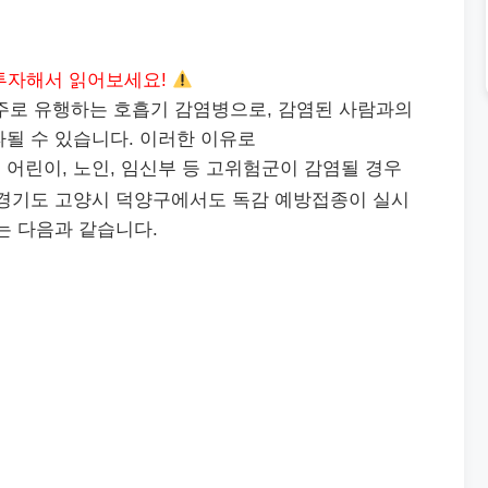
투자해서 읽어보세요!
주로 유행하는 호흡기 감염병으로, 감염된 사람과의
될 수 있습니다. 이러한 이유로
 어린이, 노인, 임신부 등 고위험군이 감염될 경우
 경기도 고양시 덕양구에서도 독감 예방접종이 실시
는 다음과 같습니다.