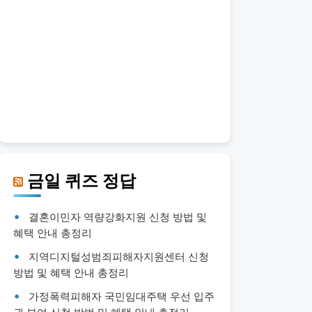
금일 퀴즈 정답
결혼이민자 역량강화지원 신청 방법 및
혜택 안내 총정리
지역디지털성범죄피해자지원센터 신청
방법 및 혜택 안내 총정리
가정폭력피해자 국민임대주택 우선 입주