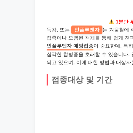
1분만 
독감, 또는
인플루엔자
는 겨울철에 
접촉이나 오염된 객체를 통해 쉽게 전파
인플루엔자 예방접종
이 중요한데, 특히
심각한 합병증을 초래할 수 있습니다.
되고 있으며, 이에 대한 방법과 대상자
접종대상 및 기간