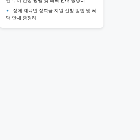
권 부여 신청 방법 및 혜택 안내 총정리
장애 체육인 장학금 지원 신청 방법 및 혜
택 안내 총정리