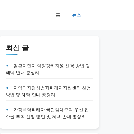
홈
뉴스
최신 글
결혼이민자 역량강화지원 신청 방법 및
혜택 안내 총정리
지역디지털성범죄피해자지원센터 신청
방법 및 혜택 안내 총정리
가정폭력피해자 국민임대주택 우선 입
주권 부여 신청 방법 및 혜택 안내 총정리