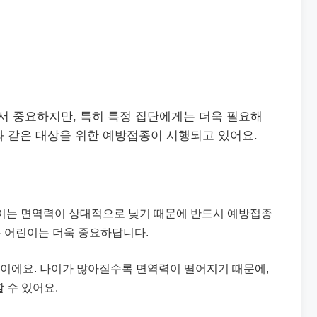
 중요하지만, 특히 특정 집단에게는 더욱 필요해
와 같은 대상을 위한 예방접종이 시행되고 있어요.
어린이는 면역력이 상대적으로 낮기 때문에 반드시 예방접종
는 어린이는 더욱 중요하답니다.
대상이에요. 나이가 많아질수록 면역력이 떨어지기 때문에,
 수 있어요.