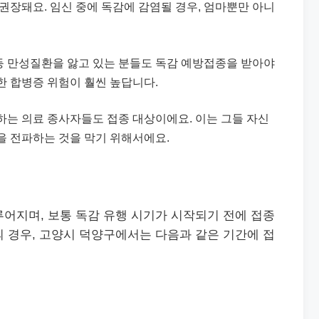
 권장돼요. 임신 중에 독감에 감염될 경우, 엄마뿐만 아니
환 등 만성질환을 앓고 있는 분들도 독감 예방접종을 받아야
한 합병증 위험이 훨씬 높답니다.
하는 의료 종사자들도 접종 대상이에요. 이는 그들 자신
을 전파하는 것을 막기 위해서에요.
어지며, 보통 독감 유행 시기가 시작되기 전에 접종
 경우, 고양시 덕양구에서는 다음과 같은 기간에 접