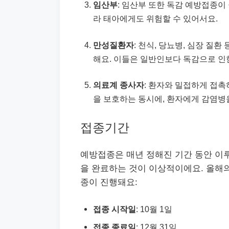
임산부
: 임산부 또한 독감 예방접종이
라 태아에게도 위험할 수 있어서요.
만성질환자
: 천식, 당뇨병, 심장 질
해요. 이들은 일반인보다 독감으로 인
의료계 종사자
: 환자와 밀접하게 접촉
을 보호하는 동시에, 환자에게 감염병
접종기간
예방접종은 매년 정해진 기간 동안 이루
을 완료하는 것이 이상적이에요. 올해의
종이 진행돼요:
접종 시작일
: 10월 1일
접종 종료일
: 12월 31일