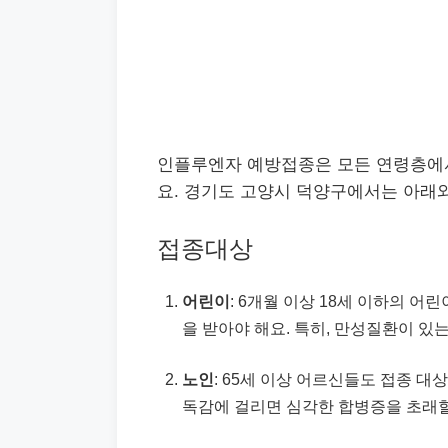
인플루엔자 예방접종은 모든 연령층에서
요. 경기도 고양시 덕양구에서는 아래
접종대상
어린이
: 6개월 이상 18세 이하의 
을 받아야 해요. 특히, 만성질환이 있
노인
: 65세 이상 어르신들도 접종 
독감에 걸리면 심각한 합병증을 초래할