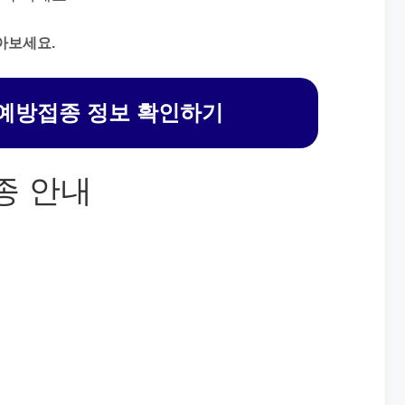
아보세요.
예방접종 정보 확인하기
종 안내