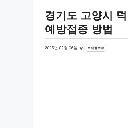
경기도 고양시 덕
예방접종 방법
2025년 02월 06일
by
로직플로우