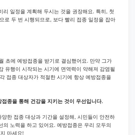
미리 일정을 계획해 두시는 것을 권장해요. 특히, 첫
으로 두 번 시행되므로, 보다 빨리 접종 일정을 잡아
11월 초에 예방접종을 받기로 결심했어요. 만약 그가
독감 유행이 시작되는 시기에 면역력이 약해져 감염될
 각 접종 대상자가 적절한 시기에 항상 예방접종을
방접종을 통해 건강을 지키는 것이 우선입니다.
다양한 접종 대상과 기간을 설정해, 시민들이 안전하
선의 노력을 하고 있어요. 예방접종은 우리 모두의
지 마세요!