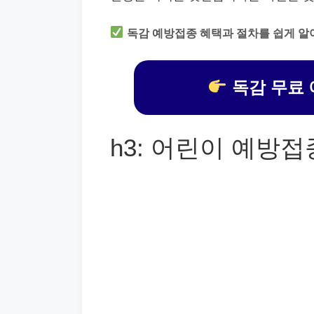
독감 예방접종 혜택과 절차를 쉽게 알
독감 무료 
h3: 어린이 예방접