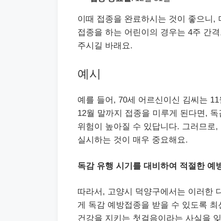
이때 접종을 완료하시는 것이 좋으니, 
접종을 하는 어린이의 경우는 4주 간격
주시길 바래요.
예시
예를 들어, 70세 어르신이신 김씨는 
12월 말까지 접종을 미루게 된다면, 
위험이 높아질 수 있답니다. 그러므로,
실시하는 것이 매우 중요해요.
독감 유행 시기를 대비하여 적절한 예
따라서, 고양시 덕양구에서는 이러한 
게 독감 예방접종을 받을 수 있도록 최
건강을 지키는 첫걸음이라는 사실을 잊