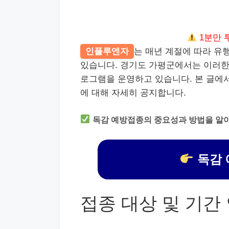
1분만 
인플루엔자
는 매년 계절에 따라 유
있습니다. 경기도 가평군에서는 이러
로그램을 운영하고 있습니다. 본 글에
에 대해 자세히 공지합니다.
독감 예방접종의 중요성과 방법을 알
독감 
접종 대상 및 기간