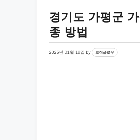
경기도 가평군 가
종 방법
2025년 01월 19일
by
로직플로우