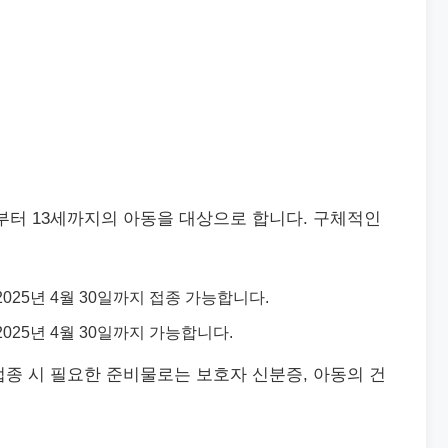
부터 13세까지의 아동을 대상으로 합니다. 구체적인
터 2025년 4월 30일까지 접종 가능합니다.
터 2025년 4월 30일까지 가능합니다.
종 시 필요한 준비물로는 보호자 신분증, 아동의 건