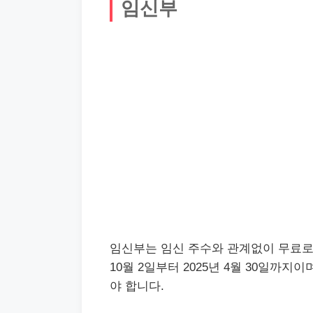
임신부
임신부는 임신 주수와 관계없이 무료로 
10월 2일부터 2025년 4월 30일까
야 합니다.