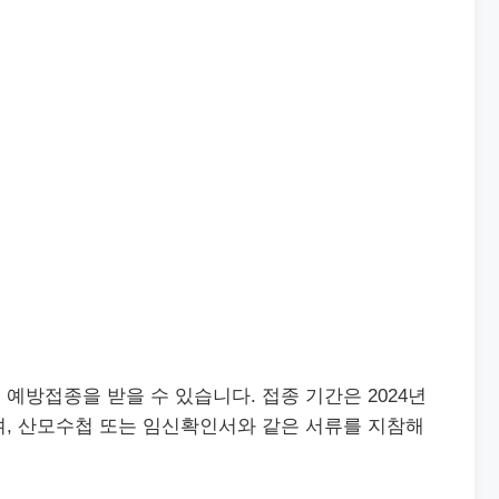
예방접종을 받을 수 있습니다. 접종 기간은 2024년
지이며, 산모수첩 또는 임신확인서와 같은 서류를 지참해