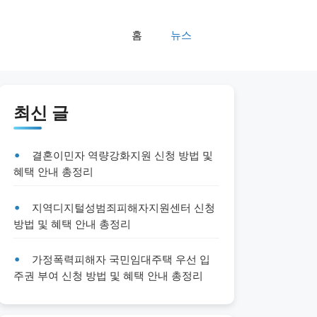
홈
뉴스
최신 글
결혼이민자 역량강화지원 신청 방법 및
혜택 안내 총정리
지역디지털성범죄피해자지원센터 신청
방법 및 혜택 안내 총정리
가정폭력피해자 국민임대주택 우선 입
주권 부여 신청 방법 및 혜택 안내 총정리