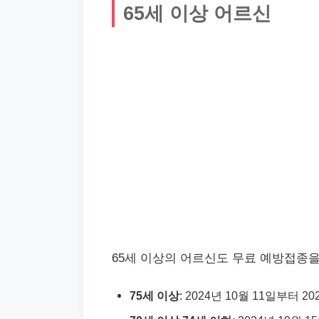
65세 이상 어르신
65세 이상의 어르신도 무료 예방접종을
75세 이상
: 2024년 10월 11일부터 2