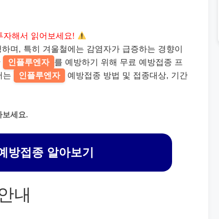
투자해서 읽어보세요!
행하며, 특히 겨울철에는 감염자가 급증하는 경향이
한
인플루엔자
를 예방하기 위해 무료 예방접종 프
서는
인플루엔자
예방접종 방법 및 접종대상, 기간
아보세요.
예방접종 알아보기
 안내