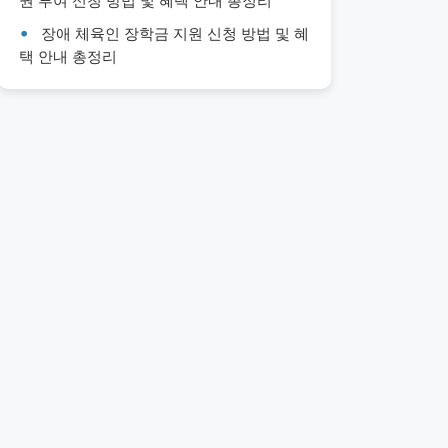
권 부여 신청 방법 및 혜택 안내 총정리
장애 체육인 장학금 지원 신청 방법 및 혜
택 안내 총정리