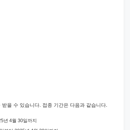
 받을 수 있습니다. 접종 기간은 다음과 같습니다.
025년 4월 30일까지