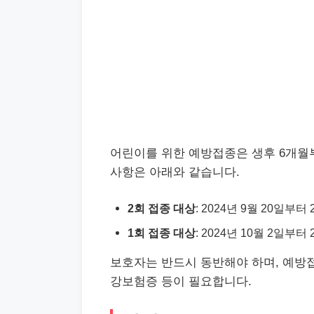
어린이를 위한 예방접종은 생후 6개월
사항은 아래와 같습니다.
2회 접종 대상
: 2024년 9월 20일부
1회 접종 대상
: 2024년 10월 2일부
보호자는 반드시 동반해야 하며, 예방접
강보험증 등이 필요합니다.