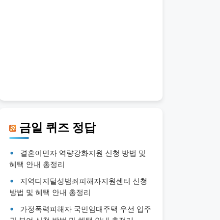
금일 퀴즈 정답
결혼이민자 역량강화지원 신청 방법 및
혜택 안내 총정리
지역디지털성범죄피해자지원센터 신청
방법 및 혜택 안내 총정리
가정폭력피해자 국민임대주택 우선 입주