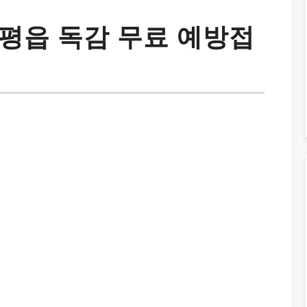
평읍 독감 무료 예방접