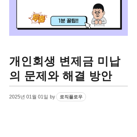
개인회생 변제금 미납
의 문제와 해결 방안
2025년 01월 01일
by
로직플로우