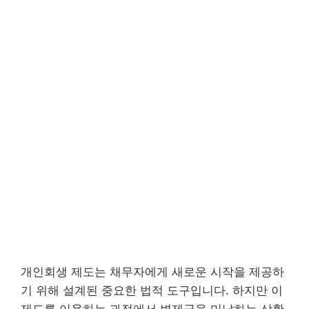
개인회생 제도는 채무자에게 새로운 시작을 제공하
기 위해 설계된 중요한 법적 도구입니다. 하지만 이