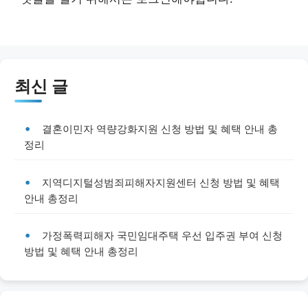
최신 글
결혼이민자 역량강화지원 신청 방법 및 혜택 안내 총
정리
지역디지털성범죄피해자지원센터 신청 방법 및 혜택
안내 총정리
가정폭력피해자 국민임대주택 우선 입주권 부여 신청
방법 및 혜택 안내 총정리