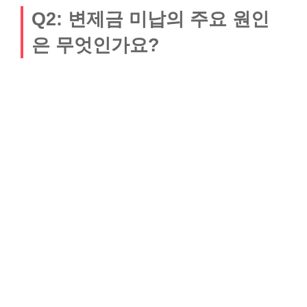
Q2: 변제금 미납의 주요 원인
은 무엇인가요?