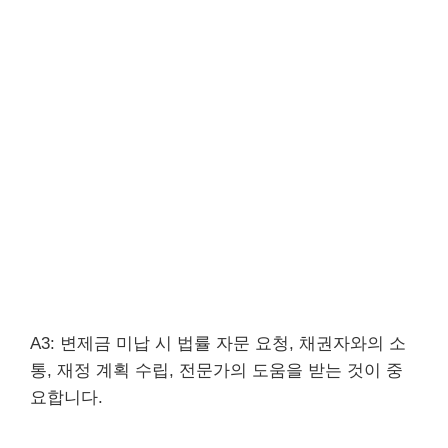
A3: 변제금 미납 시 법률 자문 요청, 채권자와의 소
통, 재정 계획 수립, 전문가의 도움을 받는 것이 중
요합니다.