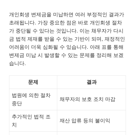
개인회생 변제금을 미납하면 여러 부정적인 결과가
초래됩니다. 가장 중요한 점은 바로 개인회생 절차
가 중단될 수 있다는 것입니다. 이는 채무자가 다시
금 법적 제재를 받을 수 있는 기반이 되며, 재정적인
어려움이 더욱 심화될 수 있습니다. 아래 표를 통해
변제금 미납 시 발생할 수 있는 문제를 정리해 보겠
습니다.
문제
결과
법원에 의한 절차
채무자의 보호 조치 마감
중단
추가적인 법적 조
재산 압류 등의 불이익
치