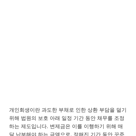
개인회생이란 과도한 부채로 인한 상환 부담을 덜기
위해 법원의 보호 아래 일정 기간 동안 채무를 조정
하는 제도입니다. 변제금은 이를 이행하기 위해 매
달 납부해야 하는 금액으로, 정해진 기간 동안 꾸준