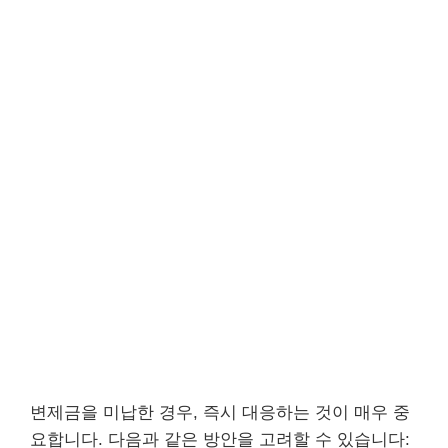
변제금을 미납한 경우, 즉시 대응하는 것이 매우 중
요합니다. 다음과 같은 방안을 고려할 수 있습니다: