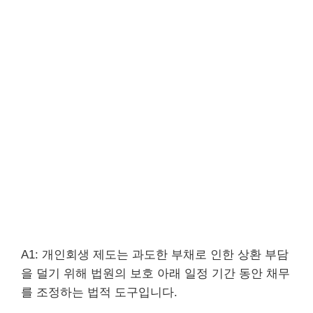
A1: 개인회생 제도는 과도한 부채로 인한 상환 부담
을 덜기 위해 법원의 보호 아래 일정 기간 동안 채무
를 조정하는 법적 도구입니다.