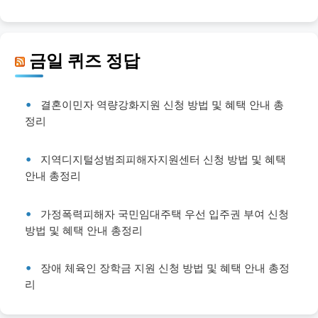
금일 퀴즈 정답
결혼이민자 역량강화지원 신청 방법 및 혜택 안내 총
정리
지역디지털성범죄피해자지원센터 신청 방법 및 혜택
안내 총정리
가정폭력피해자 국민임대주택 우선 입주권 부여 신청
방법 및 혜택 안내 총정리
장애 체육인 장학금 지원 신청 방법 및 혜택 안내 총정
리