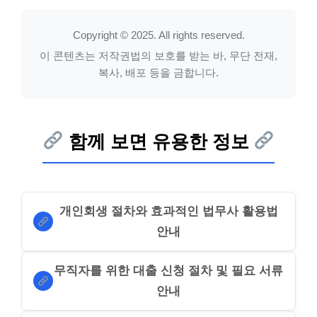
Copyright © 2025. All rights reserved.
이 콘텐츠는 저작권법의 보호를 받는 바, 무단 전재,
복사, 배포 등을 금합니다.
함께 보면 유용한 정보
개인회생 절차와 효과적인 법무사 활용법
안내
무직자를 위한 대출 신청 절차 및 필요 서류
안내