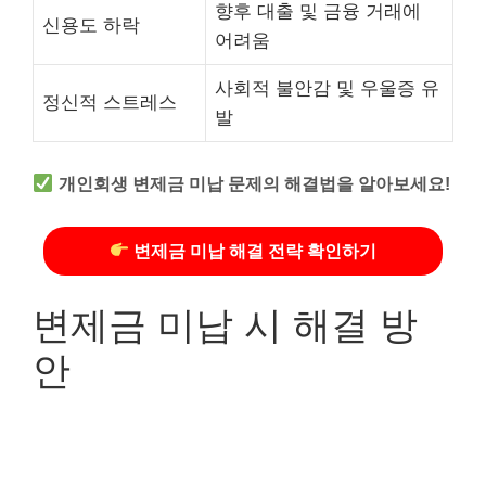
향후 대출 및 금융 거래에
신용도 하락
어려움
사회적 불안감 및 우울증 유
정신적 스트레스
발
개인회생 변제금 미납 문제의 해결법을 알아보세요!
변제금 미납 해결 전략 확인하기
변제금 미납 시 해결 방
안