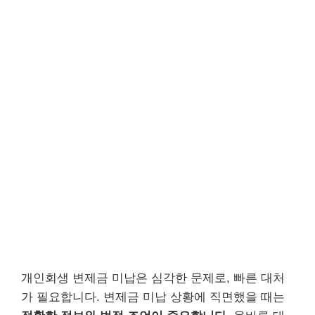
개인회생 변제금 미납은 심각한 문제로, 빠른 대처
가 필요합니다. 변제금 미납 상황에 직면했을 때는