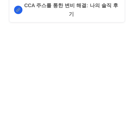
CCA 주스를 통한 변비 해결: 나의 솔직 후
기