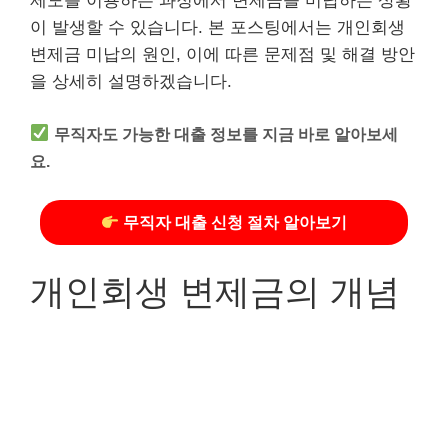
제도를 이용하는 과정에서 변제금을 미납하는 상황
이 발생할 수 있습니다. 본 포스팅에서는 개인회생
변제금 미납의 원인, 이에 따른 문제점 및 해결 방안
을 상세히 설명하겠습니다.
무직자도 가능한 대출 정보를 지금 바로 알아보세
요.
무직자 대출 신청 절차 알아보기
개인회생 변제금의 개념