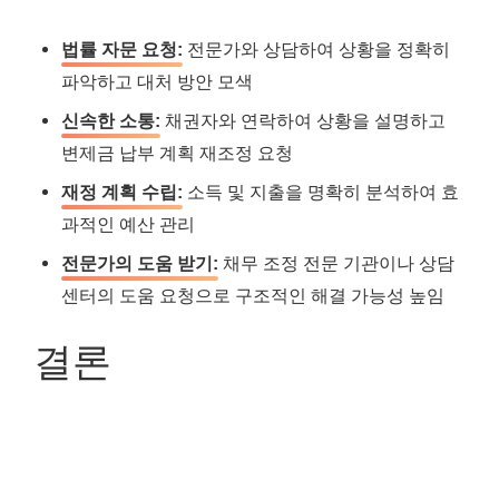
법률 자문 요청:
전문가와 상담하여 상황을 정확히
파악하고 대처 방안 모색
신속한 소통:
채권자와 연락하여 상황을 설명하고
변제금 납부 계획 재조정 요청
재정 계획 수립:
소득 및 지출을 명확히 분석하여 효
과적인 예산 관리
전문가의 도움 받기:
채무 조정 전문 기관이나 상담
센터의 도움 요청으로 구조적인 해결 가능성 높임
결론