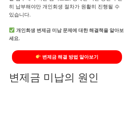
히 납부해야만 개인회생 절차가 원활히 진행될 수
있습니다.
개인회생 변제금 미납 문제에 대한 해결책을 알아보
세요.
변제금 해결 방법 알아보기
변제금 미납의 원인