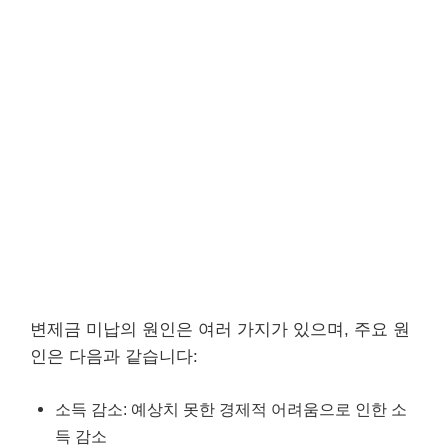
변제금 미납의 원인은 여러 가지가 있으며, 주요 원
인은 다음과 같습니다:
소득 감소: 예상치 못한 경제적 어려움으로 인한 소
득 감소