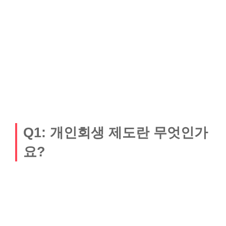
Q1: 개인회생 제도란 무엇인가
요?