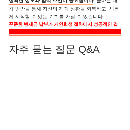
정확한 정보와 법적 조언이 중요합니다
. 올바른 대
처 방안을 통해 자신의 재정 상황을 회복하고, 새롭
게 시작할 수 있는 기회를 가질 수 있습니다.
꾸준한 변제금 납부가 개인회생 절차에서 성공적인 결
과를 이끌어낼 수 있는 열쇠입니다.
자주 묻는 질문 Q&A