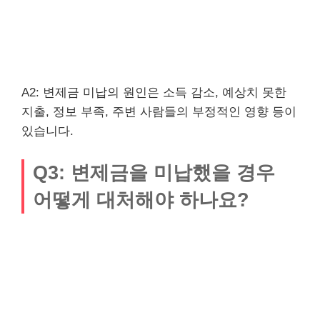
A2: 변제금 미납의 원인은 소득 감소, 예상치 못한
지출, 정보 부족, 주변 사람들의 부정적인 영향 등이
있습니다.
Q3: 변제금을 미납했을 경우
어떻게 대처해야 하나요?