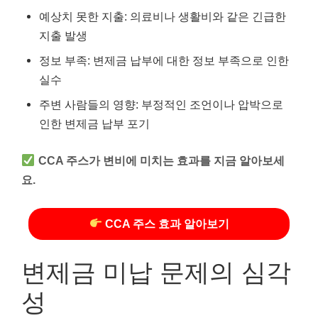
예상치 못한 지출: 의료비나 생활비와 같은 긴급한
지출 발생
정보 부족: 변제금 납부에 대한 정보 부족으로 인한
실수
주변 사람들의 영향: 부정적인 조언이나 압박으로
인한 변제금 납부 포기
CCA 주스가 변비에 미치는 효과를 지금 알아보세
요.
CCA 주스 효과 알아보기
변제금 미납 문제의 심각
성