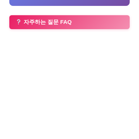
자주하는 질문 FAQ