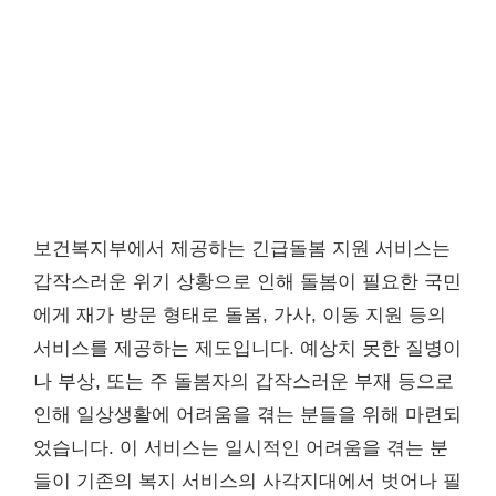
보건복지부에서 제공하는 긴급돌봄 지원 서비스는
갑작스러운 위기 상황으로 인해 돌봄이 필요한 국민
에게 재가 방문 형태로 돌봄, 가사, 이동 지원 등의
서비스를 제공하는 제도입니다. 예상치 못한 질병이
나 부상, 또는 주 돌봄자의 갑작스러운 부재 등으로
인해 일상생활에 어려움을 겪는 분들을 위해 마련되
었습니다. 이 서비스는 일시적인 어려움을 겪는 분
들이 기존의 복지 서비스의 사각지대에서 벗어나 필