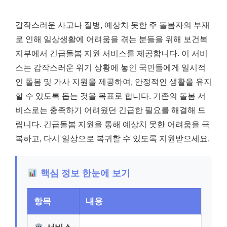
갑작스러운 사고나 질병, 예상치 못한 주 돌봄자의 부재
로 인해 일상생활에 어려움을 겪는 분들을 위해 보건복
지부에서 긴급돌봄 지원 서비스를 제공합니다. 이 서비
스는 갑작스러운 위기 상황에 놓인 국민들에게 일시적
인 돌봄 및 가사 지원을 제공하여, 안정적인 생활을 유지
할 수 있도록 돕는 것을 목표로 합니다. 기존의 돌봄 서
비스로는 충족하기 어려웠던 긴급한 필요를 해결해 드
립니다. 긴급돌봄 지원을 통해 예상치 못한 어려움을 극
복하고, 다시 일상으로 복귀할 수 있도록 지원받으세요.
핵심 정보 한눈에 보기
항목
내용