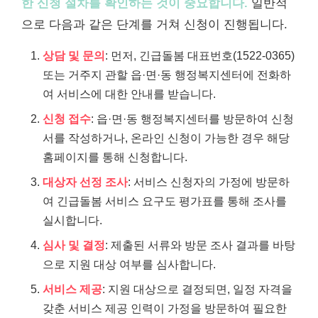
한 신청 절차를 확인하는 것이 중요합니다.
일반적
으로 다음과 같은 단계를 거쳐 신청이 진행됩니다.
상담 및 문의
: 먼저, 긴급돌봄 대표번호(1522-0365)
또는 거주지 관할 읍·면·동 행정복지센터에 전화하
여 서비스에 대한 안내를 받습니다.
신청 접수
: 읍·면·동 행정복지센터를 방문하여 신청
서를 작성하거나, 온라인 신청이 가능한 경우 해당
홈페이지를 통해 신청합니다.
대상자 선정 조사
: 서비스 신청자의 가정에 방문하
여 긴급돌봄 서비스 요구도 평가표를 통해 조사를
실시합니다.
심사 및 결정
: 제출된 서류와 방문 조사 결과를 바탕
으로 지원 대상 여부를 심사합니다.
서비스 제공
: 지원 대상으로 결정되면, 일정 자격을
갖춘 서비스 제공 인력이 가정을 방문하여 필요한