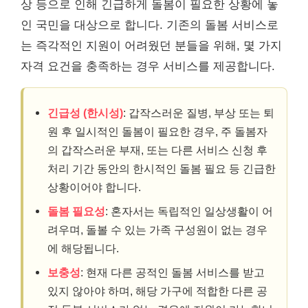
상 등으로 인해 긴급하게 돌봄이 필요한 상황에 놓
인 국민을 대상으로 합니다. 기존의 돌봄 서비스로
는 즉각적인 지원이 어려웠던 분들을 위해, 몇 가지
자격 요건을 충족하는 경우 서비스를 제공합니다.
긴급성 (한시성)
: 갑작스러운 질병, 부상 또는 퇴
원 후 일시적인 돌봄이 필요한 경우, 주 돌봄자
의 갑작스러운 부재, 또는 다른 서비스 신청 후
처리 기간 동안의 한시적인 돌봄 필요 등 긴급한
상황이어야 합니다.
돌봄 필요성
: 혼자서는 독립적인 일상생활이 어
려우며, 돌볼 수 있는 가족 구성원이 없는 경우
에 해당됩니다.
보충성
: 현재 다른 공적인 돌봄 서비스를 받고
있지 않아야 하며, 해당 가구에 적합한 다른 공