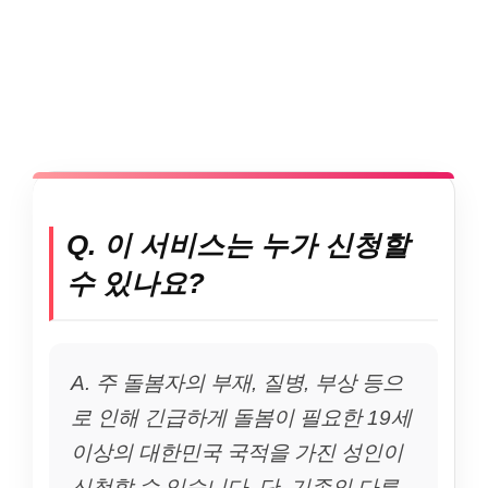
Q. 이 서비스는 누가 신청할
수 있나요?
A. 주 돌봄자의 부재, 질병, 부상 등으
로 인해 긴급하게 돌봄이 필요한 19세
이상의 대한민국 국적을 가진 성인이
신청할 수 있습니다. 단, 기존의 다른