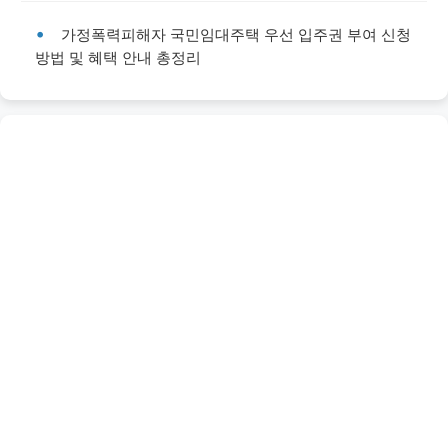
가정폭력피해자 국민임대주택 우선 입주권 부여 신청
방법 및 혜택 안내 총정리