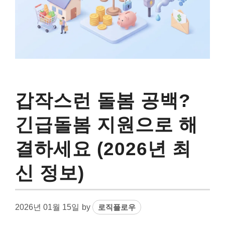
갑작스런 돌봄 공백?
긴급돌봄 지원으로 해
결하세요 (2026년 최
신 정보)
2026년 01월 15일
by
로직플로우