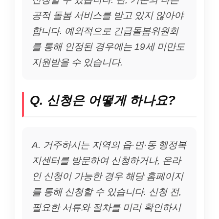
공적 돌봄 서비스를 받고 있지 않아야
합니다. 예외적으로 긴급돌봄위원회
를 통해 인정된 경우에는 19세 미만도
지원받을 수 있습니다.
Q. 신청은 어떻게 하나요?
A. 거주하시는 지역의 읍·면·동 행정복
지센터를 방문하여 신청하거나, 온라
인 신청이 가능한 경우 해당 홈페이지
를 통해 신청할 수 있습니다. 신청 전,
필요한 서류와 절차를 미리 확인하시