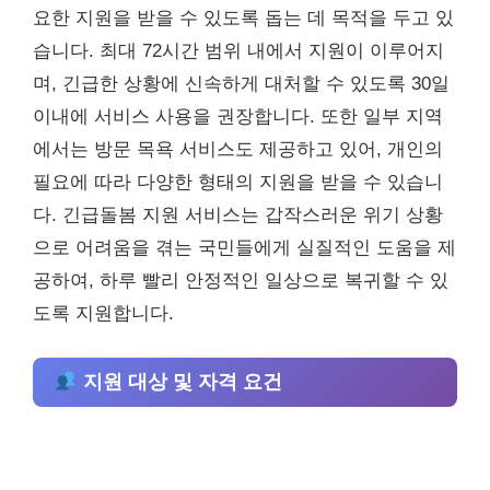
요한 지원을 받을 수 있도록 돕는 데 목적을 두고 있
습니다. 최대 72시간 범위 내에서 지원이 이루어지
며, 긴급한 상황에 신속하게 대처할 수 있도록 30일
이내에 서비스 사용을 권장합니다. 또한 일부 지역
에서는 방문 목욕 서비스도 제공하고 있어, 개인의
필요에 따라 다양한 형태의 지원을 받을 수 있습니
다. 긴급돌봄 지원 서비스는 갑작스러운 위기 상황
으로 어려움을 겪는 국민들에게 실질적인 도움을 제
공하여, 하루 빨리 안정적인 일상으로 복귀할 수 있
도록 지원합니다.
지원 대상 및 자격 요건