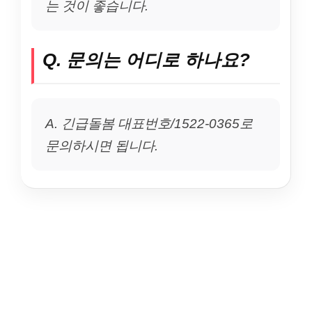
는 것이 좋습니다.
Q. 문의는 어디로 하나요?
A. 긴급돌봄 대표번호/1522-0365로
문의하시면 됩니다.