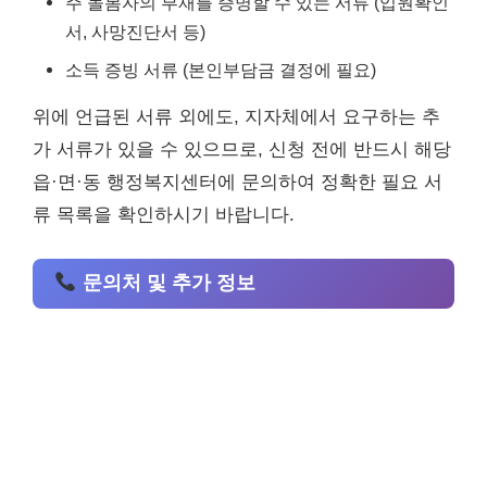
주 돌봄자의 부재를 증명할 수 있는 서류 (입원확인
서, 사망진단서 등)
소득 증빙 서류 (본인부담금 결정에 필요)
위에 언급된 서류 외에도, 지자체에서 요구하는 추
가 서류가 있을 수 있으므로, 신청 전에 반드시 해당
읍·면·동 행정복지센터에 문의하여 정확한 필요 서
류 목록을 확인하시기 바랍니다.
문의처 및 추가 정보