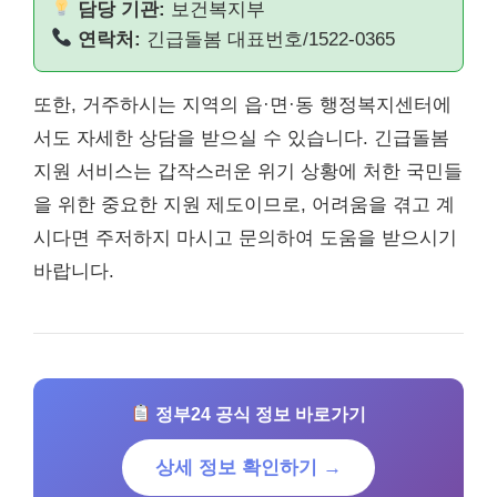
담당 기관:
보건복지부
연락처:
긴급돌봄 대표번호/1522-0365
또한, 거주하시는 지역의 읍·면·동 행정복지센터에
서도 자세한 상담을 받으실 수 있습니다. 긴급돌봄
지원 서비스는 갑작스러운 위기 상황에 처한 국민들
을 위한 중요한 지원 제도이므로, 어려움을 겪고 계
시다면 주저하지 마시고 문의하여 도움을 받으시기
바랍니다.
정부24 공식 정보 바로가기
상세 정보 확인하기 →