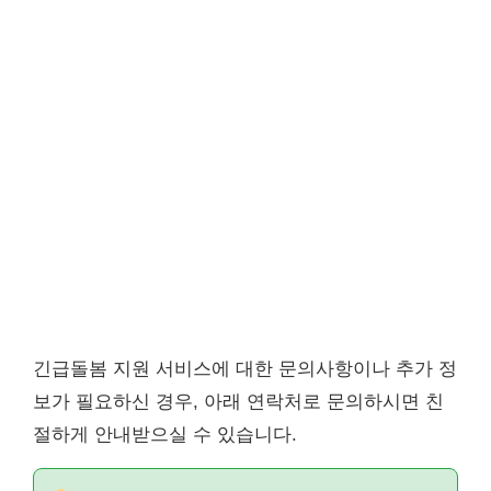
긴급돌봄 지원 서비스에 대한 문의사항이나 추가 정
보가 필요하신 경우, 아래 연락처로 문의하시면 친
절하게 안내받으실 수 있습니다.