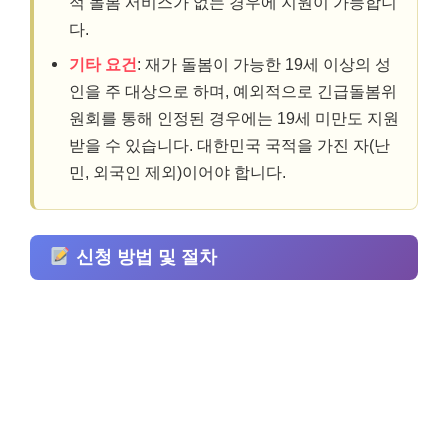
적 돌봄 서비스가 없는 경우에 지원이 가능합니
다.
기타 요건
: 재가 돌봄이 가능한 19세 이상의 성
인을 주 대상으로 하며, 예외적으로 긴급돌봄위
원회를 통해 인정된 경우에는 19세 미만도 지원
받을 수 있습니다. 대한민국 국적을 가진 자(난
민, 외국인 제외)이어야 합니다.
신청 방법 및 절차