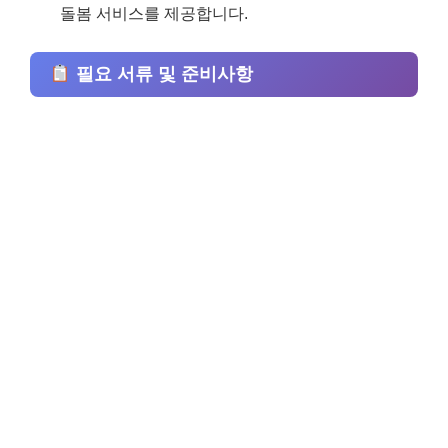
돌봄 서비스를 제공합니다.
필요 서류 및 준비사항