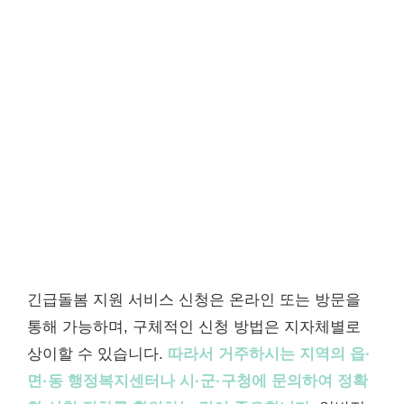
긴급돌봄 지원 서비스 신청은 온라인 또는 방문을
통해 가능하며, 구체적인 신청 방법은 지자체별로
상이할 수 있습니다.
따라서 거주하시는 지역의 읍·
면·동 행정복지센터나 시·군·구청에 문의하여 정확