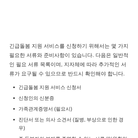
긴급돌봄 지원 서비스를 신청하기 위해서는 몇 가지
필요한 서류와 준비사항이 있습니다. 다음은 일반적
인 필요 서류 목록이며, 지자체에 따라 추가적인 서
류가 요구될 수 있으므로 반드시 확인해야 합니다.
긴급돌봄 지원 서비스 신청서
신청인의 신분증
가족관계증명서 (필요시)
진단서 또는 의사 소견서 (질병, 부상으로 인한 경
우)