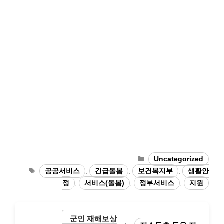
Categories
Uncategorized
Tags
공공서비스
,
긴급돌봄
,
보건복지부
,
생활안
정
,
서비스(돌봄)
,
정부서비스
,
지원
군인 재해보상