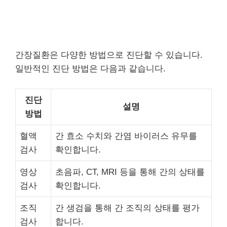
간장질환은 다양한 방법으로 진단할 수 있습니다.
일반적인 진단 방법은 다음과 같습니다.
진단
설명
방법
혈액
간 효소 수치와 간염 바이러스 유무를
검사
확인합니다.
영상
초음파, CT, MRI 등을 통해 간의 상태를
검사
확인합니다.
조직
간 생검을 통해 간 조직의 상태를 평가
검사
합니다.