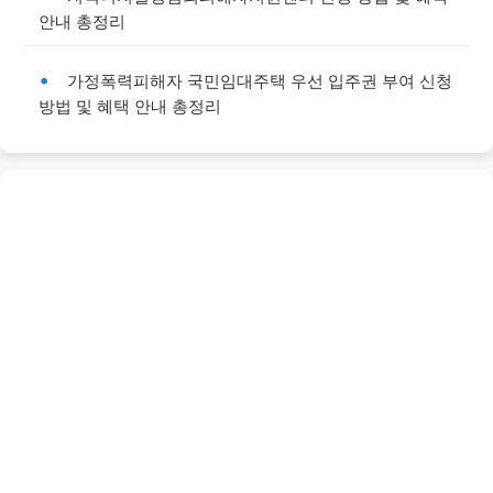
안내 총정리
가정폭력피해자 국민임대주택 우선 입주권 부여 신청
방법 및 혜택 안내 총정리