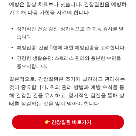
예방은 항상 치료보다 낫습니다. 간장질환을 예방하
기 위해 다음 사항을 지켜야 합니다.
정기적인 건강 검진: 정기적으로 간 기능 검사를 받
습니다.
예방접종: 간염 B형에 대한 예방접종을 고려합니다.
건강한 생활습관: 스트레스 관리와 충분한 수면을
중요시합니다.
결론적으로, 간장질환은 조기에 발견하고 관리하는
것이 중요합니다. 위의 관리 방법과 예방 수칙을 통
해 건강한 간을 유지하고, 정기적인 검진을 통해 상
태를 점검하는 것을 잊지 말아야 합니다.
간장질환 바로가기