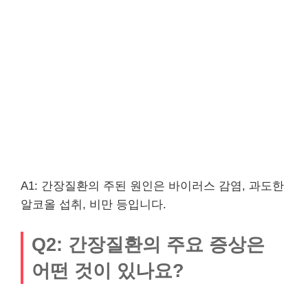
A1: 간장질환의 주된 원인은 바이러스 감염, 과도한
알코올 섭취, 비만 등입니다.
Q2: 간장질환의 주요 증상은
어떤 것이 있나요?