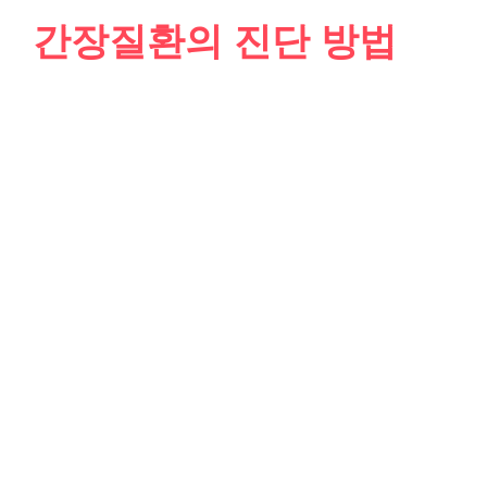
간장질환의 진단 방법