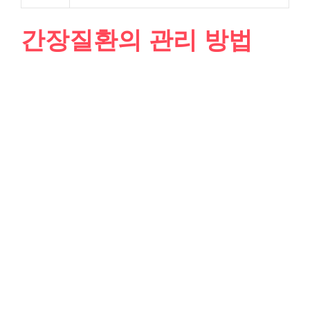
간장질환의 관리 방법