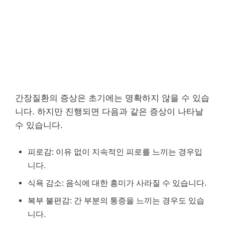
간장질환의 증상은 초기에는 명확하지 않을 수 있습
니다. 하지만 진행되면 다음과 같은 증상이 나타날
수 있습니다.
피로감: 이유 없이 지속적인 피로를 느끼는 경우입
니다.
식욕 감소: 음식에 대한 흥미가 사라질 수 있습니다.
복부 불편감: 간 부분의 통증을 느끼는 경우도 있습
니다.