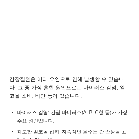
간장질환은 여러 요인으로 인해 발생할 수 있습니
다. 그 중 가장 흔한 원인으로는 바이러스 감염, 알
코올 소비, 비만 등이 있습니다.
바이러스 감염: 간염 바이러스(A, B, C형 등)가 가장
주요 원인입니다.
과도한 알코올 섭취: 지속적인 음주는 간 손상을 초