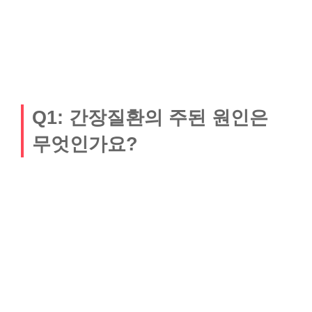
Q1: 간장질환의 주된 원인은
무엇인가요?