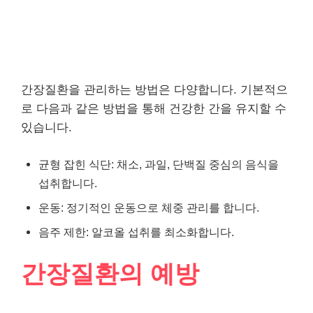
간장질환을 관리하는 방법은 다양합니다. 기본적으
로 다음과 같은 방법을 통해 건강한 간을 유지할 수
있습니다.
균형 잡힌 식단: 채소, 과일, 단백질 중심의 음식을
섭취합니다.
운동: 정기적인 운동으로 체중 관리를 합니다.
음주 제한: 알코올 섭취를 최소화합니다.
간장질환의 예방