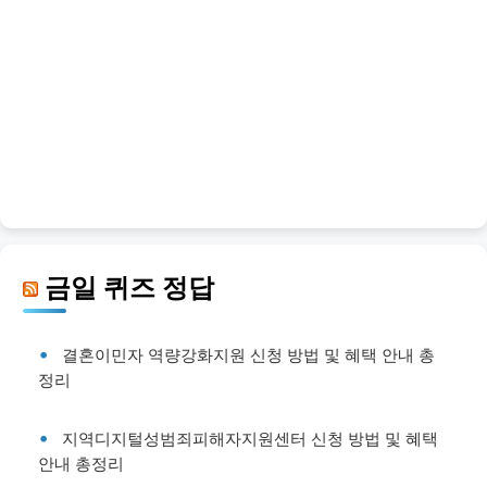
금일 퀴즈 정답
결혼이민자 역량강화지원 신청 방법 및 혜택 안내 총
정리
지역디지털성범죄피해자지원센터 신청 방법 및 혜택
안내 총정리