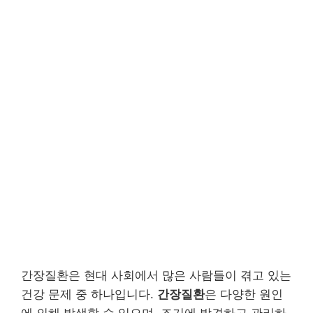
간장질환은 현대 사회에서 많은 사람들이 겪고 있는
건강 문제 중 하나입니다.
간장질환
은 다양한 원인