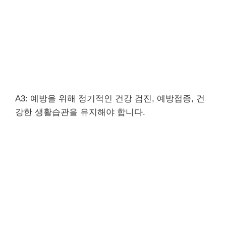
A3: 예방을 위해 정기적인 건강 검진, 예방접종, 건
강한 생활습관을 유지해야 합니다.