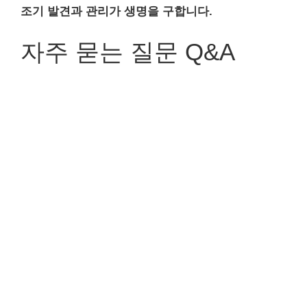
조기 발견과 관리가 생명을 구합니다.
자주 묻는 질문 Q&A