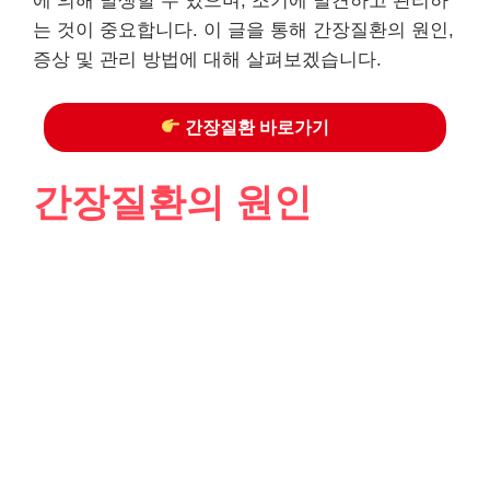
에 의해 발생할 수 있으며, 조기에 발견하고 관리하
는 것이 중요합니다. 이 글을 통해 간장질환의 원인,
증상 및 관리 방법에 대해 살펴보겠습니다.
간장질환 바로가기
간장질환의 원인