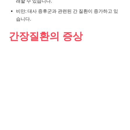
래할 수 있습니다.
비만: 대사 증후군과 관련된 간 질환이 증가하고 있
습니다.
간장질환의 증상