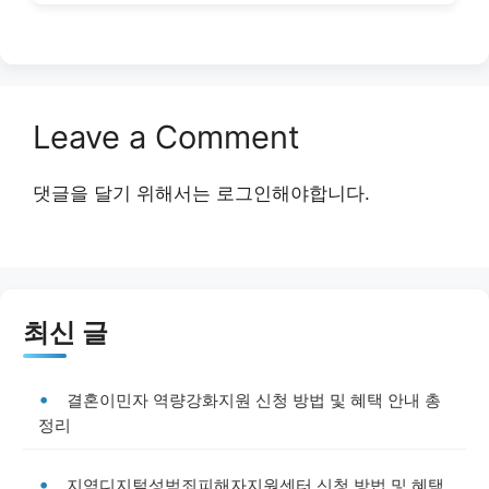
Leave a Comment
댓글을 달기 위해서는
로그인
해야합니다.
최신 글
결혼이민자 역량강화지원 신청 방법 및 혜택 안내 총
정리
지역디지털성범죄피해자지원센터 신청 방법 및 혜택