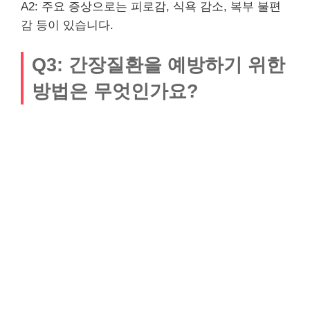
A2: 주요 증상으로는 피로감, 식욕 감소, 복부 불편
감 등이 있습니다.
Q3: 간장질환을 예방하기 위한
방법은 무엇인가요?