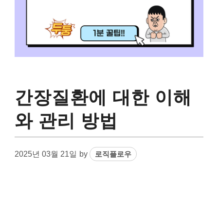
간장질환에 대한 이해
와 관리 방법
2025년 03월 21일
by
로직플로우