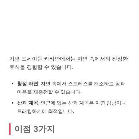
가평 포세이돈 카라반에서는 자연 속에서의 진정한
휴식을 경험할 수 있습니다.
청정 자연
: 자연 속에서 스트레스를 해소하고 몸과
마음을 재충전할 수 있습니다.
산과 계곡
: 인근에 있는 산과 계곡은 자연 탐방이나
트래킹하기에 최적입니다.
이점 3가지