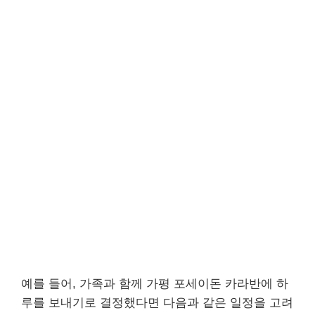
예를 들어, 가족과 함께 가평 포세이돈 카라반에 하
루를 보내기로 결정했다면 다음과 같은 일정을 고려