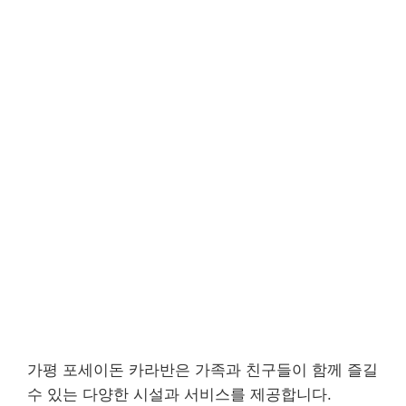
가평 포세이돈 카라반은 가족과 친구들이 함께 즐길
수 있는 다양한 시설과 서비스를 제공합니다.