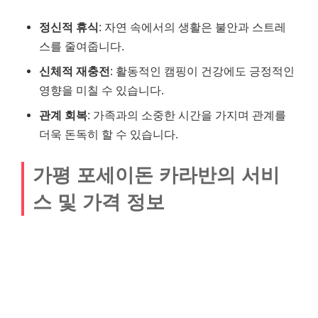
정신적 휴식
: 자연 속에서의 생활은 불안과 스트레
스를 줄여줍니다.
신체적 재충전
: 활동적인 캠핑이 건강에도 긍정적인
영향을 미칠 수 있습니다.
관계 회복
: 가족과의 소중한 시간을 가지며 관계를
더욱 돈독히 할 수 있습니다.
가평 포세이돈 카라반의 서비
스 및 가격 정보