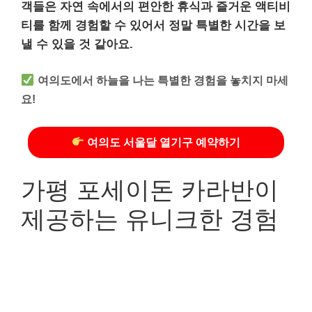
객들은 자연 속에서의 편안한 휴식과 즐거운 액티비
티를 함께 경험할 수 있어서 정말 특별한 시간을 보
낼 수 있을 것 같아요.
여의도에서 하늘을 나는 특별한 경험을 놓치지 마세
요!
여의도 서울달 열기구 예약하기
가평 포세이돈 카라반이
제공하는 유니크한 경험