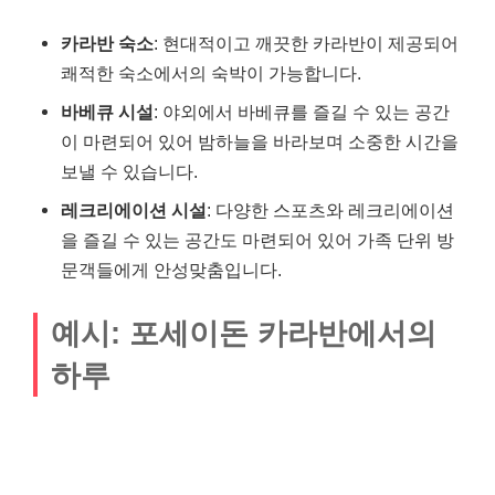
카라반 숙소
: 현대적이고 깨끗한 카라반이 제공되어
쾌적한 숙소에서의 숙박이 가능합니다.
바베큐 시설
: 야외에서 바베큐를 즐길 수 있는 공간
이 마련되어 있어 밤하늘을 바라보며 소중한 시간을
보낼 수 있습니다.
레크리에이션 시설
: 다양한 스포츠와 레크리에이션
을 즐길 수 있는 공간도 마련되어 있어 가족 단위 방
문객들에게 안성맞춤입니다.
예시: 포세이돈 카라반에서의
하루