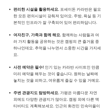
편리한 시설을 활용하세요.
포세이돈 카라반은 필요
한 모든 편의시설이 갖춰져 있어요. 주방, 욕실 등 기
본적인 인프라가 잘 구축되어 있어 편리하답니다.
여자친구, 가족과 함께 해요.
함께하는 사람들과 여
러 가지 활동을 공유하는 것은 캠핑의 큰 즐거움 중
하나인데요. 추억을 나누면서 소중한 시간을 가지세
요.
사전 예약은 필수!
인기 있는 카라반 사이트인 만큼
미리 예약을 해두는 것이 좋습니다. 원하는 날짜에
놓치는 것을 피하고, 여유롭게 즐길 수 있을 거예요.
주변 관광지도 탐방하세요.
가평은 아름다운 자연
외에도 다양한 관광지가 많아요. 캠핑 외에 다른 액
티비티도 계획해보세요. 인근의 화전민 민속마을이