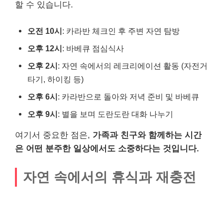
할 수 있습니다.
오전 10시
: 카라반 체크인 후 주변 자연 탐방
오후 12시
: 바베큐 점심식사
오후 2시
: 자연 속에서의 레크리에이션 활동 (자전거
타기, 하이킹 등)
오후 6시
: 카라반으로 돌아와 저녁 준비 및 바베큐
오후 9시
: 별을 보며 도란도란 대화 나누기
여기서 중요한 점은,
가족과 친구와 함께하는 시간
은 어떤 분주한 일상에서도 소중하다는 것입니다.
자연 속에서의 휴식과 재충전