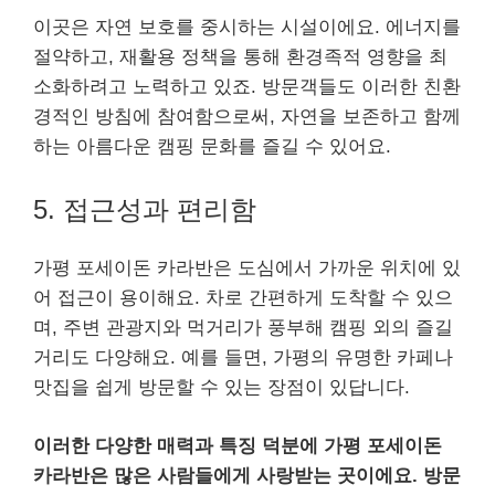
이곳은 자연 보호를 중시하는 시설이에요. 에너지를
절약하고, 재활용 정책을 통해 환경족적 영향을 최
소화하려고 노력하고 있죠. 방문객들도 이러한 친환
경적인 방침에 참여함으로써, 자연을 보존하고 함께
하는 아름다운 캠핑 문화를 즐길 수 있어요.
5. 접근성과 편리함
가평 포세이돈 카라반은 도심에서 가까운 위치에 있
어 접근이 용이해요. 차로 간편하게 도착할 수 있으
며, 주변 관광지와 먹거리가 풍부해 캠핑 외의 즐길
거리도 다양해요. 예를 들면, 가평의 유명한 카페나
맛집을 쉽게 방문할 수 있는 장점이 있답니다.
이러한 다양한 매력과 특징 덕분에 가평 포세이돈
카라반은 많은 사람들에게 사랑받는 곳이에요. 방문