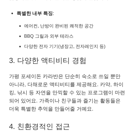
특별한 내부 특징
:
에어컨, 난방이 완비된 쾌적한 공간
BBQ 그릴과 외부 테라스
다양한 전자 기기(냉장고, 전자레인지 등)
3. 다양한 액티비티 경험
가평 포세이돈 카라반은 단순히 숙소로 쓰일 뿐만
아니라, 다채로운 액티비티를 제공해요. 카약, 하이
킹, 낚시 등 자연을 만끽할 수 있는 프로그램이 마련
되어 있어요. 가족이나 친구들과 즐기는 활동들은
더욱 특별한 추억을 만들어줄 거예요.
4. 친환경적인 접근