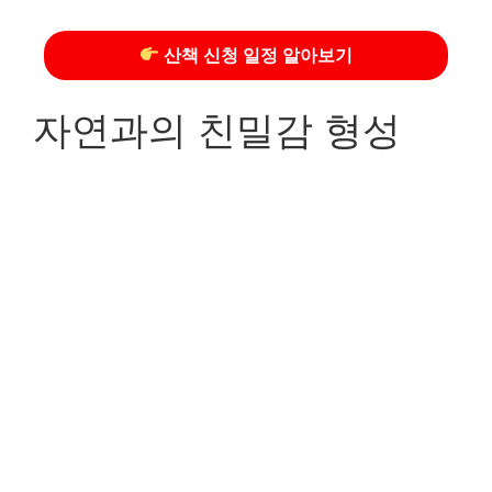
산책 신청 일정 알아보기
자연과의 친밀감 형성