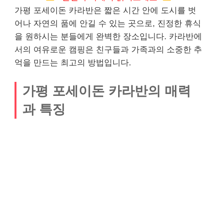
가평 포세이돈 카라반은 짧은 시간 안에 도시를 벗
어나 자연의 품에 안길 수 있는 곳으로, 진정한 휴식
을 원하시는 분들에게 완벽한 장소입니다. 카라반에
서의 여유로운 캠핑은 친구들과 가족과의 소중한 추
억을 만드는 최고의 방법입니다.
가평 포세이돈 카라반의 매력
과 특징