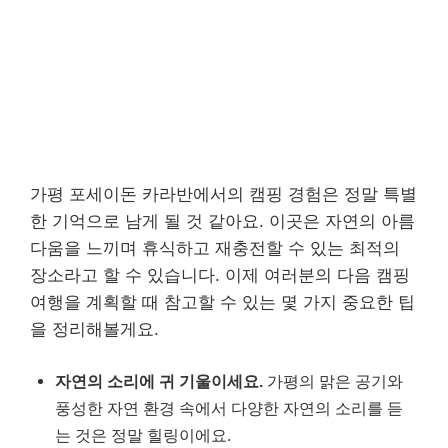
가평 포세이돈 카라반에서의 캠핑 경험은 정말 특별
한 기억으로 남게 될 것 같아요. 이곳은 자연의 아름
다움을 느끼며 휴식하고 재충전할 수 있는 최적의
장소라고 할 수 있습니다. 이제 여러분의 다음 캠핑
여행을 계획할 때 참고할 수 있는 몇 가지 중요한 팁
을 정리해볼게요.
자연의 소리에 귀 기울이세요.
가평의 맑은 공기와
풍성한 자연 환경 속에서 다양한 자연의 소리를 듣
는 것은 정말 힐링이에요.