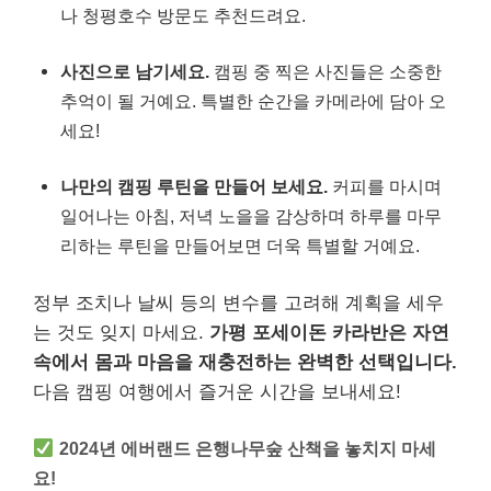
나 청평호수 방문도 추천드려요.
사진으로 남기세요.
캠핑 중 찍은 사진들은 소중한
추억이 될 거예요. 특별한 순간을 카메라에 담아 오
세요!
나만의 캠핑 루틴을 만들어 보세요.
커피를 마시며
일어나는 아침, 저녁 노을을 감상하며 하루를 마무
리하는 루틴을 만들어보면 더욱 특별할 거예요.
정부 조치나 날씨 등의 변수를 고려해 계획을 세우
는 것도 잊지 마세요.
가평 포세이돈 카라반은 자연
속에서 몸과 마음을 재충전하는 완벽한 선택입니다.
다음 캠핑 여행에서 즐거운 시간을 보내세요!
2024년 에버랜드 은행나무숲 산책을 놓치지 마세
요!