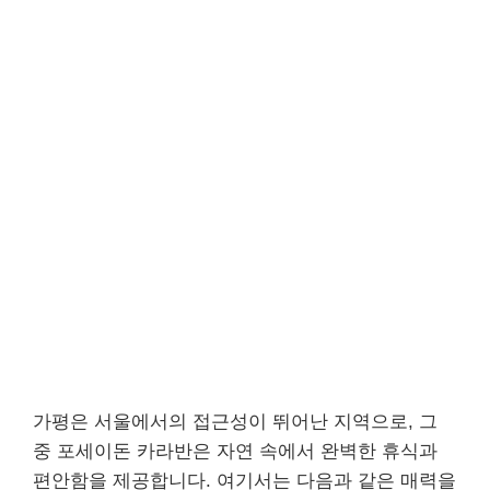
가평은 서울에서의 접근성이 뛰어난 지역으로, 그
중 포세이돈 카라반은 자연 속에서 완벽한 휴식과
편안함을 제공합니다. 여기서는 다음과 같은 매력을