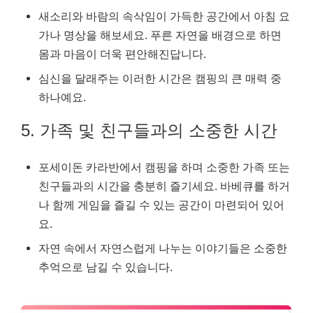
새소리와 바람의 속삭임이 가득한 공간에서 아침 요
가나 명상을 해보세요. 푸른 자연을 배경으로 하면
몸과 마음이 더욱 편안해진답니다.
심신을 달래주는 이러한 시간은 캠핑의 큰 매력 중
하나예요.
5. 가족 및 친구들과의 소중한 시간
포세이돈 카라반에서 캠핑을 하며 소중한 가족 또는
친구들과의 시간을 충분히 즐기세요. 바베큐를 하거
나 함께 게임을 즐길 수 있는 공간이 마련되어 있어
요.
자연 속에서 자연스럽게 나누는 이야기들은 소중한
추억으로 남길 수 있습니다.