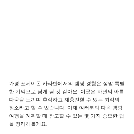
가평 포세이돈 카라반에서의 캠핑 경험은 정말 특별
한 기억으로 남게 될 것 같아요. 이곳은 자연의 아름
다움을 느끼며 휴식하고 재충전할 수 있는 최적의
장소라고 할 수 있습니다. 이제 여러분의 다음 캠핑
여행을 계획할 때 참고할 수 있는 몇 가지 중요한 팁
을 정리해볼게요.