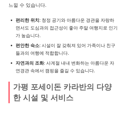
느낄 수 있습니다.
편리한 위치
: 청정 공기와 아름다운 경관을 자랑하
면서도 도심과의 접근성이 좋아 주말 여행지로 인기
가 높습니다.
편안한 숙소
: 시설이 잘 갖춰져 있어 가족이나 친구
들과의 여행에 적합합니다.
자연과의 조화
: 사계절 내내 변화하는 아름다운 자
연경관 속에서 캠핑을 즐길 수 있습니다.
가평 포세이돈 카라반의 다양
한 시설 및 서비스