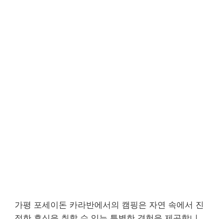
가평 포세이돈 카라반에서의 캠핑은 자연 속에서 진
정한 휴식을 취할 수 있는 특별한 경험을 제공합니