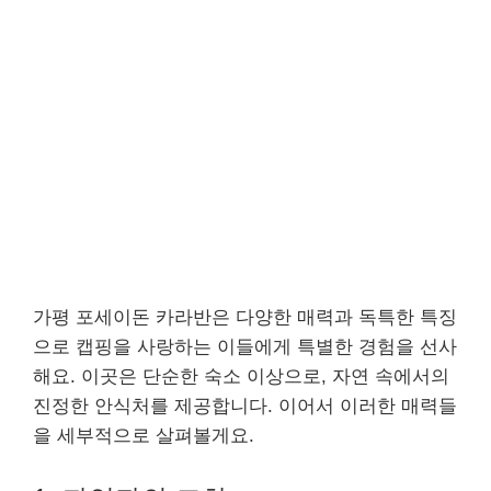
가평 포세이돈 카라반은 다양한 매력과 독특한 특징
으로 캡핑을 사랑하는 이들에게 특별한 경험을 선사
해요. 이곳은 단순한 숙소 이상으로, 자연 속에서의
진정한 안식처를 제공합니다. 이어서 이러한 매력들
을 세부적으로 살펴볼게요.