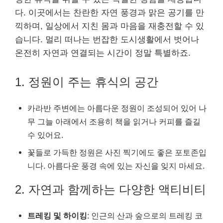
다. 이곳에서는 찬란한 자연 풍경과 맑은 공기를 만
끽하며, 일상에서 지친 몸과 마음을 재충전할 수 있
습니다. 멀리 떠나는 번잡한 도시생활에서 벗어나
온전히 자연과 연결되는 시간이 정말 특별하죠.
1. 정원이 주는 휴식의 공간
카라반 주변에는 아름다운 정원이 조성되어 있어 나
무 그늘 아래에서 조용히 책을 읽거나 커피를 즐길
수 있어요.
꽃들로 가득한 정원은 사진 찍기에도 좋은 포토존입
니다. 아름다운 풍경 속에 있는 자신을 잊지 마세요.
2. 자연과 함께하는 다양한 액티비티
트레킹 및 하이킹
: 인근의 산과 숲으로의 트레킹 코