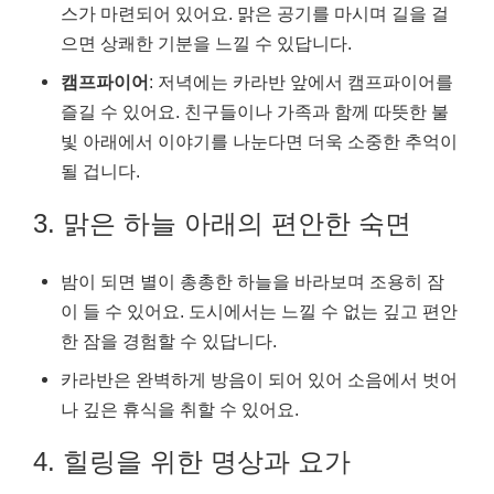
스가 마련되어 있어요. 맑은 공기를 마시며 길을 걸
으면 상쾌한 기분을 느낄 수 있답니다.
캠프파이어
: 저녁에는 카라반 앞에서 캠프파이어를
즐길 수 있어요. 친구들이나 가족과 함께 따뜻한 불
빛 아래에서 이야기를 나눈다면 더욱 소중한 추억이
될 겁니다.
3. 맑은 하늘 아래의 편안한 숙면
밤이 되면 별이 총총한 하늘을 바라보며 조용히 잠
이 들 수 있어요. 도시에서는 느낄 수 없는 깊고 편안
한 잠을 경험할 수 있답니다.
카라반은 완벽하게 방음이 되어 있어 소음에서 벗어
나 깊은 휴식을 취할 수 있어요.
4. 힐링을 위한 명상과 요가