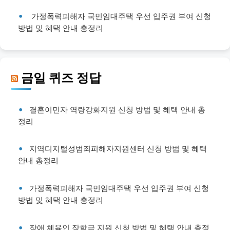
가정폭력피해자 국민임대주택 우선 입주권 부여 신청
방법 및 혜택 안내 총정리
금일 퀴즈 정답
결혼이민자 역량강화지원 신청 방법 및 혜택 안내 총
정리
지역디지털성범죄피해자지원센터 신청 방법 및 혜택
안내 총정리
가정폭력피해자 국민임대주택 우선 입주권 부여 신청
방법 및 혜택 안내 총정리
장애 체육인 장학금 지원 신청 방법 및 혜택 안내 총정