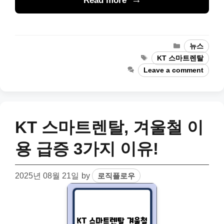
Read more
Categories
뉴스
Tags
KT 스마트렌탈
Leave a comment
KT 스마트렌탈, 겨울철 이
용 급증 3가지 이유!
2025년 08월 21일
by
로직플로우