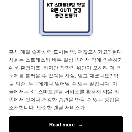
혹시 매일 습관처럼 드시는 약, 괜찮으신가요? 현대
사회는 스트레스와 바쁜 일상 속에서 약에 의존하기
쉬운 환경이죠. 하지만 잠깐의 위안이 오히려 더 큰
문제를 불러올 수 있다는 사실, 알고 계셨나요? 약
물 의존, 누구에게나 일어날 수 있는 일입니다. 이
글에서는 KT 스마트렌탈 서비스를 활용해 약물 의
존에서 벗어나 건강한 습관을 만들 수 있는 방법을
소개합니다. 단순한 렌탈 서비스가 …
Read more