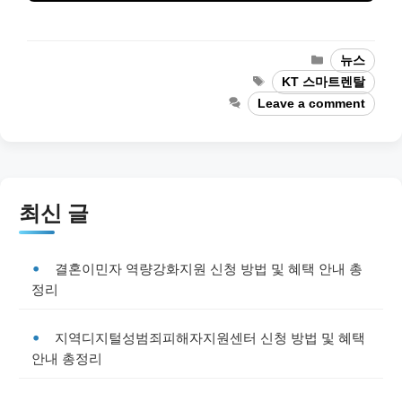
Categories
뉴스
Tags
KT 스마트렌탈
Leave a comment
최신 글
결혼이민자 역량강화지원 신청 방법 및 혜택 안내 총
정리
지역디지털성범죄피해자지원센터 신청 방법 및 혜택
안내 총정리