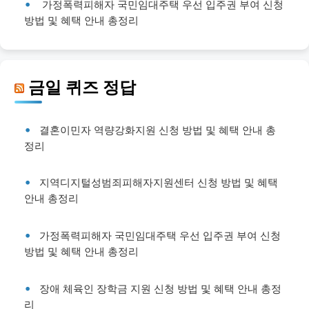
가정폭력피해자 국민임대주택 우선 입주권 부여 신청
방법 및 혜택 안내 총정리
금일 퀴즈 정답
결혼이민자 역량강화지원 신청 방법 및 혜택 안내 총
정리
지역디지털성범죄피해자지원센터 신청 방법 및 혜택
안내 총정리
가정폭력피해자 국민임대주택 우선 입주권 부여 신청
방법 및 혜택 안내 총정리
장애 체육인 장학금 지원 신청 방법 및 혜택 안내 총정
리