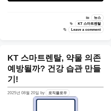
Categories
뉴스
Tags
KT 스마트렌탈
Leave a comment
KT 스마트렌탈, 약물 의존
예방될까? 건강 습관 만들
기!
2025년 08월 20일
by
로직플로우