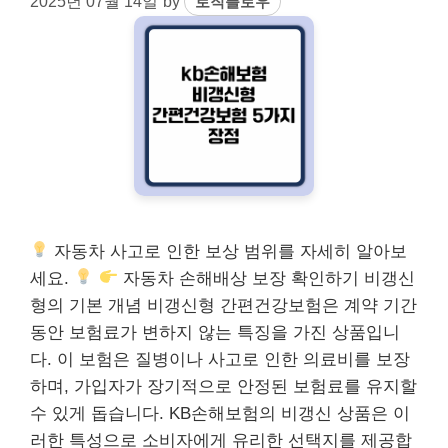
2025년 07월 14일
by
로직플로우
자동차 사고로 인한 보상 범위를 자세히 알아보
세요.
자동차 손해배상 보장 확인하기 비갱신
형의 기본 개념 비갱신형 간편건강보험은 계약 기간
동안 보험료가 변하지 않는 특징을 가진 상품입니
다. 이 보험은 질병이나 사고로 인한 의료비를 보장
하며, 가입자가 장기적으로 안정된 보험료를 유지할
수 있게 돕습니다. KB손해보험의 비갱신 상품은 이
러한 특성으로 소비자에게 유리한 선택지를 제공합