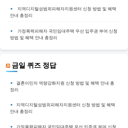
지역디지털성범죄피해자지원센터 신청 방법 및 혜택
안내 총정리
가정폭력피해자 국민임대주택 우선 입주권 부여 신청
방법 및 혜택 안내 총정리
금일 퀴즈 정답
결혼이민자 역량강화지원 신청 방법 및 혜택 안내 총
정리
지역디지털성범죄피해자지원센터 신청 방법 및 혜택
안내 총정리
가정폭력피해자 국민임대주택 우선 입주권 부여 신청