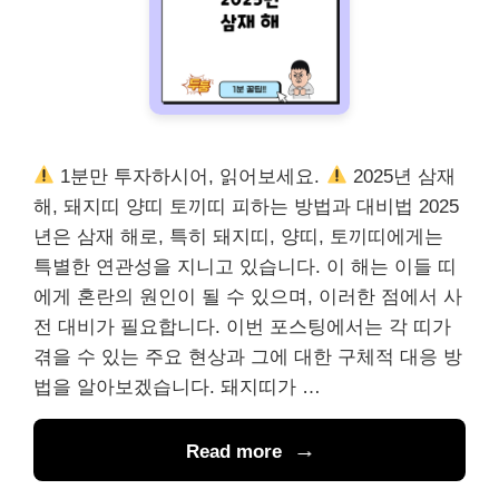
1분만 투자하시어, 읽어보세요.
2025년 삼재
해, 돼지띠 양띠 토끼띠 피하는 방법과 대비법 2025
년은 삼재 해로, 특히 돼지띠, 양띠, 토끼띠에게는
특별한 연관성을 지니고 있습니다. 이 해는 이들 띠
에게 혼란의 원인이 될 수 있으며, 이러한 점에서 사
전 대비가 필요합니다. 이번 포스팅에서는 각 띠가
겪을 수 있는 주요 현상과 그에 대한 구체적 대응 방
법을 알아보겠습니다. 돼지띠가 …
Read more