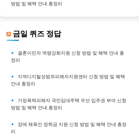
방법 및 혜택 안내 총정리
금일 퀴즈 정답
결혼이민자 역량강화지원 신청 방법 및 혜택 안내 총
정리
지역디지털성범죄피해자지원센터 신청 방법 및 혜택
안내 총정리
가정폭력피해자 국민임대주택 우선 입주권 부여 신청
방법 및 혜택 안내 총정리
장애 체육인 장학금 지원 신청 방법 및 혜택 안내 총정
리