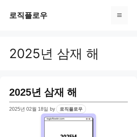
Skip
to
로직플로우
Menu
content
2025년 삼재 해
2025년 삼재 해
2025년 02월 18일
by
로직플로우