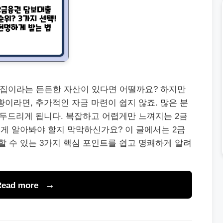
 집이라는 든든한 자산이 있다면 어떨까요? 하지만
이라면, 추가적인 자금 마련이 쉽지 않죠. 많은 분
 두드리게 됩니다. 복잡하고 어렵게만 느껴지는 2금
게 알아봐야 할지 막막하신가요? 이 글에서는 2금
 수 있는 3가지 핵심 포인트를 쉽고 명쾌하게 알려
Read more