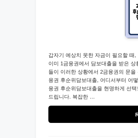
갑자기 예상치 못한 자금이 필요할 때,
이미 1금융권에서 담보대출을 받은 상황
들이 이러한 상황에서 2금융권의 문을
융권 후순위담보대출, 어디서부터 어떻
융권 후순위담보대출을 현명하게 선택할
드립니다. 복잡한 …