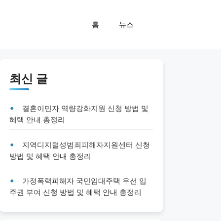
홈
뉴스
최신 글
결혼이민자 역량강화지원 신청 방법 및
혜택 안내 총정리
지역디지털성범죄피해자지원센터 신청
방법 및 혜택 안내 총정리
가정폭력피해자 국민임대주택 우선 입
주권 부여 신청 방법 및 혜택 안내 총정리