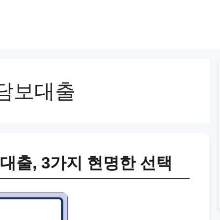
담보대출
대출, 3가지 현명한 선택