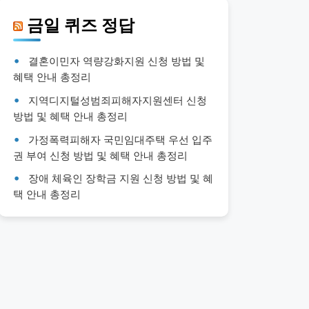
금일 퀴즈 정답
결혼이민자 역량강화지원 신청 방법 및
혜택 안내 총정리
지역디지털성범죄피해자지원센터 신청
방법 및 혜택 안내 총정리
가정폭력피해자 국민임대주택 우선 입주
권 부여 신청 방법 및 혜택 안내 총정리
장애 체육인 장학금 지원 신청 방법 및 혜
택 안내 총정리