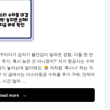
 꾸리다가 갑자기 불안감이 밀려온 경험, 다들 한 번
 추가, 혹시 늦은 건 아니겠지?’ 저가 항공사는 수하
음이 놓이는데 말이에요.
저처럼 ‘혹시나’ 하는 걱
 이 글에서는 이스타항공 수하물 추가 구매, 언제까
 시간 얼마 …
Read more