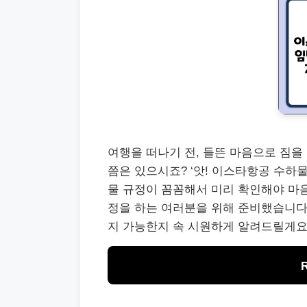
여행을 떠나기 전, 들뜬 마음으로 짐을
쯤은 있으시죠? ‘앗! 이스타항공 수하물
물 규정이 꼼꼼해서 미리 확인해야 마
정을 하는 여러분을 위해 준비했습니다!
지 가능한지 속 시원하게 알려드릴게요.