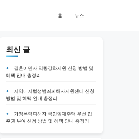
홈
뉴스
최신 글
결혼이민자 역량강화지원 신청 방법 및
혜택 안내 총정리
지역디지털성범죄피해자지원센터 신청
방법 및 혜택 안내 총정리
가정폭력피해자 국민임대주택 우선 입
주권 부여 신청 방법 및 혜택 안내 총정리