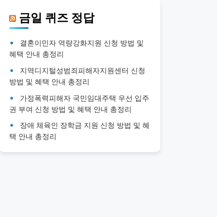
금일 퀴즈 정답
결혼이민자 역량강화지원 신청 방법 및
혜택 안내 총정리
지역디지털성범죄피해자지원센터 신청
방법 및 혜택 안내 총정리
가정폭력피해자 국민임대주택 우선 입주
권 부여 신청 방법 및 혜택 안내 총정리
장애 체육인 장학금 지원 신청 방법 및 혜
택 안내 총정리