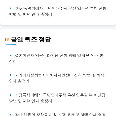
가정폭력피해자 국민임대주택 우선 입주권 부여 신청
방법 및 혜택 안내 총정리
금일 퀴즈 정답
결혼이민자 역량강화지원 신청 방법 및 혜택 안내 총
정리
지역디지털성범죄피해자지원센터 신청 방법 및 혜택
안내 총정리
가정폭력피해자 국민임대주택 우선 입주권 부여 신청
방법 및 혜택 안내 총정리
장애 체육인 장학금 지원 신청 방법 및 혜택 안내 총정