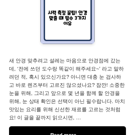
새 안경 맞추려고 설레는 마음으로 안경점에 갔는
데, ‘전에 쓰던 도수랑 똑같이 해주세요~’ 라고 말하
려던 적, 혹시 있으신가요? 아니면 대충 눈 검사하
고 바로 렌즈부터 고르진 않으셨나요? 잠깐! 소중한
눈을 위해, 그리고 앞으로 몇 년을 함께 할 안경을
위해, 눈 상태 확인은 선택이 아닌 필수랍니다. 마치
맛있는 요리를 위해 신선한 재료를 고르는 것처럼
요! 이 글을 끝까지 읽으시면, …