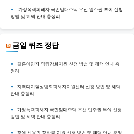
가정폭력피해자 국민임대주택 우선 입주권 부여 신청
방법 및 혜택 안내 총정리
금일 퀴즈 정답
결혼이민자 역량강화지원 신청 방법 및 혜택 안내 총
정리
지역디지털성범죄피해자지원센터 신청 방법 및 혜택
안내 총정리
가정폭력피해자 국민임대주택 우선 입주권 부여 신청
방법 및 혜택 안내 총정리
장애 체육인 장학금 지원 신청 방법 및 혜택 안내 총정