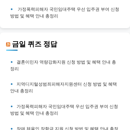
가정폭력피해자 국민임대주택 우선 입주권 부여 신청
방법 및 혜택 안내 총정리
금일 퀴즈 정답
결혼이민자 역량강화지원 신청 방법 및 혜택 안내 총
정리
지역디지털성범죄피해자지원센터 신청 방법 및 혜택
안내 총정리
가정폭력피해자 국민임대주택 우선 입주권 부여 신청
방법 및 혜택 안내 총정리
장애 체육인 장학금 지원 신청 방법 및 혜택 안내 총정