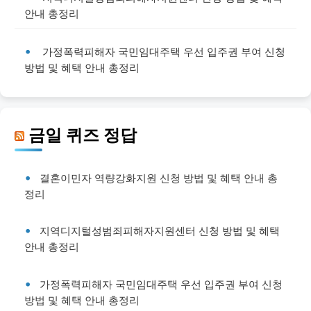
안내 총정리
가정폭력피해자 국민임대주택 우선 입주권 부여 신청
방법 및 혜택 안내 총정리
금일 퀴즈 정답
결혼이민자 역량강화지원 신청 방법 및 혜택 안내 총
정리
지역디지털성범죄피해자지원센터 신청 방법 및 혜택
안내 총정리
가정폭력피해자 국민임대주택 우선 입주권 부여 신청
방법 및 혜택 안내 총정리