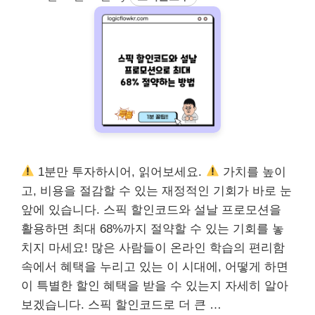
1분만 투자하시어, 읽어보세요.
가치를 높이
고, 비용을 절감할 수 있는 재정적인 기회가 바로 눈
앞에 있습니다. 스픽 할인코드와 설날 프로모션을
활용하면 최대 68%까지 절약할 수 있는 기회를 놓
치지 마세요! 많은 사람들이 온라인 학습의 편리함
속에서 혜택을 누리고 있는 이 시대에, 어떻게 하면
이 특별한 할인 혜택을 받을 수 있는지 자세히 알아
보겠습니다. 스픽 할인코드로 더 큰 …