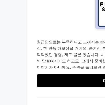
월급만으로는 부족하다고 느껴지는 순간, 
각, 한 번쯤 해보셨을 거예요. 숨겨진
막막했던 경험, 저도 물론 있습니다. 
봐 망설여지기도 하고요. 그래서 준비했습
이야기가 아니에요. 주변을 둘러보면 