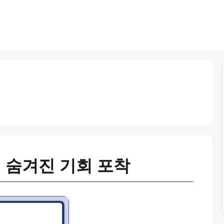
 숨겨진 기회 포착