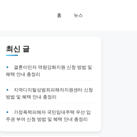
홈
뉴스
최신 글
결혼이민자 역량강화지원 신청 방법 및
혜택 안내 총정리
지역디지털성범죄피해자지원센터 신청
방법 및 혜택 안내 총정리
가정폭력피해자 국민임대주택 우선 입
주권 부여 신청 방법 및 혜택 안내 총정리