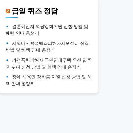
금일 퀴즈 정답
결혼이민자 역량강화지원 신청 방법 및
혜택 안내 총정리
지역디지털성범죄피해자지원센터 신청
방법 및 혜택 안내 총정리
가정폭력피해자 국민임대주택 우선 입주
권 부여 신청 방법 및 혜택 안내 총정리
장애 체육인 장학금 지원 신청 방법 및 혜
택 안내 총정리