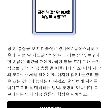
텅 빈 통장을 보며 한숨짓고 있나요? 갑작스러운 지
출에 ‘이번 달 카드값 막막하다…’라는 생각, 누구나
한 번쯤은 해봤을 거예요. 급한 불을 끄기 위해 순간
적으로 ‘단기 자금 융통’을 떠올리게 되죠. 마치 사막
의 오아시스처럼 말이에요. 하지만 잠깐! 눈앞의 불
을 끄는 것만이 능사는 아니겠죠. 현명하게 위기를
넘기고 미래를 대비하는 방법, 분명히 있습니다. 이
글에서는 단기 자금 융통의 함정을 파헤치고, …