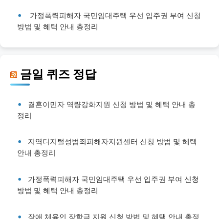
가정폭력피해자 국민임대주택 우선 입주권 부여 신청
방법 및 혜택 안내 총정리
금일 퀴즈 정답
결혼이민자 역량강화지원 신청 방법 및 혜택 안내 총
정리
지역디지털성범죄피해자지원센터 신청 방법 및 혜택
안내 총정리
가정폭력피해자 국민임대주택 우선 입주권 부여 신청
방법 및 혜택 안내 총정리
장애 체육인 장학금 지원 신청 방법 및 혜택 안내 총정