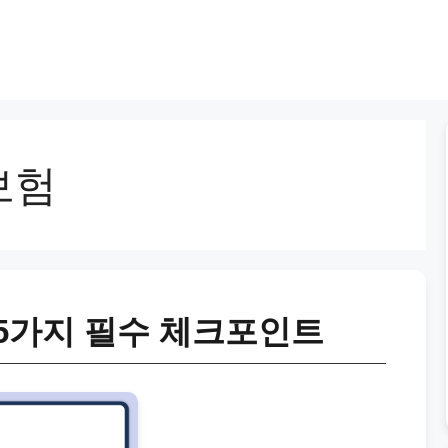
보험
5가지 필수 체크포인트