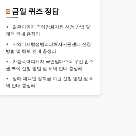
금일 퀴즈 정답
결혼이민자 역량강화지원 신청 방법 및
혜택 안내 총정리
지역디지털성범죄피해자지원센터 신청
방법 및 혜택 안내 총정리
가정폭력피해자 국민임대주택 우선 입주
권 부여 신청 방법 및 혜택 안내 총정리
장애 체육인 장학금 지원 신청 방법 및 혜
택 안내 총정리