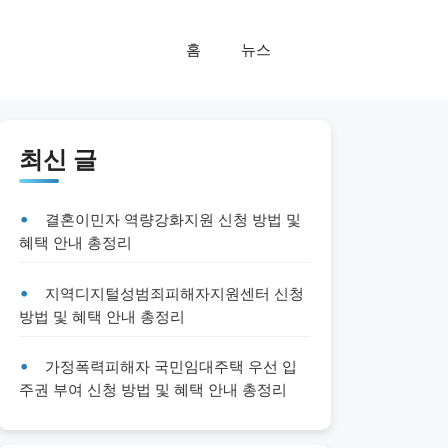
홈
뉴스
최신 글
결혼이민자 역량강화지원 신청 방법 및
혜택 안내 총정리
지역디지털성범죄피해자지원센터 신청
방법 및 혜택 안내 총정리
가정폭력피해자 국민임대주택 우선 입
주권 부여 신청 방법 및 혜택 안내 총정리