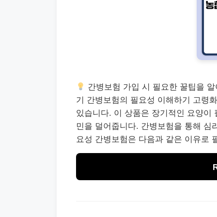
간병보험 가입 시 필요한 꿀팁을 
기 간병보험의 필요성 이해하기 고령화
있습니다. 이 상품은 장기적인 요양이 
민을 덜어줍니다. 간병보험을 통해 심리
요성 간병보험은 다음과 같은 이유로 