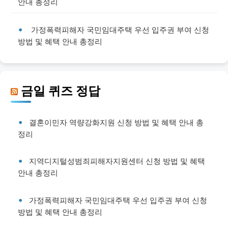
안내 총정리
가정폭력피해자 국민임대주택 우선 입주권 부여 신청
방법 및 혜택 안내 총정리
금일 퀴즈 정답
결혼이민자 역량강화지원 신청 방법 및 혜택 안내 총
정리
지역디지털성범죄피해자지원센터 신청 방법 및 혜택
안내 총정리
가정폭력피해자 국민임대주택 우선 입주권 부여 신청
방법 및 혜택 안내 총정리