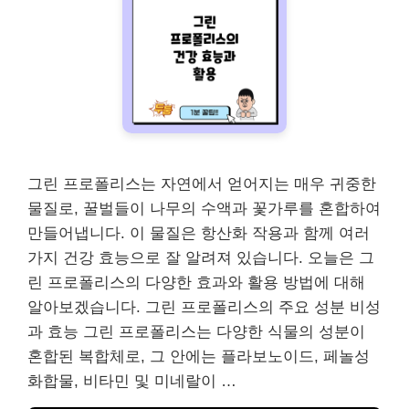
그린 프로폴리스는 자연에서 얻어지는 매우 귀중한
물질로, 꿀벌들이 나무의 수액과 꽃가루를 혼합하여
만들어냅니다. 이 물질은 항산화 작용과 함께 여러
가지 건강 효능으로 잘 알려져 있습니다. 오늘은 그
린 프로폴리스의 다양한 효과와 활용 방법에 대해
알아보겠습니다. 그린 프로폴리스의 주요 성분 비성
과 효능 그린 프로폴리스는 다양한 식물의 성분이
혼합된 복합체로, 그 안에는 플라보노이드, 페놀성
화합물, 비타민 및 미네랄이 …