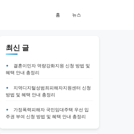
홈
뉴스
최신 글
결혼이민자 역량강화지원 신청 방법 및
혜택 안내 총정리
지역디지털성범죄피해자지원센터 신청
방법 및 혜택 안내 총정리
가정폭력피해자 국민임대주택 우선 입
주권 부여 신청 방법 및 혜택 안내 총정리