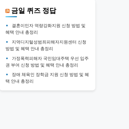
금일 퀴즈 정답
결혼이민자 역량강화지원 신청 방법 및
혜택 안내 총정리
지역디지털성범죄피해자지원센터 신청
방법 및 혜택 안내 총정리
가정폭력피해자 국민임대주택 우선 입주
권 부여 신청 방법 및 혜택 안내 총정리
장애 체육인 장학금 지원 신청 방법 및 혜
택 안내 총정리