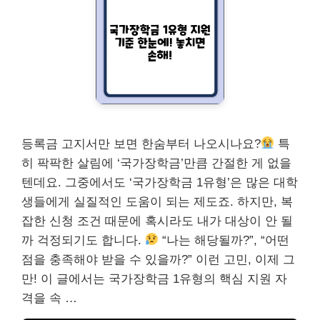
등록금 고지서만 보면 한숨부터 나오시나요?
특
히 팍팍한 살림에 ‘국가장학금’만큼 간절한 게 없을
텐데요. 그중에서도 ‘국가장학금 1유형’은 많은 대학
생들에게 실질적인 도움이 되는 제도죠. 하지만, 복
잡한 신청 조건 때문에 혹시라도 내가 대상이 안 될
까 걱정되기도 합니다.
“나는 해당될까?”, “어떤
점을 충족해야 받을 수 있을까?” 이런 고민, 이제 그
만! 이 글에서는 국가장학금 1유형의 핵심 지원 자
격을 속 …