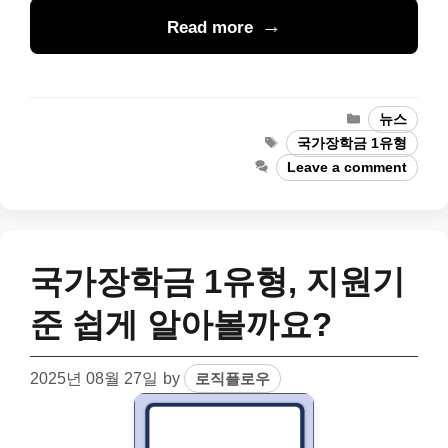
Read more
Categories
뉴스
Tags
국가장학금 1유형
Leave a comment
국가장학금 1유형, 지원기
준 쉽게 알아볼까요?
2025년 08월 27일
by
로직플로우