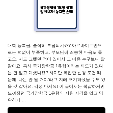
대학 등록금, 솔직히 부담되시죠? 아르바이트만으
로는 턱없이 부족하고, 부모님께 죄송한 마음도 들
고요. 저도 그랬던 적이 있어서 그 마음 누구보다 잘
알아요. 혹시 국가장학금 1유형이라는 제도가 있다
는 건 알고 계셨나요? 하지만 복잡한 신청 조건 때
문에 ‘나는 안 될 거야’라고 지레 포기하셨을 수도 있
을 것 같아요. 걱정 마세요! 이 글에서는 복잡하게만
느껴졌던 국가장학금 1유형의 지원 자격을 쉽고 명
확하게 …