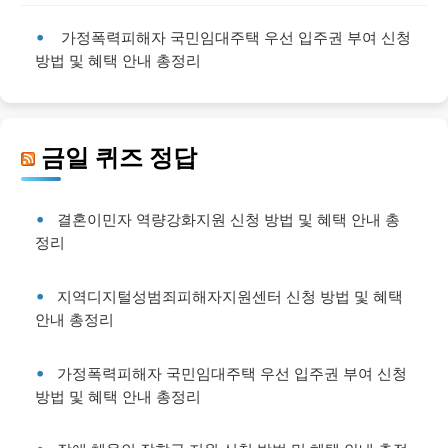
가정폭력피해자 국민임대주택 우선 입주권 부여 신청
방법 및 혜택 안내 총정리
금일 퀴즈 정답
결혼이민자 역량강화지원 신청 방법 및 혜택 안내 총
정리
지역디지털성범죄피해자지원센터 신청 방법 및 혜택
안내 총정리
가정폭력피해자 국민임대주택 우선 입주권 부여 신청
방법 및 혜택 안내 총정리